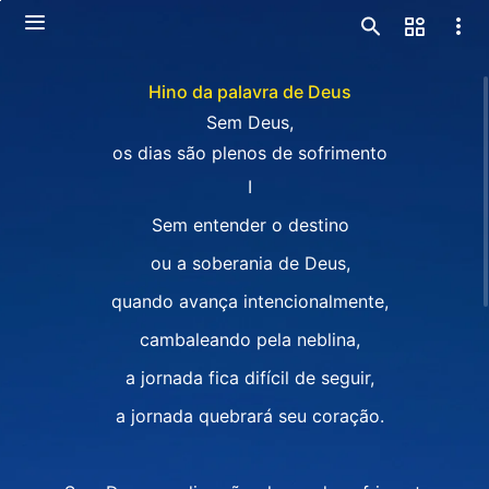
Hino da palavra de Deus
Sem Deus,
os dias são plenos de sofrimento
I
Sem entender o destino
ou a soberania de Deus,
quando avança intencionalmente,
cambaleando pela neblina,
a jornada fica difícil de seguir,
a jornada quebrará seu coração.