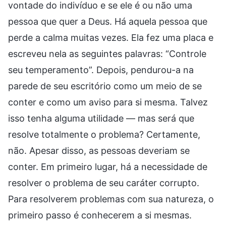
vontade do indivíduo e se ele é ou não uma
pessoa que quer a Deus. Há aquela pessoa que
perde a calma muitas vezes. Ela fez uma placa e
escreveu nela as seguintes palavras: “Controle
seu temperamento”. Depois, pendurou-a na
parede de seu escritório como um meio de se
conter e como um aviso para si mesma. Talvez
isso tenha alguma utilidade — mas será que
resolve totalmente o problema? Certamente,
não. Apesar disso, as pessoas deveriam se
conter. Em primeiro lugar, há a necessidade de
resolver o problema de seu caráter corrupto.
Para resolverem problemas com sua natureza, o
primeiro passo é conhecerem a si mesmas.