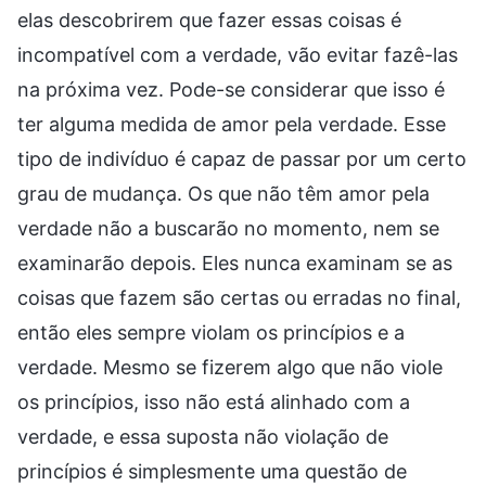
elas descobrirem que fazer essas coisas é
incompatível com a verdade, vão evitar fazê-las
na próxima vez. Pode-se considerar que isso é
ter alguma medida de amor pela verdade. Esse
tipo de indivíduo é capaz de passar por um certo
grau de mudança. Os que não têm amor pela
verdade não a buscarão no momento, nem se
examinarão depois. Eles nunca examinam se as
coisas que fazem são certas ou erradas no final,
então eles sempre violam os princípios e a
verdade. Mesmo se fizerem algo que não viole
os princípios, isso não está alinhado com a
verdade, e essa suposta não violação de
princípios é simplesmente uma questão de