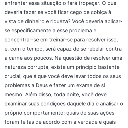
enfrentar essa situação o fará tropeçar. O que
deveria fazer se você ficar cego de cobiça à
vista de dinheiro e riqueza? Você deveria aplicar-
se especificamente a esse problema e
concentrar-se em treinar-se para resolver isso,
e, com o tempo, será capaz de se rebelar contra
a carne aos poucos. Na questão de resolver uma
natureza corrupta, existe um princípio bastante
crucial, que é que você deve levar todos os seus
problemas a Deus e fazer um exame de si
mesmo. Além disso, toda noite, você deve
examinar suas condições daquele dia e analisar o
próprio comportamento: quais de suas ações
foram feitas de acordo com a verdade e quais