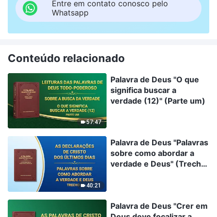
Entre em contato conosco pelo
Whatsapp
Conteúdo relacionado
Palavra de Deus "O que
significa buscar a
verdade (12)" (Parte um)
57:47
Palavra de Deus "Palavras
sobre como abordar a
verdade e Deus" (Trecho
4)
40:21
Palavra de Deus "Crer em
Deus deve focalizar a