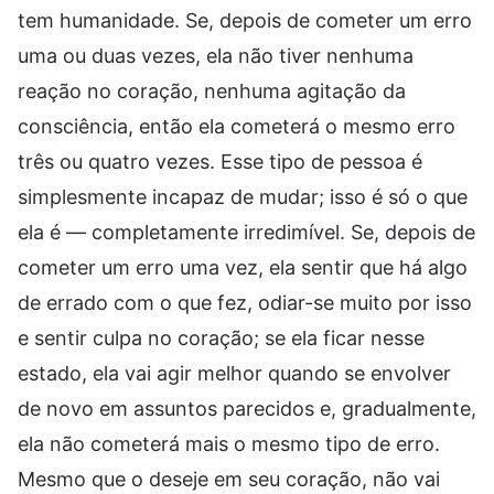
tem humanidade. Se, depois de cometer um erro
uma ou duas vezes, ela não tiver nenhuma
reação no coração, nenhuma agitação da
consciência, então ela cometerá o mesmo erro
três ou quatro vezes. Esse tipo de pessoa é
simplesmente incapaz de mudar; isso é só o que
ela é — completamente irredimível. Se, depois de
cometer um erro uma vez, ela sentir que há algo
de errado com o que fez, odiar-se muito por isso
e sentir culpa no coração; se ela ficar nesse
estado, ela vai agir melhor quando se envolver
de novo em assuntos parecidos e, gradualmente,
ela não cometerá mais o mesmo tipo de erro.
Mesmo que o deseje em seu coração, não vai