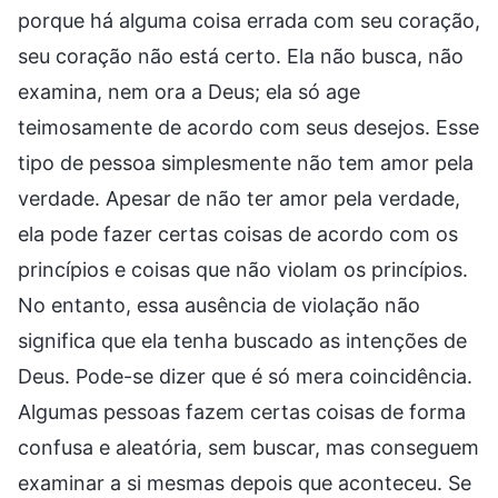
porque há alguma coisa errada com seu coração,
seu coração não está certo. Ela não busca, não
examina, nem ora a Deus; ela só age
teimosamente de acordo com seus desejos. Esse
tipo de pessoa simplesmente não tem amor pela
verdade. Apesar de não ter amor pela verdade,
ela pode fazer certas coisas de acordo com os
princípios e coisas que não violam os princípios.
No entanto, essa ausência de violação não
significa que ela tenha buscado as intenções de
Deus. Pode-se dizer que é só mera coincidência.
Algumas pessoas fazem certas coisas de forma
confusa e aleatória, sem buscar, mas conseguem
examinar a si mesmas depois que aconteceu. Se