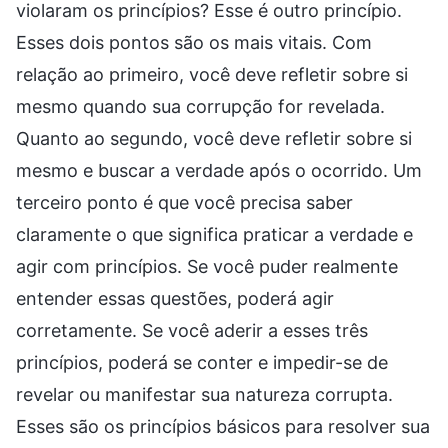
violaram os princípios? Esse é outro princípio.
Esses dois pontos são os mais vitais. Com
relação ao primeiro, você deve refletir sobre si
mesmo quando sua corrupção for revelada.
Quanto ao segundo, você deve refletir sobre si
mesmo e buscar a verdade após o ocorrido. Um
terceiro ponto é que você precisa saber
claramente o que significa praticar a verdade e
agir com princípios. Se você puder realmente
entender essas questões, poderá agir
corretamente. Se você aderir a esses três
princípios, poderá se conter e impedir-se de
revelar ou manifestar sua natureza corrupta.
Esses são os princípios básicos para resolver sua