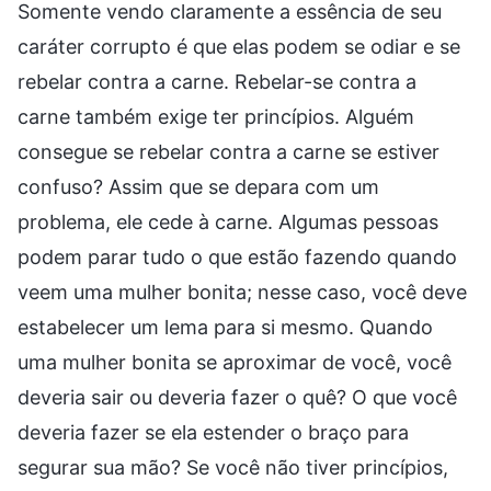
Somente vendo claramente a essência de seu
caráter corrupto é que elas podem se odiar e se
rebelar contra a carne. Rebelar-se contra a
carne também exige ter princípios. Alguém
consegue se rebelar contra a carne se estiver
confuso? Assim que se depara com um
problema, ele cede à carne. Algumas pessoas
podem parar tudo o que estão fazendo quando
veem uma mulher bonita; nesse caso, você deve
estabelecer um lema para si mesmo. Quando
uma mulher bonita se aproximar de você, você
deveria sair ou deveria fazer o quê? O que você
deveria fazer se ela estender o braço para
segurar sua mão? Se você não tiver princípios,