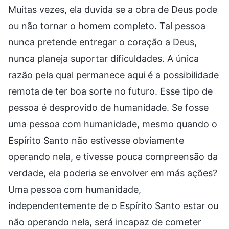
Muitas vezes, ela duvida se a obra de Deus pode
ou não tornar o homem completo. Tal pessoa
nunca pretende entregar o coração a Deus,
nunca planeja suportar dificuldades. A única
razão pela qual permanece aqui é a possibilidade
remota de ter boa sorte no futuro. Esse tipo de
pessoa é desprovido de humanidade. Se fosse
uma pessoa com humanidade, mesmo quando o
Espírito Santo não estivesse obviamente
operando nela, e tivesse pouca compreensão da
verdade, ela poderia se envolver em más ações?
Uma pessoa com humanidade,
independentemente de o Espírito Santo estar ou
não operando nela, será incapaz de cometer