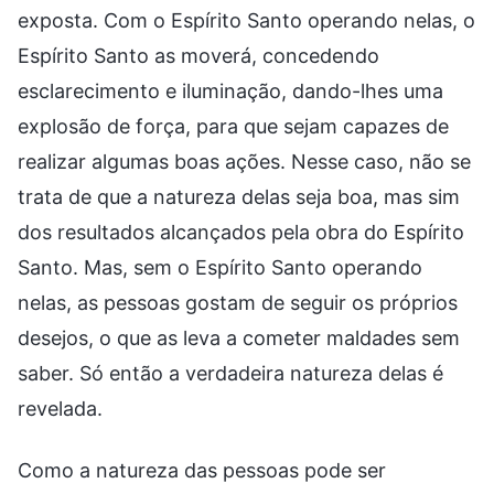
exposta. Com o Espírito Santo operando nelas, o
Espírito Santo as moverá, concedendo
esclarecimento e iluminação, dando-lhes uma
explosão de força, para que sejam capazes de
realizar algumas boas ações. Nesse caso, não se
trata de que a natureza delas seja boa, mas sim
dos resultados alcançados pela obra do Espírito
Santo. Mas, sem o Espírito Santo operando
nelas, as pessoas gostam de seguir os próprios
desejos, o que as leva a cometer maldades sem
saber. Só então a verdadeira natureza delas é
revelada.
Como a natureza das pessoas pode ser