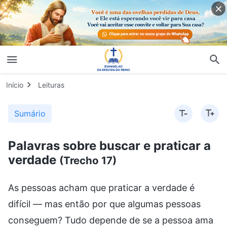
Início
Leituras
Sumário
Palavras sobre buscar e praticar a
verdade
(Trecho 17)
As pessoas acham que praticar a verdade é
difícil — mas então por que algumas pessoas
conseguem? Tudo depende de se a pessoa ama