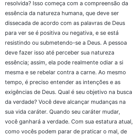
resolvida? Isso começa com a compreensão da
essência da natureza humana, que deve ser
dissecada de acordo com as palavras de Deus
para ver se é positiva ou negativa, e se está
resistindo ou submetendo-se a Deus. A pessoa
deve fazer isso até perceber sua natureza
essência; assim, ela pode realmente odiar a si
mesma e se rebelar contra a carne. Ao mesmo
tempo, é preciso entender as intenções e as
exigências de Deus. Qual é seu objetivo na busca
da verdade? Você deve alcançar mudanças na
sua vida caráter. Quando seu caráter mudar,
você ganhará a verdade. Com sua estatura atual,
como vocês podem parar de praticar o mal, de