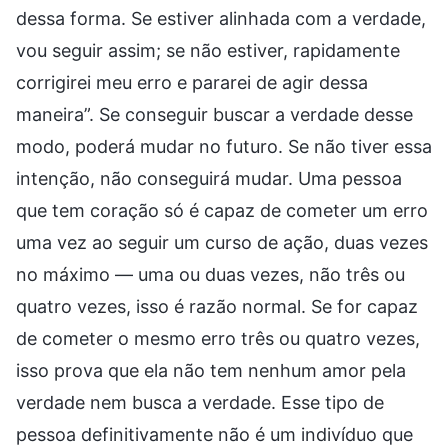
dessa forma. Se estiver alinhada com a verdade,
vou seguir assim; se não estiver, rapidamente
corrigirei meu erro e pararei de agir dessa
maneira”. Se conseguir buscar a verdade desse
modo, poderá mudar no futuro. Se não tiver essa
intenção, não conseguirá mudar. Uma pessoa
que tem coração só é capaz de cometer um erro
uma vez ao seguir um curso de ação, duas vezes
no máximo — uma ou duas vezes, não três ou
quatro vezes, isso é razão normal. Se for capaz
de cometer o mesmo erro três ou quatro vezes,
isso prova que ela não tem nenhum amor pela
verdade nem busca a verdade. Esse tipo de
pessoa definitivamente não é um indivíduo que