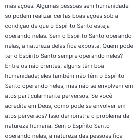
más ações. Algumas pessoas sem humanidade
só podem realizar certas boas ações sob a
condição de que o Espírito Santo esteja
operando nelas. Sem o Espírito Santo operando
nelas, a natureza delas fica exposta. Quem pode
ter o Espírito Santo sempre operando neles?
Entre os não crentes, alguns têm boa
humanidade; eles também não têm o Espírito
Santo operando neles, mas não se envolvem em
atos particularmente perversos. Se você
acredita em Deus, como pode se envolver em
atos perversos? Isso demonstra o problema da
natureza humana. Sem o Espírito Santo
operando nelas, a natureza das pessoas fica