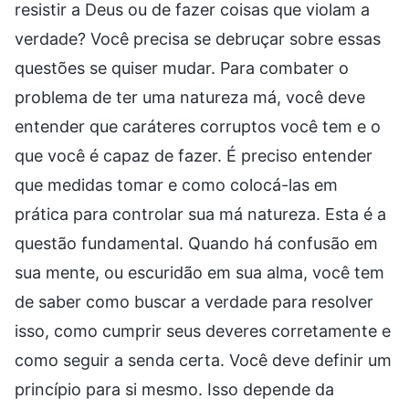
resistir a Deus ou de fazer coisas que violam a
verdade? Você precisa se debruçar sobre essas
questões se quiser mudar. Para combater o
problema de ter uma natureza má, você deve
entender que caráteres corruptos você tem e o
que você é capaz de fazer. É preciso entender
que medidas tomar e como colocá-las em
prática para controlar sua má natureza. Esta é a
questão fundamental. Quando há confusão em
sua mente, ou escuridão em sua alma, você tem
de saber como buscar a verdade para resolver
isso, como cumprir seus deveres corretamente e
como seguir a senda certa. Você deve definir um
princípio para si mesmo. Isso depende da