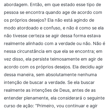
abordagem. Então, em que estado esse tipo de
pessoa se encontra quando age de acordo com
os próprios desejos? Ela não está agindo de
modo atordoado e confuso, e não é como se ela
não tivesse certeza se agir dessa forma estava
realmente alinhado com a verdade ou não. Não é
nessa circunstância em que ela se encontra; em
vez disso, ela persiste teimosamente em agir de
acordo com os próprios desejos. Ela decidiu agir
dessa maneira, sem absolutamente nenhuma
intenção de buscar a verdade. Se ela buscar
realmente as intenções de Deus, antes de as
entender plenamente, ela considerará o seguinte
curso de ação: “Primeiro, vou continuar e agir