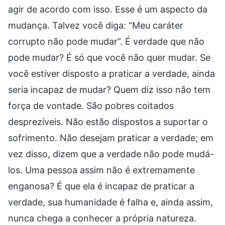
agir de acordo com isso. Esse é um aspecto da
mudança. Talvez você diga: “Meu caráter
corrupto não pode mudar”. É verdade que não
pode mudar? É só que você não quer mudar. Se
você estiver disposto a praticar a verdade, ainda
seria incapaz de mudar? Quem diz isso não tem
força de vontade. São pobres coitados
desprezíveis. Não estão dispostos a suportar o
sofrimento. Não desejam praticar a verdade; em
vez disso, dizem que a verdade não pode mudá-
los. Uma pessoa assim não é extremamente
enganosa? É que ela é incapaz de praticar a
verdade, sua humanidade é falha e, ainda assim,
nunca chega a conhecer a própria natureza.