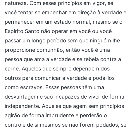
natureza. Com esses princípios em vigor, se
você tentar se empenhar em direção à verdade e
permanecer em um estado normal, mesmo se o
Espírito Santo não operar em você ou você
passar um longo período sem que ninguém lhe
proporcione comunhão, então você é uma
pessoa que ama a verdade e se rebela contra a
carne. Aqueles que sempre dependem dos
outros para comunicar a verdade e podá-los
como escravos. Essas pessoas têm uma
desvantagem e são incapazes de viver de forma
independente. Aqueles que agem sem princípios
agirão de forma imprudente e perderão o
controle de si mesmos se não forem podados, se