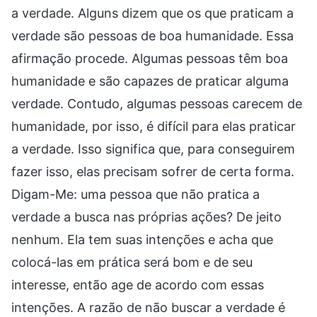
a verdade. Alguns dizem que os que praticam a
verdade são pessoas de boa humanidade. Essa
afirmação procede. Algumas pessoas têm boa
humanidade e são capazes de praticar alguma
verdade. Contudo, algumas pessoas carecem de
humanidade, por isso, é difícil para elas praticar
a verdade. Isso significa que, para conseguirem
fazer isso, elas precisam sofrer de certa forma.
Digam-Me: uma pessoa que não pratica a
verdade a busca nas próprias ações? De jeito
nenhum. Ela tem suas intenções e acha que
colocá-las em prática será bom e de seu
interesse, então age de acordo com essas
intenções. A razão de não buscar a verdade é