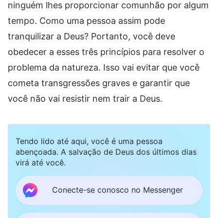
ninguém lhes proporcionar comunhão por algum
tempo. Como uma pessoa assim pode
tranquilizar a Deus? Portanto, você deve
obedecer a esses três princípios para resolver o
problema da natureza. Isso vai evitar que você
cometa transgressões graves e garantir que
você não vai resistir nem trair a Deus.
Tendo lido até aqui, você é uma pessoa
abençoada. A salvação de Deus dos últimos dias
virá até você.
Conecte-se conosco no Messenger