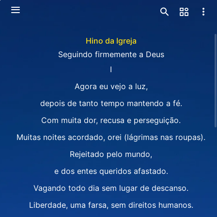
Hino da Igreja
Seguindo firmemente a Deus
I
Agora eu vejo a luz,
depois de tanto tempo mantendo a fé.
Com muita dor, recusa e perseguição.
Muitas noites acordado, orei (lágrimas nas roupas).
Rejeitado pelo mundo,
e dos entes queridos afastado.
Vagando todo dia sem lugar de descanso.
Liberdade, uma farsa, sem direitos humanos.