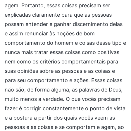
agem. Portanto, essas coisas precisam ser
explicadas claramente para que as pessoas
possam entender e ganhar discernimento delas
e assim renunciar às noções de bom
comportamento do homem e coisas desse tipo e
nunca mais tratar essas coisas como positivas
nem como os critérios comportamentais para
suas opiniões sobre as pessoas e as coisas e
para seu comportamento e ações. Essas coisas
não são, de forma alguma, as palavras de Deus,
muito menos a verdade. O que vocês precisam
fazer é corrigir constantemente o ponto de vista
e a postura a partir dos quais vocês veem as
pessoas e as coisas e se comportam e agem, ao