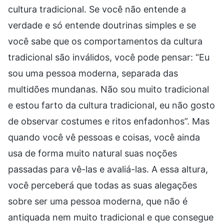
cultura tradicional. Se você não entende a
verdade e só entende doutrinas simples e se
você sabe que os comportamentos da cultura
tradicional são inválidos, você pode pensar: “Eu
sou uma pessoa moderna, separada das
multidões mundanas. Não sou muito tradicional
e estou farto da cultura tradicional, eu não gosto
de observar costumes e ritos enfadonhos”. Mas
quando você vê pessoas e coisas, você ainda
usa de forma muito natural suas noções
passadas para vê-las e avaliá-las. A essa altura,
você perceberá que todas as suas alegações
sobre ser uma pessoa moderna, que não é
antiquada nem muito tradicional e que consegue