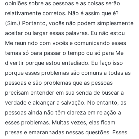
opiniões sobre as pessoas e as coisas serão
relativamente corretos. Não é assim que é?
(Sim.) Portanto, vocês não podem simplesmente
aceitar ou largar essas palavras. Eu não estou
Me reunindo com vocês e comunicando esses
temas só para passar o tempo ou só para Me
divertir porque estou entediado. Eu faço isso
porque esses problemas são comuns a todas as
pessoas e são problemas que as pessoas
precisam entender em sua senda de buscar a
verdade e alcançar a salvação. No entanto, as
pessoas ainda não têm clareza em relação a
esses problemas. Muitas vezes, elas ficam
presas e emaranhadas nessas questões. Esses