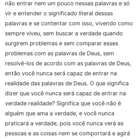
não entrar nem um pouco nessas palavras e só
vir e entender o significado literal dessas
palavras e se contentar com isso, vivendo como
sempre viveu, sem buscar a verdade quando
surgirem problemas e sem comparar esses
problemas com as palavras de Deus, sem
resolvê-los de acordo com as palavras de Deus,
então você nunca será capaz de entrar na
realidade das palavras de Deus. O que significa
dizer que você nunca será capaz de entrar na
verdade realidade? Significa que você não é
alguém que ama a verdade, e você nunca
praticará a verdade, pois você nunca verá as
pessoas e as coisas nem se comportará e agirá