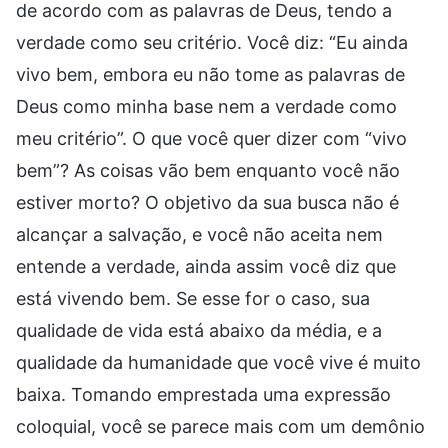
de acordo com as palavras de Deus, tendo a
verdade como seu critério. Você diz: “Eu ainda
vivo bem, embora eu não tome as palavras de
Deus como minha base nem a verdade como
meu critério”. O que você quer dizer com “vivo
bem”? As coisas vão bem enquanto você não
estiver morto? O objetivo da sua busca não é
alcançar a salvação, e você não aceita nem
entende a verdade, ainda assim você diz que
está vivendo bem. Se esse for o caso, sua
qualidade de vida está abaixo da média, e a
qualidade da humanidade que você vive é muito
baixa. Tomando emprestada uma expressão
coloquial, você se parece mais com um demônio