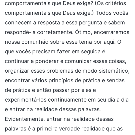
comportamentais que Deus exige? (Os critérios
comportamentais que Deus exige.) Todos vocês
conhecem a resposta a essa pergunta e sabem
respondê-la corretamente. Ótimo, encerraremos
nossa comunhão sobre esse tema por aqui. O
que vocês precisam fazer em seguida é
continuar a ponderar e comunicar essas coisas,
organizar esses problemas de modo sistemático,
encontrar vários princípios de prática e sendas
de prática e então passar por eles e
experimentá-los continuamente em seu dia a dia
e entrar na realidade dessas palavras.
Evidentemente, entrar na realidade dessas
palavras é a primeira verdade realidade que as