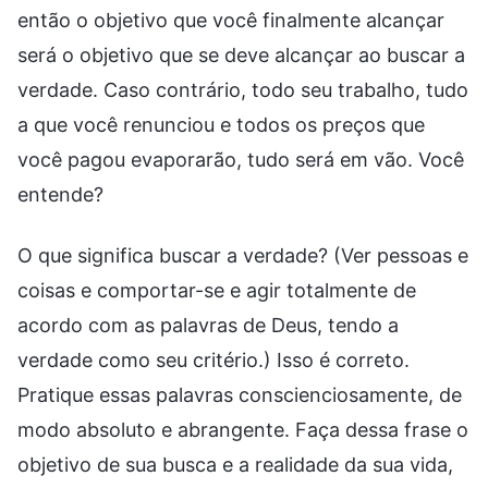
então o objetivo que você finalmente alcançar
será o objetivo que se deve alcançar ao buscar a
verdade. Caso contrário, todo seu trabalho, tudo
a que você renunciou e todos os preços que
você pagou evaporarão, tudo será em vão. Você
entende?
O que significa buscar a verdade? (Ver pessoas e
coisas e comportar-se e agir totalmente de
acordo com as palavras de Deus, tendo a
verdade como seu critério.) Isso é correto.
Pratique essas palavras conscienciosamente, de
modo absoluto e abrangente. Faça dessa frase o
objetivo de sua busca e a realidade da sua vida,