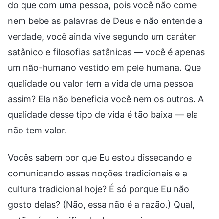
do que com uma pessoa, pois você não come
nem bebe as palavras de Deus e não entende a
verdade, você ainda vive segundo um caráter
satânico e filosofias satânicas — você é apenas
um não-humano vestido em pele humana. Que
qualidade ou valor tem a vida de uma pessoa
assim? Ela não beneficia você nem os outros. A
qualidade desse tipo de vida é tão baixa — ela
não tem valor.
Vocês sabem por que Eu estou dissecando e
comunicando essas noções tradicionais e a
cultura tradicional hoje? É só porque Eu não
gosto delas? (Não, essa não é a razão.) Qual,