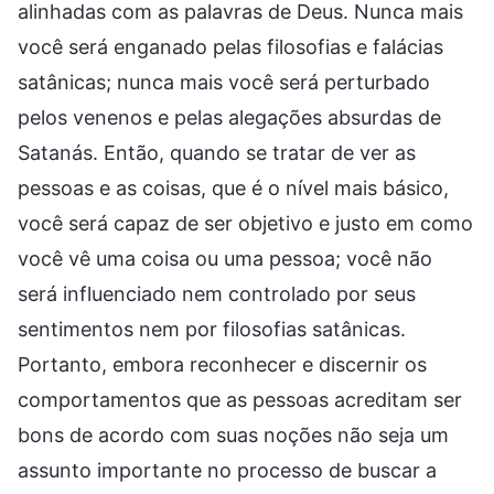
alinhadas com as palavras de Deus. Nunca mais
você será enganado pelas filosofias e falácias
satânicas; nunca mais você será perturbado
pelos venenos e pelas alegações absurdas de
Satanás. Então, quando se tratar de ver as
pessoas e as coisas, que é o nível mais básico,
você será capaz de ser objetivo e justo em como
você vê uma coisa ou uma pessoa; você não
será influenciado nem controlado por seus
sentimentos nem por filosofias satânicas.
Portanto, embora reconhecer e discernir os
comportamentos que as pessoas acreditam ser
bons de acordo com suas noções não seja um
assunto importante no processo de buscar a