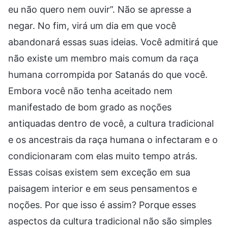
eu não quero nem ouvir”. Não se apresse a
negar. No fim, virá um dia em que você
abandonará essas suas ideias. Você admitirá que
não existe um membro mais comum da raça
humana corrompida por Satanás do que você.
Embora você não tenha aceitado nem
manifestado de bom grado as noções
antiquadas dentro de você, a cultura tradicional
e os ancestrais da raça humana o infectaram e o
condicionaram com elas muito tempo atrás.
Essas coisas existem sem exceção em sua
paisagem interior e em seus pensamentos e
noções. Por que isso é assim? Porque esses
aspectos da cultura tradicional não são simples