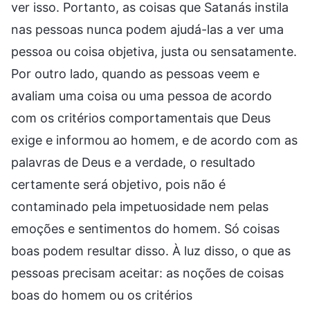
ver isso. Portanto, as coisas que Satanás instila
nas pessoas nunca podem ajudá-las a ver uma
pessoa ou coisa objetiva, justa ou sensatamente.
Por outro lado, quando as pessoas veem e
avaliam uma coisa ou uma pessoa de acordo
com os critérios comportamentais que Deus
exige e informou ao homem, e de acordo com as
palavras de Deus e a verdade, o resultado
certamente será objetivo, pois não é
contaminado pela impetuosidade nem pelas
emoções e sentimentos do homem. Só coisas
boas podem resultar disso. À luz disso, o que as
pessoas precisam aceitar: as noções de coisas
boas do homem ou os critérios