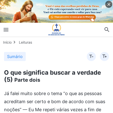
Início
Leituras
Sumário
O que significa buscar a verdade
(5)
Parte dois
Já falei muito sobre o tema “o que as pessoas
acreditam ser certo e bom de acordo com suas
noções” — Eu Me repeti várias vezes a fim de