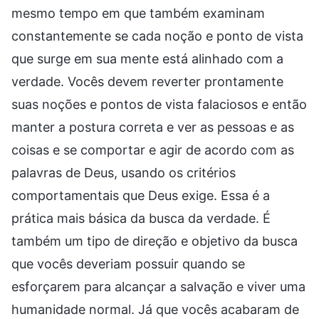
mesmo tempo em que também examinam
constantemente se cada noção e ponto de vista
que surge em sua mente está alinhado com a
verdade. Vocês devem reverter prontamente
suas noções e pontos de vista falaciosos e então
manter a postura correta e ver as pessoas e as
coisas e se comportar e agir de acordo com as
palavras de Deus, usando os critérios
comportamentais que Deus exige. Essa é a
prática mais básica da busca da verdade. É
também um tipo de direção e objetivo da busca
que vocês deveriam possuir quando se
esforçarem para alcançar a salvação e viver uma
humanidade normal. Já que vocês acabaram de