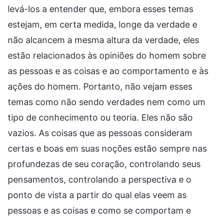
levá-los a entender que, embora esses temas
estejam, em certa medida, longe da verdade e
não alcancem a mesma altura da verdade, eles
estão relacionados às opiniões do homem sobre
as pessoas e as coisas e ao comportamento e às
ações do homem. Portanto, não vejam esses
temas como não sendo verdades nem como um
tipo de conhecimento ou teoria. Eles não são
vazios. As coisas que as pessoas consideram
certas e boas em suas noções estão sempre nas
profundezas de seu coração, controlando seus
pensamentos, controlando a perspectiva e o
ponto de vista a partir do qual elas veem as
pessoas e as coisas e como se comportam e