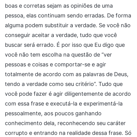
boas e corretas sejam as opiniões de uma
pessoa, elas continuam sendo erradas. De forma
alguma podem substituir a verdade. Se você não
conseguir aceitar a verdade, tudo que você
buscar será errado. É por isso que Eu digo que
você não tem escolha na questão de “ver
pessoas e coisas e comportar-se e agir
totalmente de acordo com as palavras de Deus,
tendo a verdade como seu critério”. Tudo que
você pode fazer é agir diligentemente de acordo
com essa frase e executá-la e experimentá-la
pessoalmente, aos poucos ganhando
conhecimento dela, reconhecendo seu caráter
corrupto e entrando na realidade dessa frase. Só