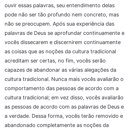
ouvir essas palavras, seu entendimento delas
pode não ser tão profundo nem concreto, mas
não se preocupem. Após sua experiência das
palavras de Deus se aprofundar continuamente e
vocês dissecarem e discernirem continuamente
as coisas que as noções da cultura tradicional
acreditam ser certas, no fim, vocês serão
capazes de abandonar as várias alegações da
cultura tradicional. Nunca mais vocês avaliarão o
comportamento das pessoas de acordo com a
cultura tradicional; em vez disso, vocês avaliarão
as pessoas de acordo com as palavras de Deus e
a verdade. Dessa forma, vocês terão removido e
abandonado completamente as noções da