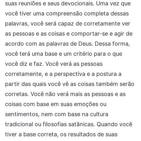
suas reuniões e seus devocionais. Uma vez que
você tiver uma compreensão completa dessas
palavras, você será capaz de corretamente ver
as pessoas e as coisas e comportar-se e agir de
acordo com as palavras de Deus. Dessa forma,
você terá uma base e um critério para o que
você diz e faz. Você verá as pessoas
corretamente, e a perspectiva e a postura a
partir das quais você vê as coisas também serão
corretas. Você não verá mais as pessoas e as
coisas com base em suas emoções ou
sentimentos, nem com base na cultura
tradicional ou filosofias satânicas. Quando você
tiver a base correta, os resultados de suas