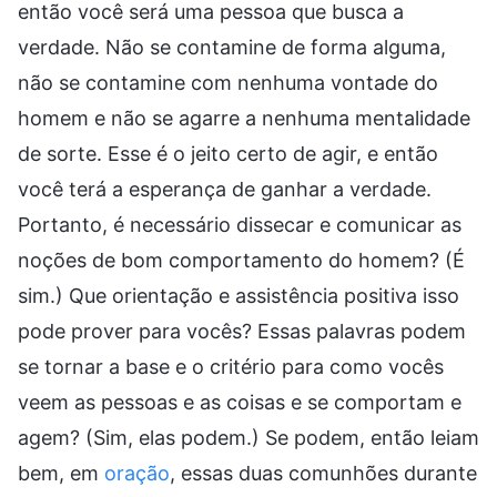
então você será uma pessoa que busca a
verdade. Não se contamine de forma alguma,
não se contamine com nenhuma vontade do
homem e não se agarre a nenhuma mentalidade
de sorte. Esse é o jeito certo de agir, e então
você terá a esperança de ganhar a verdade.
Portanto, é necessário dissecar e comunicar as
noções de bom comportamento do homem? (É
sim.) Que orientação e assistência positiva isso
pode prover para vocês? Essas palavras podem
se tornar a base e o critério para como vocês
veem as pessoas e as coisas e se comportam e
agem? (Sim, elas podem.) Se podem, então leiam
bem, em
oração
, essas duas comunhões durante