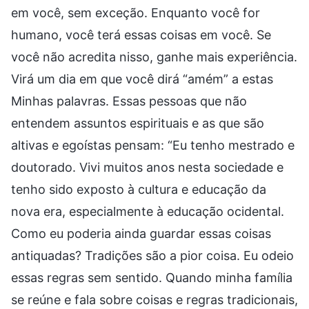
em você, sem exceção. Enquanto você for
humano, você terá essas coisas em você. Se
você não acredita nisso, ganhe mais experiência.
Virá um dia em que você dirá “amém” a estas
Minhas palavras. Essas pessoas que não
entendem assuntos espirituais e as que são
altivas e egoístas pensam: “Eu tenho mestrado e
doutorado. Vivi muitos anos nesta sociedade e
tenho sido exposto à cultura e educação da
nova era, especialmente à educação ocidental.
Como eu poderia ainda guardar essas coisas
antiquadas? Tradições são a pior coisa. Eu odeio
essas regras sem sentido. Quando minha família
se reúne e fala sobre coisas e regras tradicionais,