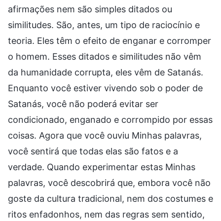
afirmações nem são simples ditados ou
similitudes. São, antes, um tipo de raciocínio e
teoria. Eles têm o efeito de enganar e corromper
o homem. Esses ditados e similitudes não vêm
da humanidade corrupta, eles vêm de Satanás.
Enquanto você estiver vivendo sob o poder de
Satanás, você não poderá evitar ser
condicionado, enganado e corrompido por essas
coisas. Agora que você ouviu Minhas palavras,
você sentirá que todas elas são fatos e a
verdade. Quando experimentar estas Minhas
palavras, você descobrirá que, embora você não
goste da cultura tradicional, nem dos costumes e
ritos enfadonhos, nem das regras sem sentido,