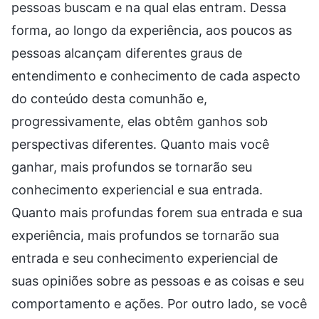
pessoas buscam e na qual elas entram. Dessa
forma, ao longo da experiência, aos poucos as
pessoas alcançam diferentes graus de
entendimento e conhecimento de cada aspecto
do conteúdo desta comunhão e,
progressivamente, elas obtêm ganhos sob
perspectivas diferentes. Quanto mais você
ganhar, mais profundos se tornarão seu
conhecimento experiencial e sua entrada.
Quanto mais profundas forem sua entrada e sua
experiência, mais profundos se tornarão sua
entrada e seu conhecimento experiencial de
suas opiniões sobre as pessoas e as coisas e seu
comportamento e ações. Por outro lado, se você