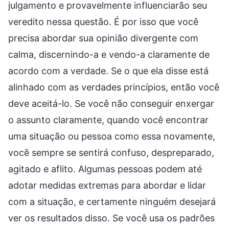
julgamento e provavelmente influenciarão seu
veredito nessa questão. É por isso que você
precisa abordar sua opinião divergente com
calma, discernindo-a e vendo-a claramente de
acordo com a verdade. Se o que ela disse está
alinhado com as verdades princípios, então você
deve aceitá-lo. Se você não conseguir enxergar
o assunto claramente, quando você encontrar
uma situação ou pessoa como essa novamente,
você sempre se sentirá confuso, despreparado,
agitado e aflito. Algumas pessoas podem até
adotar medidas extremas para abordar e lidar
com a situação, e certamente ninguém desejará
ver os resultados disso. Se você usa os padrões