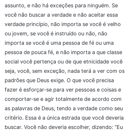
assunto, e não há exceções para ninguém. Se
você não buscar a verdade e não aceitar essa
verdade princípio, não importa se você é velho
ou jovem, se você é instruído ou não, não
importa se você é uma pessoa de fé ou uma
pessoa de pouca fé, e não importa a que classe
social você pertença ou de que etnicidade você
seja, você, sem exceção, nada terá a ver com os
padrões que Deus exige. O que você precisa
fazer é esforçar-se para ver pessoas e coisas e
comportar-se e agir totalmente de acordo com
as palavras de Deus, tendo a verdade como seu
critério. Essa é a única estrada que você deveria
buscar. Você não deveria escolher, dizendo: “Eu