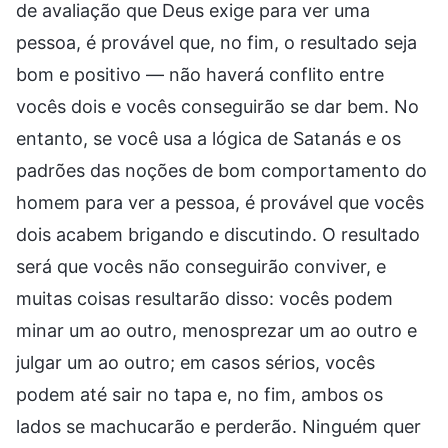
de avaliação que Deus exige para ver uma
pessoa, é provável que, no fim, o resultado seja
bom e positivo — não haverá conflito entre
vocês dois e vocês conseguirão se dar bem. No
entanto, se você usa a lógica de Satanás e os
padrões das noções de bom comportamento do
homem para ver a pessoa, é provável que vocês
dois acabem brigando e discutindo. O resultado
será que vocês não conseguirão conviver, e
muitas coisas resultarão disso: vocês podem
minar um ao outro, menosprezar um ao outro e
julgar um ao outro; em casos sérios, vocês
podem até sair no tapa e, no fim, ambos os
lados se machucarão e perderão. Ninguém quer