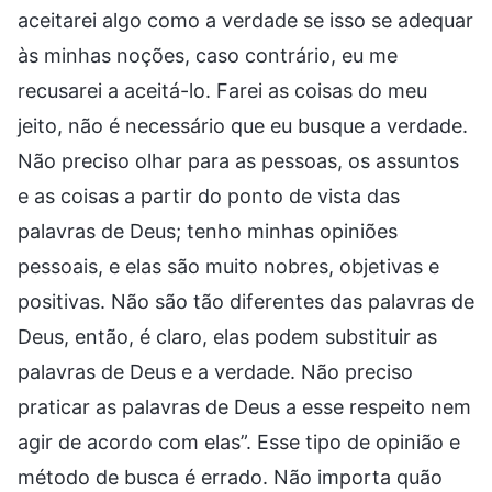
aceitarei algo como a verdade se isso se adequar
às minhas noções, caso contrário, eu me
recusarei a aceitá-lo. Farei as coisas do meu
jeito, não é necessário que eu busque a verdade.
Não preciso olhar para as pessoas, os assuntos
e as coisas a partir do ponto de vista das
palavras de Deus; tenho minhas opiniões
pessoais, e elas são muito nobres, objetivas e
positivas. Não são tão diferentes das palavras de
Deus, então, é claro, elas podem substituir as
palavras de Deus e a verdade. Não preciso
praticar as palavras de Deus a esse respeito nem
agir de acordo com elas”. Esse tipo de opinião e
método de busca é errado. Não importa quão