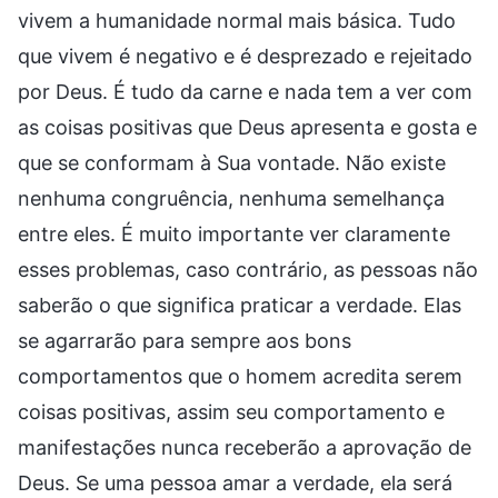
vivem a humanidade normal mais básica. Tudo
que vivem é negativo e é desprezado e rejeitado
por Deus. É tudo da carne e nada tem a ver com
as coisas positivas que Deus apresenta e gosta e
que se conformam à Sua vontade. Não existe
nenhuma congruência, nenhuma semelhança
entre eles. É muito importante ver claramente
esses problemas, caso contrário, as pessoas não
saberão o que significa praticar a verdade. Elas
se agarrarão para sempre aos bons
comportamentos que o homem acredita serem
coisas positivas, assim seu comportamento e
manifestações nunca receberão a aprovação de
Deus. Se uma pessoa amar a verdade, ela será