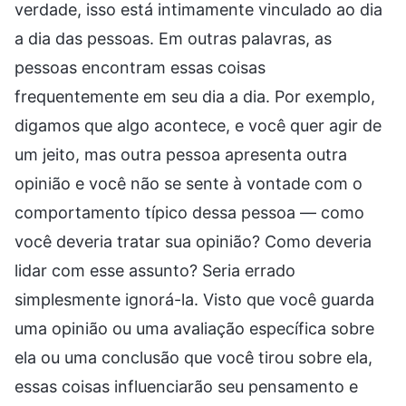
verdade, isso está intimamente vinculado ao dia
a dia das pessoas. Em outras palavras, as
pessoas encontram essas coisas
frequentemente em seu dia a dia. Por exemplo,
digamos que algo acontece, e você quer agir de
um jeito, mas outra pessoa apresenta outra
opinião e você não se sente à vontade com o
comportamento típico dessa pessoa — como
você deveria tratar sua opinião? Como deveria
lidar com esse assunto? Seria errado
simplesmente ignorá-la. Visto que você guarda
uma opinião ou uma avaliação específica sobre
ela ou uma conclusão que você tirou sobre ela,
essas coisas influenciarão seu pensamento e