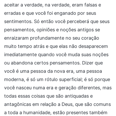
aceitar a verdade, na verdade, eram falsas e
erradas e que você foi enganado por seus
sentimentos. Só então você perceberá que seus
pensamentos, opiniões e noções antigos se
enraizaram profundamente no seu coração
muito tempo atrás e que elas não desaparecem
imediatamente quando você muda suas noções
ou abandona certos pensamentos. Dizer que
você é uma pessoa da nova era, uma pessoa
moderna, é só um rótulo superficial; é só porque
você nasceu numa era e geração diferentes, mas
todas essas coisas que são antiquadas e
antagônicas em relação a Deus, que são comuns
a toda a humanidade, estão presentes também