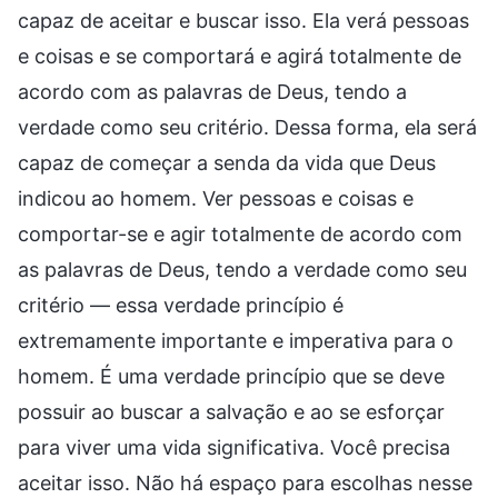
capaz de aceitar e buscar isso. Ela verá pessoas
e coisas e se comportará e agirá totalmente de
acordo com as palavras de Deus, tendo a
verdade como seu critério. Dessa forma, ela será
capaz de começar a senda da vida que Deus
indicou ao homem. Ver pessoas e coisas e
comportar-se e agir totalmente de acordo com
as palavras de Deus, tendo a verdade como seu
critério — essa verdade princípio é
extremamente importante e imperativa para o
homem. É uma verdade princípio que se deve
possuir ao buscar a salvação e ao se esforçar
para viver uma vida significativa. Você precisa
aceitar isso. Não há espaço para escolhas nesse