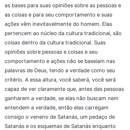
as bases para suas opiniões sobre as pessoas e
as coisas e para seu comportamento e suas
ações vêm inevitavelmente do homem. Elas
pertencem ao núcleo da cultura tradicional, são
coisas dentro da cultura tradicional. Suas
opiniões sobre pessoas e coisas e seu
comportamento e ações não se baseiam nas
palavras de Deus, tendo a verdade como seu
critério. A essa altura, você saberá, você será
capaz de ver claramente que, antes das pessoas
ganharem a verdade, se elas não buscam nem
entendem a verdade, então elas carregam
consigo o veneno de Satanás, um pedaço de
Satanás e os esquemas de Satanás enquanto