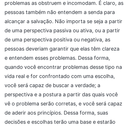
problemas as obstruem e incomodam. É claro, as
pessoas também não entendem a senda para
alcançar a salvação. Não importa se seja a partir
de uma perspectiva passiva ou ativa, ou a partir
de uma perspectiva positiva ou negativa, as
pessoas deveriam garantir que elas têm clareza
e entendem esses problemas. Dessa forma,
quando você encontrar problemas desse tipo na
vida real e for confrontado com uma escolha,
você será capaz de buscar a verdade; a
perspectiva e a postura a partir das quais você
vê o problema serão corretas, e você será capaz
de aderir aos princípios. Dessa forma, suas
decisões e escolhas terão uma base e estarão