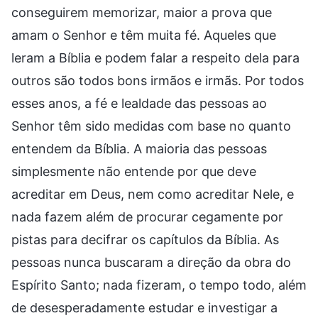
conseguirem memorizar, maior a prova que
amam o Senhor e têm muita fé. Aqueles que
leram a Bíblia e podem falar a respeito dela para
outros são todos bons irmãos e irmãs. Por todos
esses anos, a fé e lealdade das pessoas ao
Senhor têm sido medidas com base no quanto
entendem da Bíblia. A maioria das pessoas
simplesmente não entende por que deve
acreditar em Deus, nem como acreditar Nele, e
nada fazem além de procurar cegamente por
pistas para decifrar os capítulos da Bíblia. As
pessoas nunca buscaram a direção da obra do
Espírito Santo; nada fizeram, o tempo todo, além
de desesperadamente estudar e investigar a