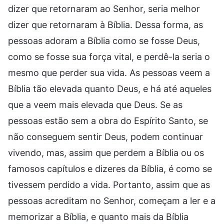
dizer que retornaram ao Senhor, seria melhor
dizer que retornaram à Bíblia. Dessa forma, as
pessoas adoram a Bíblia como se fosse Deus,
como se fosse sua força vital, e perdê-la seria o
mesmo que perder sua vida. As pessoas veem a
Bíblia tão elevada quanto Deus, e há até aqueles
que a veem mais elevada que Deus. Se as
pessoas estão sem a obra do Espírito Santo, se
não conseguem sentir Deus, podem continuar
vivendo, mas, assim que perdem a Bíblia ou os
famosos capítulos e dizeres da Bíblia, é como se
tivessem perdido a vida. Portanto, assim que as
pessoas acreditam no Senhor, começam a ler e a
memorizar a Bíblia, e quanto mais da Bíblia