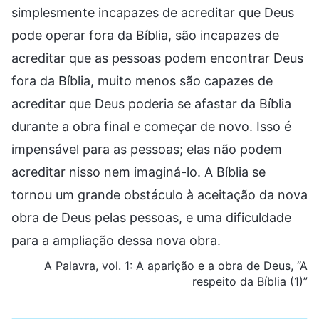
simplesmente incapazes de acreditar que Deus
pode operar fora da Bíblia, são incapazes de
acreditar que as pessoas podem encontrar Deus
fora da Bíblia, muito menos são capazes de
acreditar que Deus poderia se afastar da Bíblia
durante a obra final e começar de novo. Isso é
impensável para as pessoas; elas não podem
acreditar nisso nem imaginá-lo. A Bíblia se
tornou um grande obstáculo à aceitação da nova
obra de Deus pelas pessoas, e uma dificuldade
para a ampliação dessa nova obra.
A Palavra, vol. 1: A aparição e a obra de Deus, “A
respeito da Bíblia (1)”