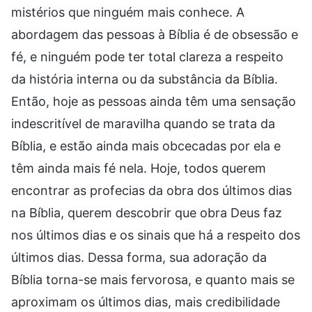
mistérios que ninguém mais conhece. A
abordagem das pessoas à Bíblia é de obsessão e
fé, e ninguém pode ter total clareza a respeito
da história interna ou da substância da Bíblia.
Então, hoje as pessoas ainda têm uma sensação
indescritível de maravilha quando se trata da
Bíblia, e estão ainda mais obcecadas por ela e
têm ainda mais fé nela. Hoje, todos querem
encontrar as profecias da obra dos últimos dias
na Bíblia, querem descobrir que obra Deus faz
nos últimos dias e os sinais que há a respeito dos
últimos dias. Dessa forma, sua adoração da
Bíblia torna-se mais fervorosa, e quanto mais se
aproximam os últimos dias, mais credibilidade