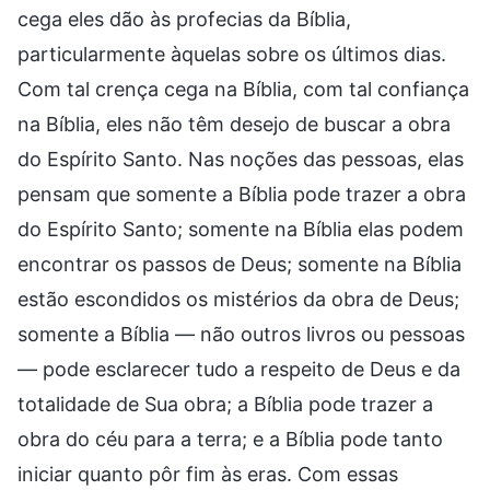
cega eles dão às profecias da Bíblia,
particularmente àquelas sobre os últimos dias.
Com tal crença cega na Bíblia, com tal confiança
na Bíblia, eles não têm desejo de buscar a obra
do Espírito Santo. Nas noções das pessoas, elas
pensam que somente a Bíblia pode trazer a obra
do Espírito Santo; somente na Bíblia elas podem
encontrar os passos de Deus; somente na Bíblia
estão escondidos os mistérios da obra de Deus;
somente a Bíblia — não outros livros ou pessoas
— pode esclarecer tudo a respeito de Deus e da
totalidade de Sua obra; a Bíblia pode trazer a
obra do céu para a terra; e a Bíblia pode tanto
iniciar quanto pôr fim às eras. Com essas