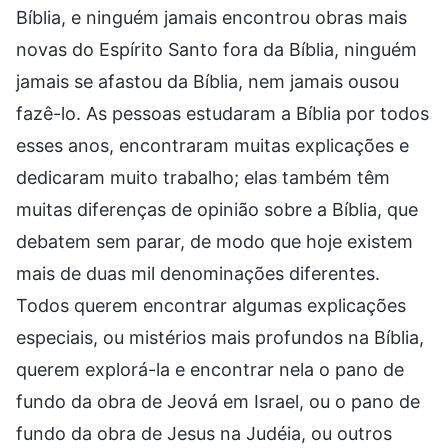
Bíblia, e ninguém jamais encontrou obras mais
novas do Espírito Santo fora da Bíblia, ninguém
jamais se afastou da Bíblia, nem jamais ousou
fazê-lo. As pessoas estudaram a Bíblia por todos
esses anos, encontraram muitas explicações e
dedicaram muito trabalho; elas também têm
muitas diferenças de opinião sobre a Bíblia, que
debatem sem parar, de modo que hoje existem
mais de duas mil denominações diferentes.
Todos querem encontrar algumas explicações
especiais, ou mistérios mais profundos na Bíblia,
querem explorá-la e encontrar nela o pano de
fundo da obra de Jeová em Israel, ou o pano de
fundo da obra de Jesus na Judéia, ou outros