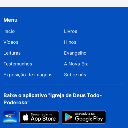
Menu
Início
Livros
Vídeos
Hinos
Leituras
Evangelho
Testemunhos
A Nova Era
Exposição de imagens
Sobre nós
Baixe o aplicativo "Igreja de Deus Todo-
Poderoso"