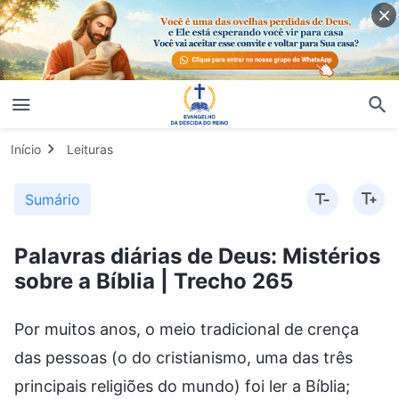
Início
Leituras
Sumário
Palavras diárias de Deus: Mistérios
sobre a Bíblia | Trecho 265
Por muitos anos, o meio tradicional de crença
das pessoas (o do cristianismo, uma das três
principais religiões do mundo) foi ler a Bíblia;