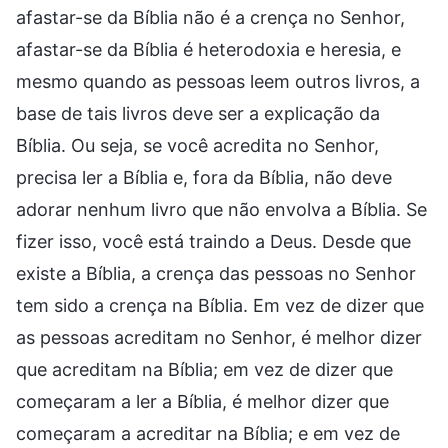
afastar-se da Bíblia não é a crença no Senhor,
afastar-se da Bíblia é heterodoxia e heresia, e
mesmo quando as pessoas leem outros livros, a
base de tais livros deve ser a explicação da
Bíblia. Ou seja, se você acredita no Senhor,
precisa ler a Bíblia e, fora da Bíblia, não deve
adorar nenhum livro que não envolva a Bíblia. Se
fizer isso, você está traindo a Deus. Desde que
existe a Bíblia, a crença das pessoas no Senhor
tem sido a crença na Bíblia. Em vez de dizer que
as pessoas acreditam no Senhor, é melhor dizer
que acreditam na Bíblia; em vez de dizer que
começaram a ler a Bíblia, é melhor dizer que
começaram a acreditar na Bíblia; e em vez de