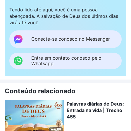
Tendo lido até aqui, você é uma pessoa
abençoada. A salvação de Deus dos últimos dias
virá até você.
Conecte-se conosco no Messenger
Entre em contato conosco pelo
Whatsapp
Conteúdo relacionado
Palavras diárias de Deus:
Entrada na vida | Trecho
455
6:09