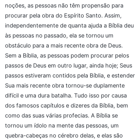
noções, as pessoas não têm propensão para
procurar pela obra do Espírito Santo. Assim,
independentemente de quanta ajuda a Bíblia deu
às pessoas no passado, ela se tornou um
obstáculo para a mais recente obra de Deus.
Sem a Bíblia, as pessoas podem procurar pelos
passos de Deus em outro lugar, ainda hoje; Seus
passos estiveram contidos pela Bíblia, e estender
Sua mais recente obra tornou-se duplamente
difícil e uma dura batalha. Tudo isso por causa
dos famosos capítulos e dizeres da Bíblia, bem
como das suas várias profecias. A Bíblia se
tornou um ídolo na mente das pessoas, um
quebra-cabeças no cérebro delas, e elas são