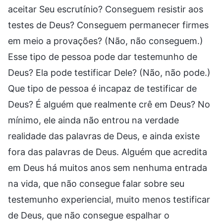
aceitar Seu escrutínio? Conseguem resistir aos
testes de Deus? Conseguem permanecer firmes
em meio a provações? (Não, não conseguem.)
Esse tipo de pessoa pode dar testemunho de
Deus? Ela pode testificar Dele? (Não, não pode.)
Que tipo de pessoa é incapaz de testificar de
Deus? É alguém que realmente crê em Deus? No
mínimo, ele ainda não entrou na verdade
realidade das palavras de Deus, e ainda existe
fora das palavras de Deus. Alguém que acredita
em Deus há muitos anos sem nenhuma entrada
na vida, que não consegue falar sobre seu
testemunho experiencial, muito menos testificar
de Deus, que não consegue espalhar o