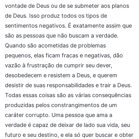
vontade de Deus ou de se submeter aos planos
de Deus. Isso produz todos os tipos de
sentimentos negativos. É exatamente assim que
são as pessoas que não buscam a verdade.
Quando são acometidas de problemas
pequenos, elas ficam fracas e negativas, dão
vazão à frustração de cumprir seu dever,
desobedecem e resistem a Deus, e querem
desistir de suas responsabilidades e trair a Deus.
Todas essas coisas são as várias consequências
produzidas pelos constrangimentos de um
caráter corrupto. Uma pessoa que ama a
verdade é capaz de deixar de lado sua vida, seu
futuro e seu destino, e ela só quer buscar e obter