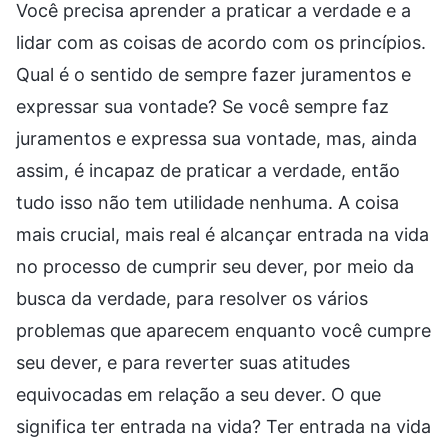
Você precisa aprender a praticar a verdade e a
lidar com as coisas de acordo com os princípios.
Qual é o sentido de sempre fazer juramentos e
expressar sua vontade? Se você sempre faz
juramentos e expressa sua vontade, mas, ainda
assim, é incapaz de praticar a verdade, então
tudo isso não tem utilidade nenhuma. A coisa
mais crucial, mais real é alcançar entrada na vida
no processo de cumprir seu dever, por meio da
busca da verdade, para resolver os vários
problemas que aparecem enquanto você cumpre
seu dever, e para reverter suas atitudes
equivocadas em relação a seu dever. O que
significa ter entrada na vida? Ter entrada na vida