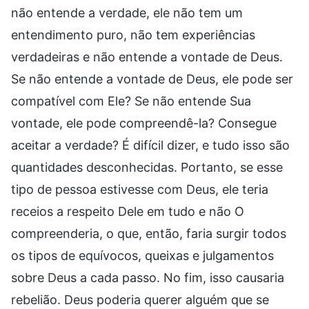
não entende a verdade, ele não tem um
entendimento puro, não tem experiências
verdadeiras e não entende a vontade de Deus.
Se não entende a vontade de Deus, ele pode ser
compatível com Ele? Se não entende Sua
vontade, ele pode compreendê-la? Consegue
aceitar a verdade? É difícil dizer, e tudo isso são
quantidades desconhecidas. Portanto, se esse
tipo de pessoa estivesse com Deus, ele teria
receios a respeito Dele em tudo e não O
compreenderia, o que, então, faria surgir todos
os tipos de equívocos, queixas e julgamentos
sobre Deus a cada passo. No fim, isso causaria
rebelião. Deus poderia querer alguém que se