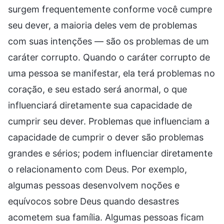
surgem frequentemente conforme você cumpre
seu dever, a maioria deles vem de problemas
com suas intenções — são os problemas de um
caráter corrupto. Quando o caráter corrupto de
uma pessoa se manifestar, ela terá problemas no
coração, e seu estado será anormal, o que
influenciará diretamente sua capacidade de
cumprir seu dever. Problemas que influenciam a
capacidade de cumprir o dever são problemas
grandes e sérios; podem influenciar diretamente
o relacionamento com Deus. Por exemplo,
algumas pessoas desenvolvem noções e
equívocos sobre Deus quando desastres
acometem sua família. Algumas pessoas ficam