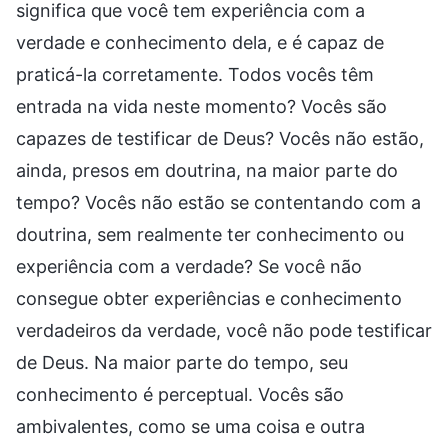
significa que você tem experiência com a
verdade e conhecimento dela, e é capaz de
praticá-la corretamente. Todos vocês têm
entrada na vida neste momento? Vocês são
capazes de testificar de Deus? Vocês não estão,
ainda, presos em doutrina, na maior parte do
tempo? Vocês não estão se contentando com a
doutrina, sem realmente ter conhecimento ou
experiência com a verdade? Se você não
consegue obter experiências e conhecimento
verdadeiros da verdade, você não pode testificar
de Deus. Na maior parte do tempo, seu
conhecimento é perceptual. Vocês são
ambivalentes, como se uma coisa e outra