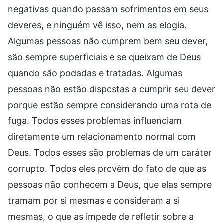
negativas quando passam sofrimentos em seus
deveres, e ninguém vê isso, nem as elogia.
Algumas pessoas não cumprem bem seu dever,
são sempre superficiais e se queixam de Deus
quando são podadas e tratadas. Algumas
pessoas não estão dispostas a cumprir seu dever
porque estão sempre considerando uma rota de
fuga. Todos esses problemas influenciam
diretamente um relacionamento normal com
Deus. Todos esses são problemas de um caráter
corrupto. Todos eles provêm do fato de que as
pessoas não conhecem a Deus, que elas sempre
tramam por si mesmas e consideram a si
mesmas, o que as impede de refletir sobre a