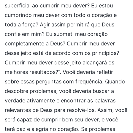
superficial ao cumprir meu dever? Eu estou
cumprindo meu dever com todo o coração e
toda a força? Agir assim permitirá que Deus
confie em mim? Eu submeti meu coração
completamente a Deus? Cumprir meu dever
desse jeito está de acordo com os princípios?
Cumprir meu dever desse jeito alcançará os
melhores resultados?”. Você deveria refletir
sobre essas perguntas com frequência. Quando
descobre problemas, você deveria buscar a
verdade ativamente e encontrar as palavras
relevantes de Deus para resolvê-los. Assim, você
será capaz de cumprir bem seu dever, e você
terá paz e alegria no coração. Se problemas