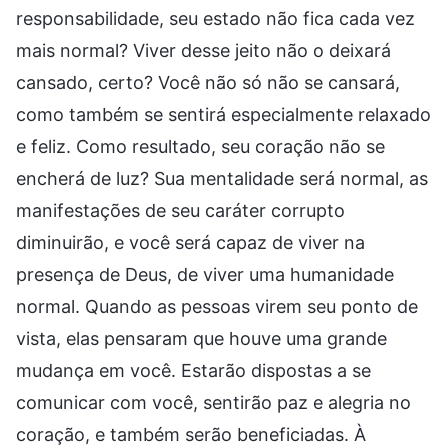
responsabilidade, seu estado não fica cada vez
mais normal? Viver desse jeito não o deixará
cansado, certo? Você não só não se cansará,
como também se sentirá especialmente relaxado
e feliz. Como resultado, seu coração não se
encherá de luz? Sua mentalidade será normal, as
manifestações de seu caráter corrupto
diminuirão, e você será capaz de viver na
presença de Deus, de viver uma humanidade
normal. Quando as pessoas virem seu ponto de
vista, elas pensaram que houve uma grande
mudança em você. Estarão dispostas a se
comunicar com você, sentirão paz e alegria no
coração, e também serão beneficiadas. À