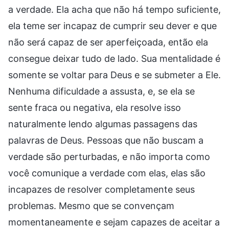
a verdade. Ela acha que não há tempo suficiente,
ela teme ser incapaz de cumprir seu dever e que
não será capaz de ser aperfeiçoada, então ela
consegue deixar tudo de lado. Sua mentalidade é
somente se voltar para Deus e se submeter a Ele.
Nenhuma dificuldade a assusta, e, se ela se
sente fraca ou negativa, ela resolve isso
naturalmente lendo algumas passagens das
palavras de Deus. Pessoas que não buscam a
verdade são perturbadas, e não importa como
você comunique a verdade com elas, elas são
incapazes de resolver completamente seus
problemas. Mesmo que se convençam
momentaneamente e sejam capazes de aceitar a