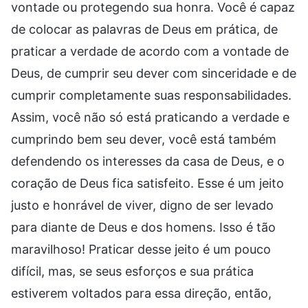
vontade ou protegendo sua honra. Você é capaz
de colocar as palavras de Deus em prática, de
praticar a verdade de acordo com a vontade de
Deus, de cumprir seu dever com sinceridade e de
cumprir completamente suas responsabilidades.
Assim, você não só está praticando a verdade e
cumprindo bem seu dever, você está também
defendendo os interesses da casa de Deus, e o
coração de Deus fica satisfeito. Esse é um jeito
justo e honrável de viver, digno de ser levado
para diante de Deus e dos homens. Isso é tão
maravilhoso! Praticar desse jeito é um pouco
difícil, mas, se seus esforços e sua prática
estiverem voltados para essa direção, então,