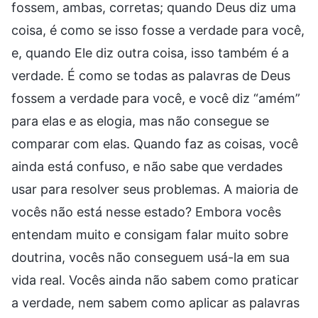
fossem, ambas, corretas; quando Deus diz uma
coisa, é como se isso fosse a verdade para você,
e, quando Ele diz outra coisa, isso também é a
verdade. É como se todas as palavras de Deus
fossem a verdade para você, e você diz “amém”
para elas e as elogia, mas não consegue se
comparar com elas. Quando faz as coisas, você
ainda está confuso, e não sabe que verdades
usar para resolver seus problemas. A maioria de
vocês não está nesse estado? Embora vocês
entendam muito e consigam falar muito sobre
doutrina, vocês não conseguem usá-la em sua
vida real. Vocês ainda não sabem como praticar
a verdade, nem sabem como aplicar as palavras