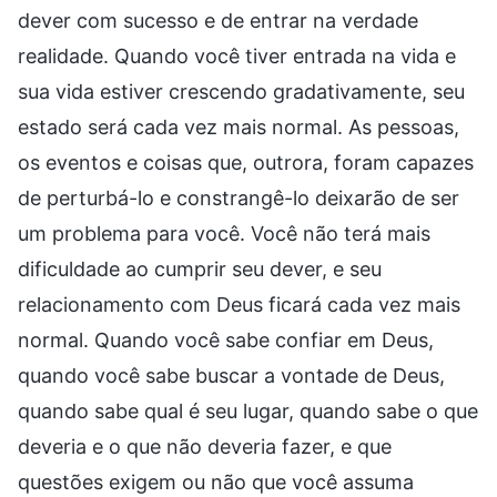
dever com sucesso e de entrar na verdade
realidade. Quando você tiver entrada na vida e
sua vida estiver crescendo gradativamente, seu
estado será cada vez mais normal. As pessoas,
os eventos e coisas que, outrora, foram capazes
de perturbá-lo e constrangê-lo deixarão de ser
um problema para você. Você não terá mais
dificuldade ao cumprir seu dever, e seu
relacionamento com Deus ficará cada vez mais
normal. Quando você sabe confiar em Deus,
quando você sabe buscar a vontade de Deus,
quando sabe qual é seu lugar, quando sabe o que
deveria e o que não deveria fazer, e que
questões exigem ou não que você assuma