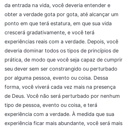
da entrada na vida, você deveria entender e
obter a verdade gota por gota, até alcançar um
ponto em que terá estatura, em que sua vida
crescerá gradativamente, e você terá
experiências reais com a verdade. Depois, você
deveria dominar todos os tipos de princípios de
prática, de modo que você seja capaz de cumprir
seu dever sem ser constrangido ou perturbado
por alguma pessoa, evento ou coisa. Dessa
forma, você viverá cada vez mais na presença
de Deus. Você não será perturbado por nenhum
tipo de pessoa, evento ou coisa, e terá
experiência com a verdade. À medida que sua
experiência ficar mais abundante, você será mais