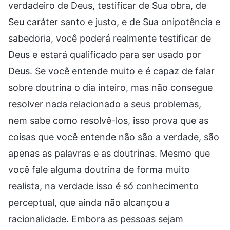
verdadeiro de Deus, testificar de Sua obra, de
Seu caráter santo e justo, e de Sua onipotência e
sabedoria, você poderá realmente testificar de
Deus e estará qualificado para ser usado por
Deus. Se você entende muito e é capaz de falar
sobre doutrina o dia inteiro, mas não consegue
resolver nada relacionado a seus problemas,
nem sabe como resolvê-los, isso prova que as
coisas que você entende não são a verdade, são
apenas as palavras e as doutrinas. Mesmo que
você fale alguma doutrina de forma muito
realista, na verdade isso é só conhecimento
perceptual, que ainda não alcançou a
racionalidade. Embora as pessoas sejam