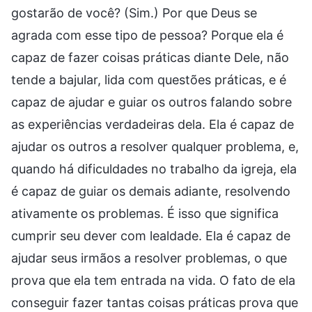
gostarão de você? (Sim.) Por que Deus se
agrada com esse tipo de pessoa? Porque ela é
capaz de fazer coisas práticas diante Dele, não
tende a bajular, lida com questões práticas, e é
capaz de ajudar e guiar os outros falando sobre
as experiências verdadeiras dela. Ela é capaz de
ajudar os outros a resolver qualquer problema, e,
quando há dificuldades no trabalho da igreja, ela
é capaz de guiar os demais adiante, resolvendo
ativamente os problemas. É isso que significa
cumprir seu dever com lealdade. Ela é capaz de
ajudar seus irmãos a resolver problemas, o que
prova que ela tem entrada na vida. O fato de ela
conseguir fazer tantas coisas práticas prova que