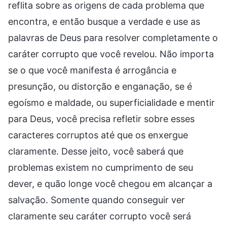
reflita sobre as origens de cada problema que
encontra, e então busque a verdade e use as
palavras de Deus para resolver completamente o
caráter corrupto que você revelou. Não importa
se o que você manifesta é arrogância e
presunção, ou distorção e enganação, se é
egoísmo e maldade, ou superficialidade e mentir
para Deus, você precisa refletir sobre esses
caracteres corruptos até que os enxergue
claramente. Desse jeito, você saberá que
problemas existem no cumprimento de seu
dever, e quão longe você chegou em alcançar a
salvação. Somente quando conseguir ver
claramente seu caráter corrupto você será