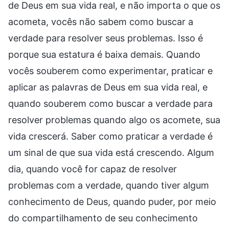
de Deus em sua vida real, e não importa o que os
acometa, vocês não sabem como buscar a
verdade para resolver seus problemas. Isso é
porque sua estatura é baixa demais. Quando
vocês souberem como experimentar, praticar e
aplicar as palavras de Deus em sua vida real, e
quando souberem como buscar a verdade para
resolver problemas quando algo os acomete, sua
vida crescerá. Saber como praticar a verdade é
um sinal de que sua vida está crescendo. Algum
dia, quando você for capaz de resolver
problemas com a verdade, quando tiver algum
conhecimento de Deus, quando puder, por meio
do compartilhamento de seu conhecimento