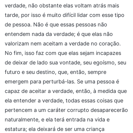
verdade, não obstante elas voltam atrás mais
tarde, por isso é muito difícil lidar com esse tipo
de pessoa. Não é que essas pessoas não
entendem nada da verdade; é que elas não
valorizam nem aceitam a verdade no coração.
No fim, isso faz com que elas sejam incapazes
de deixar de lado sua vontade, seu egoísmo, seu
futuro e seu destino, que, então, sempre
emergem para perturbá-las. Se uma pessoa é
capaz de aceitar a verdade, então, à medida que
ela entender a verdade, todas essas coisas que
pertencem a um caráter corrupto desaparecerão
naturalmente, e ela terá entrada na vida e
estatura; ela deixará de ser uma criança