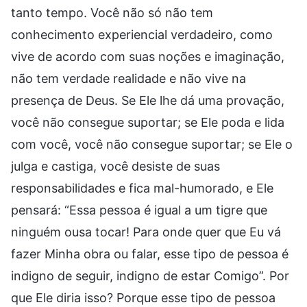
tanto tempo. Você não só não tem
conhecimento experiencial verdadeiro, como
vive de acordo com suas noções e imaginação,
não tem verdade realidade e não vive na
presença de Deus. Se Ele lhe dá uma provação,
você não consegue suportar; se Ele poda e lida
com você, você não consegue suportar; se Ele o
julga e castiga, você desiste de suas
responsabilidades e fica mal-humorado, e Ele
pensará: “Essa pessoa é igual a um tigre que
ninguém ousa tocar! Para onde quer que Eu vá
fazer Minha obra ou falar, esse tipo de pessoa é
indigno de seguir, indigno de estar Comigo”. Por
que Ele diria isso? Porque esse tipo de pessoa