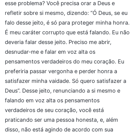
esse problema? Você precisa orar a Deus e
refletir sobre si mesmo, dizendo: “Ó Deus, se eu
falo desse jeito, é só para proteger minha honra.
É meu caráter corrupto que está falando. Eu não
deveria falar desse jeito. Preciso me abrir,
desnudar-me e falar em voz alta os
pensamentos verdadeiros do meu coração. Eu
preferiria passar vergonha e perder honra a
satisfazer minha vaidade. Só quero satisfazer a
Deus”. Desse jeito, renunciando a si mesmo e
falando em voz alta os pensamentos
verdadeiros de seu coração, você está
praticando ser uma pessoa honesta, e, além
disso, não está agindo de acordo com sua