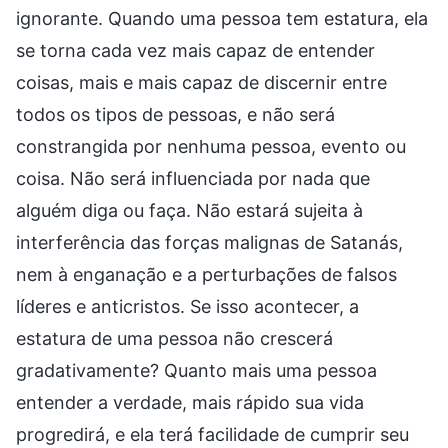
ignorante. Quando uma pessoa tem estatura, ela
se torna cada vez mais capaz de entender
coisas, mais e mais capaz de discernir entre
todos os tipos de pessoas, e não será
constrangida por nenhuma pessoa, evento ou
coisa. Não será influenciada por nada que
alguém diga ou faça. Não estará sujeita à
interferência das forças malignas de Satanás,
nem à enganação e a perturbações de falsos
líderes e anticristos. Se isso acontecer, a
estatura de uma pessoa não crescerá
gradativamente? Quanto mais uma pessoa
entender a verdade, mais rápido sua vida
progredirá, e ela terá facilidade de cumprir seu