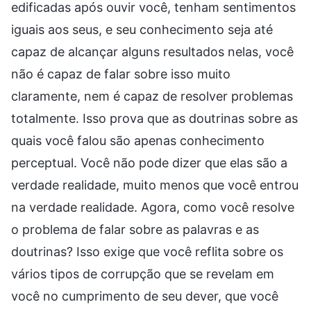
edificadas após ouvir você, tenham sentimentos
iguais aos seus, e seu conhecimento seja até
capaz de alcançar alguns resultados nelas, você
não é capaz de falar sobre isso muito
claramente, nem é capaz de resolver problemas
totalmente. Isso prova que as doutrinas sobre as
quais você falou são apenas conhecimento
perceptual. Você não pode dizer que elas são a
verdade realidade, muito menos que você entrou
na verdade realidade. Agora, como você resolve
o problema de falar sobre as palavras e as
doutrinas? Isso exige que você reflita sobre os
vários tipos de corrupção que se revelam em
você no cumprimento de seu dever, que você