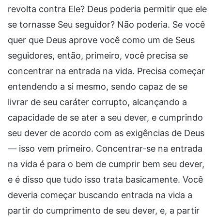
revolta contra Ele? Deus poderia permitir que ele
se tornasse Seu seguidor? Não poderia. Se você
quer que Deus aprove você como um de Seus
seguidores, então, primeiro, você precisa se
concentrar na entrada na vida. Precisa começar
entendendo a si mesmo, sendo capaz de se
livrar de seu caráter corrupto, alcançando a
capacidade de se ater a seu dever, e cumprindo
seu dever de acordo com as exigências de Deus
— isso vem primeiro. Concentrar-se na entrada
na vida é para o bem de cumprir bem seu dever,
e é disso que tudo isso trata basicamente. Você
deveria começar buscando entrada na vida a
partir do cumprimento de seu dever, e, a partir