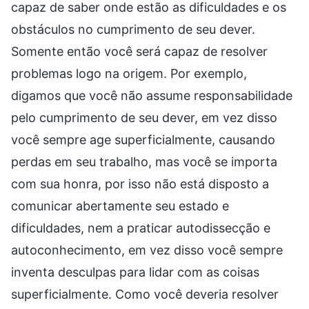
capaz de saber onde estão as dificuldades e os
obstáculos no cumprimento de seu dever.
Somente então você será capaz de resolver
problemas logo na origem. Por exemplo,
digamos que você não assume responsabilidade
pelo cumprimento de seu dever, em vez disso
você sempre age superficialmente, causando
perdas em seu trabalho, mas você se importa
com sua honra, por isso não está disposto a
comunicar abertamente seu estado e
dificuldades, nem a praticar autodissecção e
autoconhecimento, em vez disso você sempre
inventa desculpas para lidar com as coisas
superficialmente. Como você deveria resolver