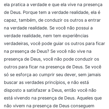
ela pratica a verdade e que ela vive na presença
de Deus. Porque tem a verdade realidade, ela é
capaz, também, de conduzir os outros a entrar
na verdade realidade. Se você não possui a
verdade realidade, nem tem experiências
verdadeiras, você pode guiar os outros para ficar
na presença de Deus? Se você não vive na
presença de Deus, você não pode conduzir os
outros para ficar na presença de Deus. Se você
só se esforça ao cumprir seu dever, sem jamais
buscar as verdades princípios, e não está
disposto a satisfazer a Deus, então você não
está vivendo na presença de Deus. Aqueles que
não vivem na presença de Deus conseguem