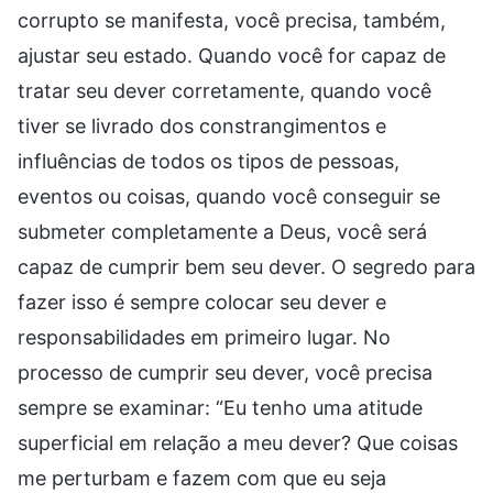
corrupto se manifesta, você precisa, também,
ajustar seu estado. Quando você for capaz de
tratar seu dever corretamente, quando você
tiver se livrado dos constrangimentos e
influências de todos os tipos de pessoas,
eventos ou coisas, quando você conseguir se
submeter completamente a Deus, você será
capaz de cumprir bem seu dever. O segredo para
fazer isso é sempre colocar seu dever e
responsabilidades em primeiro lugar. No
processo de cumprir seu dever, você precisa
sempre se examinar: “Eu tenho uma atitude
superficial em relação a meu dever? Que coisas
me perturbam e fazem com que eu seja