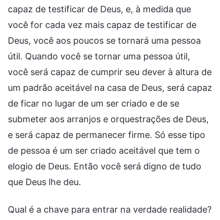
capaz de testificar de Deus, e, à medida que
você for cada vez mais capaz de testificar de
Deus, você aos poucos se tornará uma pessoa
útil. Quando você se tornar uma pessoa útil,
você será capaz de cumprir seu dever à altura de
um padrão aceitável na casa de Deus, será capaz
de ficar no lugar de um ser criado e de se
submeter aos arranjos e orquestrações de Deus,
e será capaz de permanecer firme. Só esse tipo
de pessoa é um ser criado aceitável que tem o
elogio de Deus. Então você será digno de tudo
que Deus lhe deu.
Qual é a chave para entrar na verdade realidade?