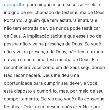
evangelho
para ninguém com sucesso — ele é
indigno de ser chamado de testemunha de Deus.
Portanto, alguém que tem estatura imatura e
não tem entrada na vida nunca pode testificar
de Deus. A implicação tácita é que esse tipo de
pessoa não vive na presença de Deus. Se você
não vive na presença de Deus, não tem entrada
na vida e não é uma testemunha de Deus, Ele
reconhecerá você como um de Seus seguidores?
Não reconhecerá. Deus lhe deu uma
oportunidade para cumprir seu dever, e você
está disposto a cumpri-lo, mas, por meio de seu
comportamento, Ele viu que você não consegue
testificar Dele, nem mesmo após crer Nele por