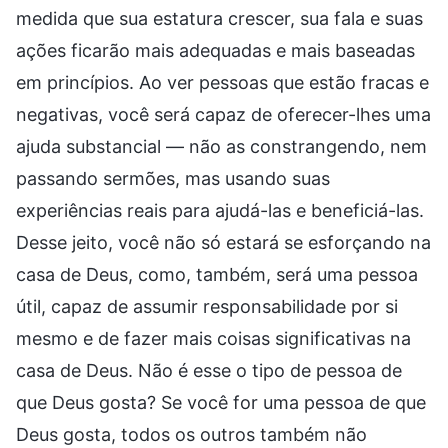
medida que sua estatura crescer, sua fala e suas
ações ficarão mais adequadas e mais baseadas
em princípios. Ao ver pessoas que estão fracas e
negativas, você será capaz de oferecer-lhes uma
ajuda substancial — não as constrangendo, nem
passando sermões, mas usando suas
experiências reais para ajudá-las e beneficiá-las.
Desse jeito, você não só estará se esforçando na
casa de Deus, como, também, será uma pessoa
útil, capaz de assumir responsabilidade por si
mesmo e de fazer mais coisas significativas na
casa de Deus. Não é esse o tipo de pessoa de
que Deus gosta? Se você for uma pessoa de que
Deus gosta, todos os outros também não