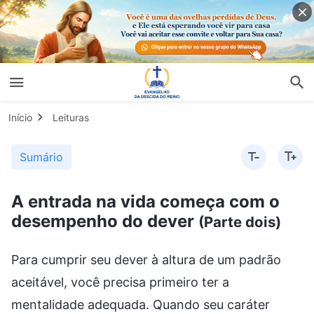
Início
Leituras
Sumário
A entrada na vida começa com o
desempenho do dever
(Parte dois)
Para cumprir seu dever à altura de um padrão
aceitável, você precisa primeiro ter a
mentalidade adequada. Quando seu caráter