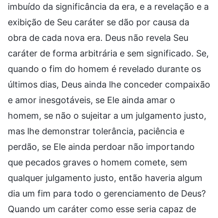
imbuído da significância da era, e a revelação e a
exibição de Seu caráter se dão por causa da
obra de cada nova era. Deus não revela Seu
caráter de forma arbitrária e sem significado. Se,
quando o fim do homem é revelado durante os
últimos dias, Deus ainda lhe conceder compaixão
e amor inesgotáveis, se Ele ainda amar o
homem, se não o sujeitar a um julgamento justo,
mas lhe demonstrar tolerância, paciência e
perdão, se Ele ainda perdoar não importando
que pecados graves o homem comete, sem
qualquer julgamento justo, então haveria algum
dia um fim para todo o gerenciamento de Deus?
Quando um caráter como esse seria capaz de