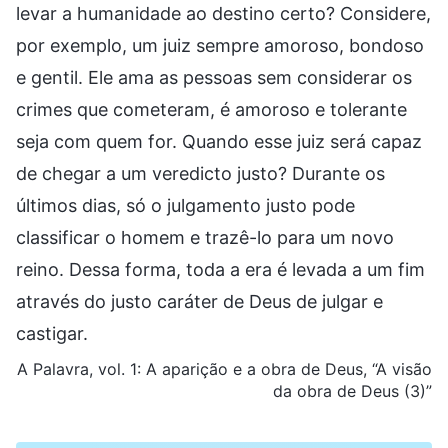
levar a humanidade ao destino certo? Considere,
por exemplo, um juiz sempre amoroso, bondoso
e gentil. Ele ama as pessoas sem considerar os
crimes que cometeram, é amoroso e tolerante
seja com quem for. Quando esse juiz será capaz
de chegar a um veredicto justo? Durante os
últimos dias, só o julgamento justo pode
classificar o homem e trazê-lo para um novo
reino. Dessa forma, toda a era é levada a um fim
através do justo caráter de Deus de julgar e
castigar.
A Palavra, vol. 1: A aparição e a obra de Deus, “A visão
da obra de Deus (3)”