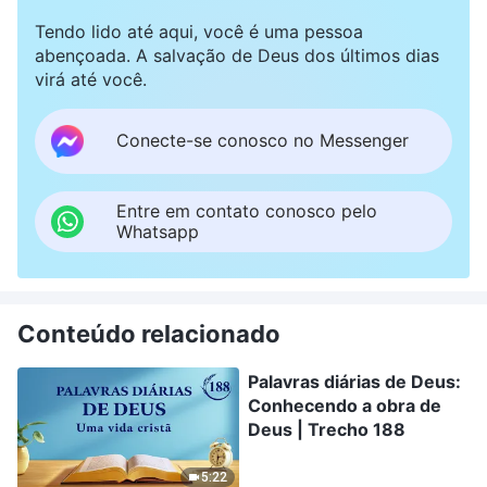
Tendo lido até aqui, você é uma pessoa
abençoada. A salvação de Deus dos últimos dias
virá até você.
Conecte-se conosco no Messenger
Entre em contato conosco pelo
Whatsapp
Conteúdo relacionado
Palavras diárias de Deus:
Conhecendo a obra de
Deus | Trecho 188
5:22