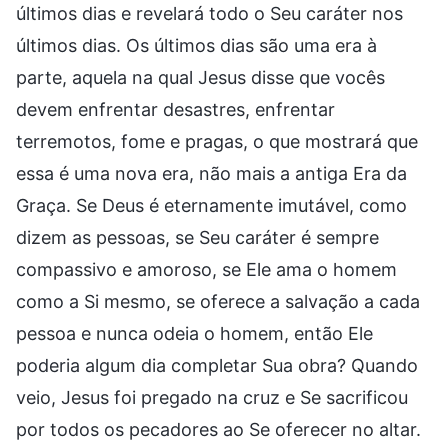
últimos dias e revelará todo o Seu caráter nos
últimos dias. Os últimos dias são uma era à
parte, aquela na qual Jesus disse que vocês
devem enfrentar desastres, enfrentar
terremotos, fome e pragas, o que mostrará que
essa é uma nova era, não mais a antiga Era da
Graça. Se Deus é eternamente imutável, como
dizem as pessoas, se Seu caráter é sempre
compassivo e amoroso, se Ele ama o homem
como a Si mesmo, se oferece a salvação a cada
pessoa e nunca odeia o homem, então Ele
poderia algum dia completar Sua obra? Quando
veio, Jesus foi pregado na cruz e Se sacrificou
por todos os pecadores ao Se oferecer no altar.