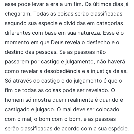
esse pode levar a era a um fim. Os últimos dias já
chegaram. Todas as coisas serão classificadas
segundo sua espécie e divididas em categorias
diferentes com base em sua natureza. Esse é o
momento em que Deus revela o desfecho e o
destino das pessoas. Se as pessoas não
passarem por castigo e julgamento, não haverá
como revelar a desobediência e a injustiça delas.
Só através do castigo e do julgamento é que o
fim de todas as coisas pode ser revelado. O
homem só mostra quem realmente é quando é
castigado e julgado. O mal deve ser colocado
com o mal, o bom com o bom, e as pessoas
serão classificadas de acordo com a sua espécie.