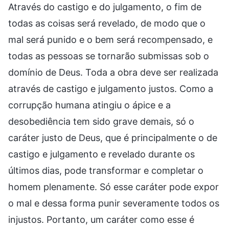
Através do castigo e do julgamento, o fim de
todas as coisas será revelado, de modo que o
mal será punido e o bem será recompensado, e
todas as pessoas se tornarão submissas sob o
domínio de Deus. Toda a obra deve ser realizada
através de castigo e julgamento justos. Como a
corrupção humana atingiu o ápice e a
desobediência tem sido grave demais, só o
caráter justo de Deus, que é principalmente o de
castigo e julgamento e revelado durante os
últimos dias, pode transformar e completar o
homem plenamente. Só esse caráter pode expor
o mal e dessa forma punir severamente todos os
injustos. Portanto, um caráter como esse é