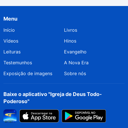
Menu
Início
Livros
Vídeos
Hinos
Leituras
Evangelho
Testemunhos
A Nova Era
Exposição de imagens
Sobre nós
Baixe o aplicativo "Igreja de Deus Todo-
Poderoso"