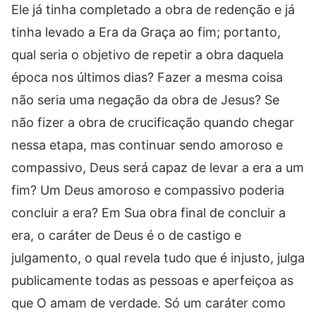
Ele já tinha completado a obra de redenção e já
tinha levado a Era da Graça ao fim; portanto,
qual seria o objetivo de repetir a obra daquela
época nos últimos dias? Fazer a mesma coisa
não seria uma negação da obra de Jesus? Se
não fizer a obra de crucificação quando chegar
nessa etapa, mas continuar sendo amoroso e
compassivo, Deus será capaz de levar a era a um
fim? Um Deus amoroso e compassivo poderia
concluir a era? Em Sua obra final de concluir a
era, o caráter de Deus é o de castigo e
julgamento, o qual revela tudo que é injusto, julga
publicamente todas as pessoas e aperfeiçoa as
que O amam de verdade. Só um caráter como