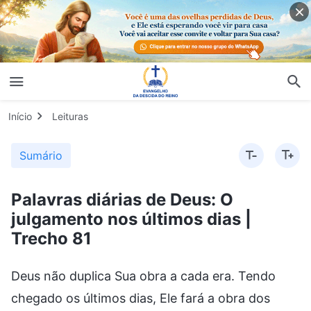
Início
Leituras
Sumário
Palavras diárias de Deus: O
julgamento nos últimos dias |
Trecho 81
Deus não duplica Sua obra a cada era. Tendo
chegado os últimos dias, Ele fará a obra dos