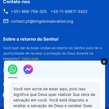
Contate-nos
+351-968-758-305
+55-11-99817-3422
contact.pt@kingdomsalvation.org
Sobre o retorno do Senhor
Você quer dar as boas-vindas ao retorno do Senhor para ter a
oportunidade de receber a proteção de Deus durante os
desastres?
Saiba mais
Conecte-se conosco no Messenger
Siga-nos
Você tem sorte de estar aqui, pois isso
significa que Deus quer realizar Sua obra de
salvação em você. Você está disposto a
aceitar a salvação de Deus e receber Suas