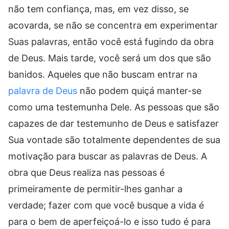
não tem confiança, mas, em vez disso, se
acovarda, se não se concentra em experimentar
Suas palavras, então você está fugindo da obra
de Deus. Mais tarde, você será um dos que são
banidos. Aqueles que não buscam entrar na
palavra de Deus
não podem quiçá manter-se
como uma testemunha Dele. As pessoas que são
capazes de dar testemunho de Deus e satisfazer
Sua vontade são totalmente dependentes de sua
motivação para buscar as palavras de Deus. A
obra que Deus realiza nas pessoas é
primeiramente de permitir-lhes ganhar a
verdade; fazer com que você busque a vida é
para o bem de aperfeiçoá-lo e isso tudo é para