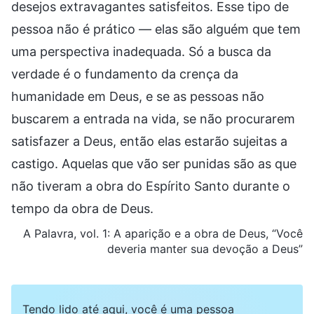
desejos extravagantes satisfeitos. Esse tipo de
pessoa não é prático — elas são alguém que tem
uma perspectiva inadequada. Só a busca da
verdade é o fundamento da crença da
humanidade em Deus, e se as pessoas não
buscarem a entrada na vida, se não procurarem
satisfazer a Deus, então elas estarão sujeitas a
castigo. Aquelas que vão ser punidas são as que
não tiveram a obra do Espírito Santo durante o
tempo da obra de Deus.
A Palavra, vol. 1: A aparição e a obra de Deus, “Você
deveria manter sua devoção a Deus”
Tendo lido até aqui, você é uma pessoa