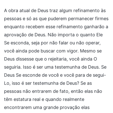
A obra atual de Deus traz algum refinamento às
pessoas e só as que puderem permanecer firmes
enquanto recebem esse refinamento ganharão a
aprovação de Deus. Não importa o quanto Ele
Se esconda, seja por não falar ou não operar,
você ainda pode buscar com vigor. Mesmo se
Deus dissesse que o rejeitaria, você ainda O
seguiria. Isso é ser uma testemunha de Deus. Se
Deus Se esconde de você e você para de segui-
Lo, isso é ser testemunha de Deus? Se as
pessoas não entrarem de fato, então elas não
têm estatura real e quando realmente
encontrarem uma grande provação elas