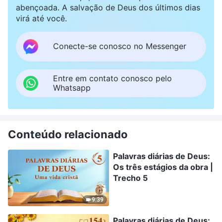
abençoada. A salvação de Deus dos últimos dias
virá até você.
Conecte-se conosco no Messenger
Entre em contato conosco pelo
Whatsapp
Conteúdo relacionado
Palavras diárias de Deus:
Os três estágios da obra |
Trecho 5
9:39
Palavras diárias de Deus: