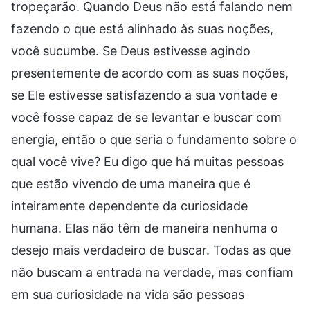
tropeçarão. Quando Deus não está falando nem
fazendo o que está alinhado às suas noções,
você sucumbe. Se Deus estivesse agindo
presentemente de acordo com as suas noções,
se Ele estivesse satisfazendo a sua vontade e
você fosse capaz de se levantar e buscar com
energia, então o que seria o fundamento sobre o
qual você vive? Eu digo que há muitas pessoas
que estão vivendo de uma maneira que é
inteiramente dependente da curiosidade
humana. Elas não têm de maneira nenhuma o
desejo mais verdadeiro de buscar. Todas as que
não buscam a entrada na verdade, mas confiam
em sua curiosidade na vida são pessoas