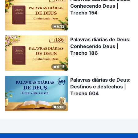
Conhecendo Deus |
Trecho 154
6:32
Palavras diárias de Deus:
Conhecendo Deus |
Trecho 186
6:15
Palavras diárias de Deus:
Destinos e desfechos |
Trecho 604
5:00