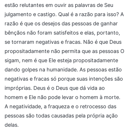
estão relutantes em ouvir as palavras de Seu
julgamento e castigo. Qual é a razão para isso? A
razão é que os desejos das pessoas de ganhar
bênçãos não foram satisfeitos e elas, portanto,
se tornaram negativas e fracas. Não é que Deus
propositadamente não permita que as pessoas O
sigam, nem é que Ele esteja propositadamente
dando golpes na humanidade. As pessoas estão
negativas e fracas só porque suas intenções são
impróprias. Deus é o Deus que dá vida ao
homem e Ele não pode levar o homem à morte.
A negatividade, a fraqueza e o retrocesso das
pessoas são todas causadas pela própria ação
delas.