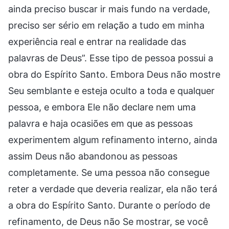
ainda preciso buscar ir mais fundo na verdade,
preciso ser sério em relação a tudo em minha
experiência real e entrar na realidade das
palavras de Deus”. Esse tipo de pessoa possui a
obra do Espírito Santo. Embora Deus não mostre
Seu semblante e esteja oculto a toda e qualquer
pessoa, e embora Ele não declare nem uma
palavra e haja ocasiões em que as pessoas
experimentem algum refinamento interno, ainda
assim Deus não abandonou as pessoas
completamente. Se uma pessoa não consegue
reter a verdade que deveria realizar, ela não terá
a obra do Espírito Santo. Durante o período de
refinamento, de Deus não Se mostrar, se você