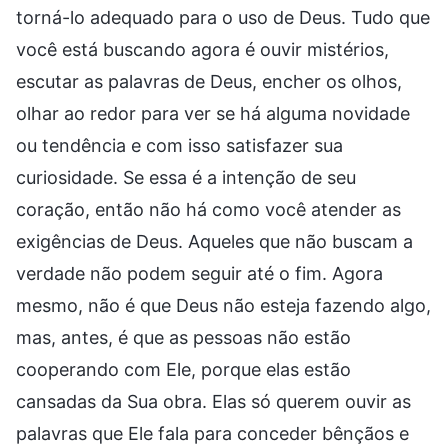
torná-lo adequado para o uso de Deus. Tudo que
você está buscando agora é ouvir mistérios,
escutar as palavras de Deus, encher os olhos,
olhar ao redor para ver se há alguma novidade
ou tendência e com isso satisfazer sua
curiosidade. Se essa é a intenção de seu
coração, então não há como você atender as
exigências de Deus. Aqueles que não buscam a
verdade não podem seguir até o fim. Agora
mesmo, não é que Deus não esteja fazendo algo,
mas, antes, é que as pessoas não estão
cooperando com Ele, porque elas estão
cansadas da Sua obra. Elas só querem ouvir as
palavras que Ele fala para conceder bênçãos e