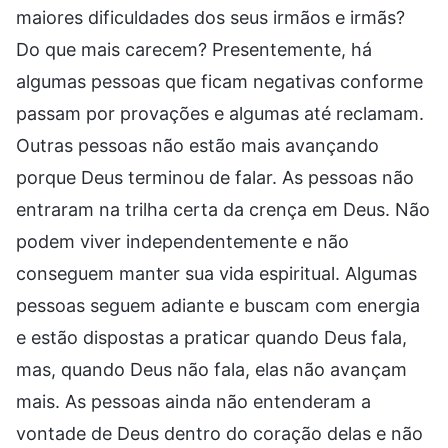
maiores dificuldades dos seus irmãos e irmãs?
Do que mais carecem? Presentemente, há
algumas pessoas que ficam negativas conforme
passam por provações e algumas até reclamam.
Outras pessoas não estão mais avançando
porque Deus terminou de falar. As pessoas não
entraram na trilha certa da crença em Deus. Não
podem viver independentemente e não
conseguem manter sua vida espiritual. Algumas
pessoas seguem adiante e buscam com energia
e estão dispostas a praticar quando Deus fala,
mas, quando Deus não fala, elas não avançam
mais. As pessoas ainda não entenderam a
vontade de Deus dentro do coração delas e não