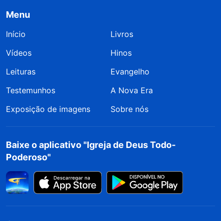
Menu
Início
Livros
Vídeos
Hinos
Leituras
Evangelho
Testemunhos
A Nova Era
Exposição de imagens
Sobre nós
Baixe o aplicativo "Igreja de Deus Todo-
Poderoso"