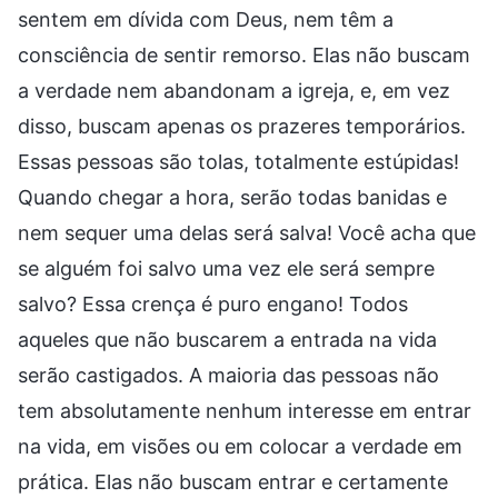
sentem em dívida com Deus, nem têm a
consciência de sentir remorso. Elas não buscam
a verdade nem abandonam a igreja, e, em vez
disso, buscam apenas os prazeres temporários.
Essas pessoas são tolas, totalmente estúpidas!
Quando chegar a hora, serão todas banidas e
nem sequer uma delas será salva! Você acha que
se alguém foi salvo uma vez ele será sempre
salvo? Essa crença é puro engano! Todos
aqueles que não buscarem a entrada na vida
serão castigados. A maioria das pessoas não
tem absolutamente nenhum interesse em entrar
na vida, em visões ou em colocar a verdade em
prática. Elas não buscam entrar e certamente