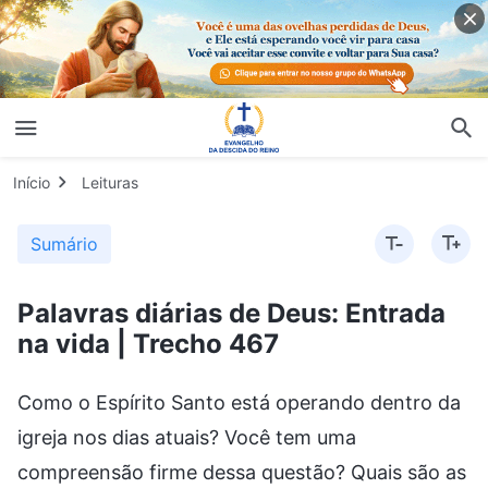
Início
Leituras
Sumário
Palavras diárias de Deus: Entrada
na vida | Trecho 467
Como o Espírito Santo está operando dentro da
igreja nos dias atuais? Você tem uma
compreensão firme dessa questão? Quais são as