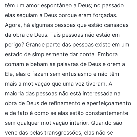
têm um amor espontâneo a Deus; no passado
elas seguiam a Deus porque eram forçadas.
Agora, há algumas pessoas que estão cansadas
da obra de Deus. Tais pessoas não estão em
perigo? Grande parte das pessoas existe em um
estado de simplesmente dar conta. Embora
comam e bebam as palavras de Deus e orem a
Ele, elas o fazem sem entusiasmo e não têm
mais a motivação que uma vez tiveram. A
maioria das pessoas não está interessada na
obra de Deus de refinamento e aperfeiçoamento
e de fato é como se elas estão constantemente
sem qualquer motivação interior. Quando são
vencidas pelas transgressões, elas não se