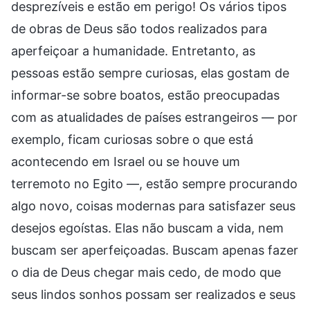
desprezíveis e estão em perigo! Os vários tipos
de obras de Deus são todos realizados para
aperfeiçoar a humanidade. Entretanto, as
pessoas estão sempre curiosas, elas gostam de
informar-se sobre boatos, estão preocupadas
com as atualidades de países estrangeiros — por
exemplo, ficam curiosas sobre o que está
acontecendo em Israel ou se houve um
terremoto no Egito —, estão sempre procurando
algo novo, coisas modernas para satisfazer seus
desejos egoístas. Elas não buscam a vida, nem
buscam ser aperfeiçoadas. Buscam apenas fazer
o dia de Deus chegar mais cedo, de modo que
seus lindos sonhos possam ser realizados e seus