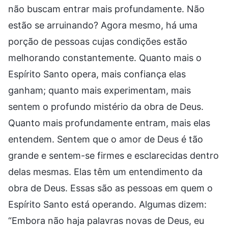
não buscam entrar mais profundamente. Não
estão se arruinando? Agora mesmo, há uma
porção de pessoas cujas condições estão
melhorando constantemente. Quanto mais o
Espírito Santo opera, mais confiança elas
ganham; quanto mais experimentam, mais
sentem o profundo mistério da obra de Deus.
Quanto mais profundamente entram, mais elas
entendem. Sentem que o amor de Deus é tão
grande e sentem-se firmes e esclarecidas dentro
delas mesmas. Elas têm um entendimento da
obra de Deus. Essas são as pessoas em quem o
Espírito Santo está operando. Algumas dizem:
“Embora não haja palavras novas de Deus, eu