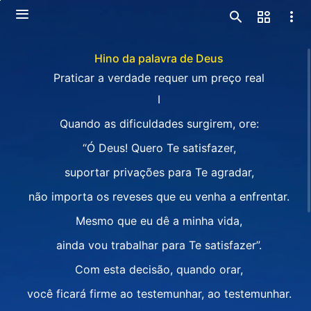
Hino da palavra de Deus
Praticar a verdade requer um preço real
I
Quando as dificuldades surgirem, ore:
“Ó Deus! Quero Te satisfazer,
suportar privações para Te agradar,
não importa os reveses que eu venha a enfrentar.
Mesmo que eu dê a minha vida,
ainda vou trabalhar para Te satisfazer”.
Com esta decisão, quando orar,
você ficará firme ao testemunhar, ao testemunhar.