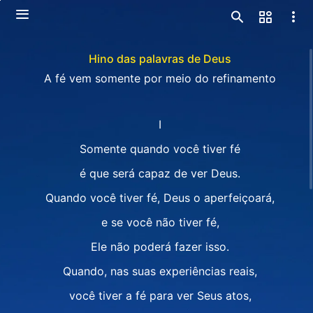
Hino das palavras de Deus
A fé vem somente por meio do refinamento
I
Somente quando você tiver fé
é que será capaz de ver Deus.
Quando você tiver fé, Deus o aperfeiçoará,
e se você não tiver fé,
Ele não poderá fazer isso.
Quando, nas suas experiências reais,
você tiver a fé para ver Seus atos,