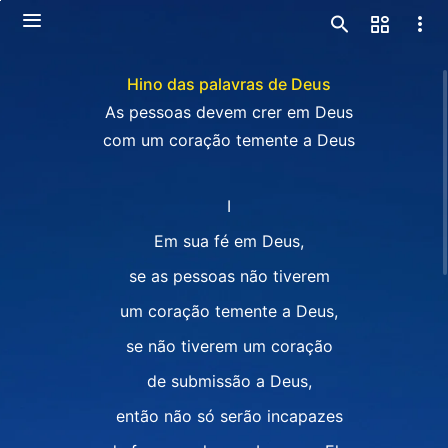
Hino das palavras de Deus
As pessoas devem crer em Deus
com um coração temente a Deus
I
Em sua fé em Deus,
se as pessoas não tiverem
um coração temente a Deus,
se não tiverem um coração
de submissão a Deus,
então não só serão incapazes