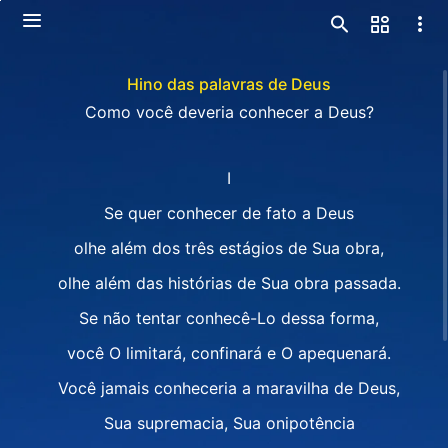
Hino das palavras de Deus
Como você deveria conhecer a Deus?
Ⅰ
Se quer conhecer de fato a Deus
olhe além dos três estágios de Sua obra,
olhe além das histórias de Sua obra passada.
Se não tentar conhecê-Lo dessa forma,
você O limitará, confinará e O apequenará.
Você jamais conheceria a maravilha de Deus,
Sua supremacia, Sua onipotência