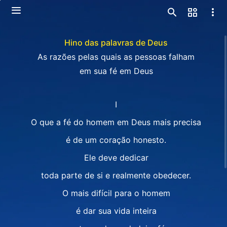
Hino das palavras de Deus
As razões pelas quais as pessoas falham
em sua fé em Deus
Ⅰ
O que a fé do homem em Deus mais precisa
é de um coração honesto.
Ele deve dedicar
toda parte de si e realmente obedecer.
O mais difícil para o homem
é dar sua vida inteira