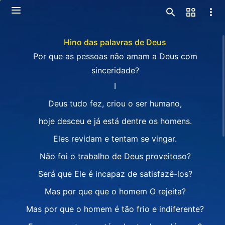
Hino das palavras de Deus
Por que as pessoas não amam a Deus com
sinceridade?
I
Deus tudo fez, criou o ser humano,
hoje desceu e já está dentre os homens.
Eles revidam e tentam se vingar.
Não foi o trabalho de Deus proveitoso?
Será que Ele é incapaz de satisfazê-los?
Mas por que que o homem O rejeita?
Mas por que o homem é tão frio e indiferente?