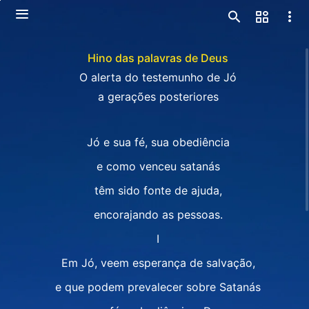
Hino das palavras de Deus
O alerta do testemunho de Jó
a gerações posteriores
Jó e sua fé, sua obediência
e como venceu satanás
têm sido fonte de ajuda,
encorajando as pessoas.
Ⅰ
Em Jó, veem esperança de salvação,
e que podem prevalecer sobre Satanás