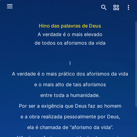
Hino das palavras de Deus
A verdade é o mais elevado
de todos os aforismos da vida
I
A verdade é o mais prático dos aforismos da vida
e o mais alto de tais aforismos
entre toda a humanidade.
Por ser a exigência que Deus faz ao homem
e a obra realizada pessoalmente por Deus,
ela é chamada de “aforismo da vida”.