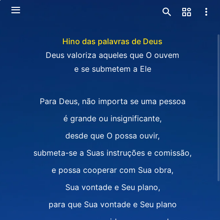
Hino das palavras de Deus
Deus valoriza aqueles que O ouvem
e se submetem a Ele
Para Deus, não importa se uma pessoa
é grande ou insignificante,
desde que O possa ouvir,
submeta-se a Suas instruções e comissão,
e possa cooperar com Sua obra,
Sua vontade e Seu plano,
para que Sua vontade e Seu plano