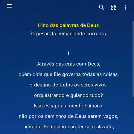
Hino das palavras de Deus
O pesar da humanidade corrupta
I
Através das eras com Deus,
quem diria que Ele governa todas as coisas,
o destino de todos os seres vivos,
orquestrando e guiando tudo?
Isso escapou à mente humana,
não por os caminhos de Deus serem vagos,
nem por Seu plano não ter se realizado,