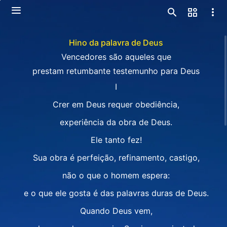
Hino da palavra de Deus
Vencedores são aqueles que
prestam retumbante testemunho para Deus
I
Crer em Deus requer obediência,
experiência da obra de Deus.
Ele tanto fez!
Sua obra é perfeição, refinamento, castigo,
não o que o homem espera:
e o que ele gosta é das palavras duras de Deus.
Quando Deus vem,