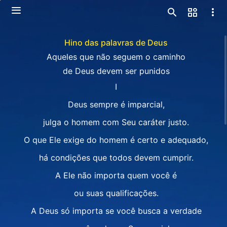
Hino das palavras de Deus
Aqueles que não seguem o caminho
de Deus devem ser punidos
I
Deus sempre é imparcial,
julga o homem com Seu caráter justo.
O que Ele exige do homem é certo e adequado,
há condições que todos devem cumprir.
A Ele não importa quem você é
ou suas qualificações.
A Deus só importa se você busca a verdade