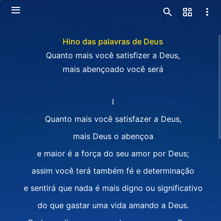
Hino das palavras de Deus
Quanto mais você satisfizer a Deus,
mais abençoado você será
I
Quanto mais você satisfazer a Deus,
mais Deus o abençoa
e maior é a força do seu amor por Deus;
assim você terá também fé e determinação
e sentirá que nada é mais digno ou significativo
do que gastar uma vida amando a Deus.