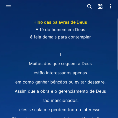
Hino das palavras de Deus
A fé do homem em Deus
é feia demais para contemplar
I
Muitos dos que seguem a Deus
estão interessados apenas
em como ganhar bênçãos ou evitar desastre.
Assim que a obra e o gerenciamento de Deus
são mencionados,
eles se calam e perdem todo o interesse.