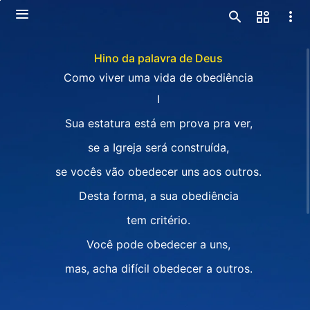
Hino da palavra de Deus
Como viver uma vida de obediência
I
Sua estatura está em prova pra ver,
se a Igreja será construída,
se vocês vão obedecer uns aos outros.
Desta forma, a sua obediência
tem critério.
Você pode obedecer a uns,
mas, acha difícil obedecer a outros.