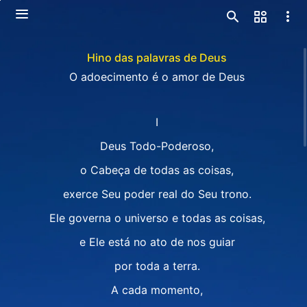
Hino das palavras de Deus
O adoecimento é o amor de Deus
I
Deus Todo-Poderoso,
o Cabeça de todas as coisas,
exerce Seu poder real do Seu trono.
Ele governa o universo e todas as coisas,
e Ele está no ato de nos guiar
por toda a terra.
A cada momento,