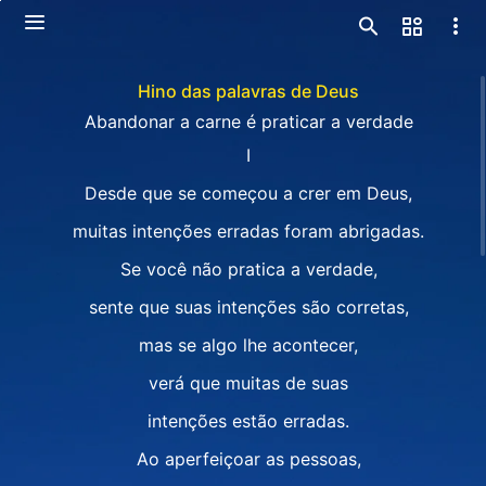
Hino das palavras de Deus
Abandonar a carne é praticar a verdade
I
Desde que se começou a crer em Deus,
muitas intenções erradas foram abrigadas.
Se você não pratica a verdade,
sente que suas intenções são corretas,
mas se algo lhe acontecer,
verá que muitas de suas
intenções estão erradas.
Ao aperfeiçoar as pessoas,