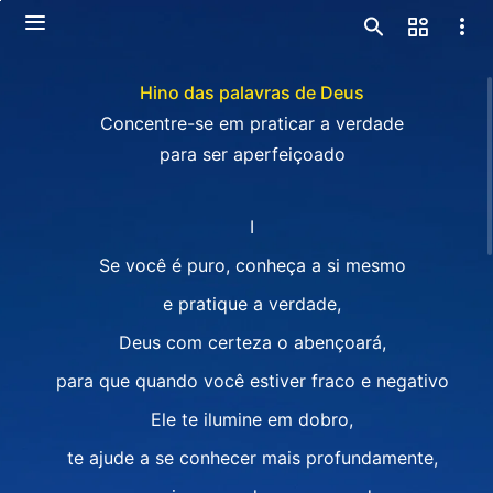
Hino das palavras de Deus
Concentre-se em praticar a verdade
para ser aperfeiçoado
Ⅰ
Se você é puro, conheça a si mesmo
e pratique a verdade,
Deus com certeza o abençoará,
para que quando você estiver fraco e negativo
Ele te ilumine em dobro,
te ajude a se conhecer mais profundamente,