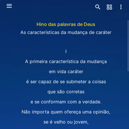
Hino das palavras de Deus
As características da mudança de caráter
I
A primeira característica da mudança
em vida caráter
é ser capaz de se submeter a coisas
que são corretas
e se conformam com a verdade.
Não importa quem ofereça uma opinião,
se é velho ou jovem,