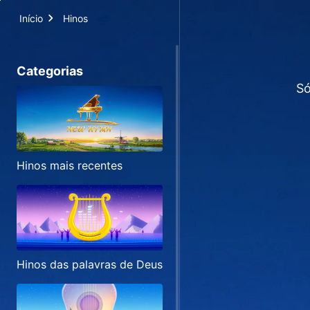
Início
Hinos
Categorias
Só
Hinos mais recentes
Hinos das palavras de Deus