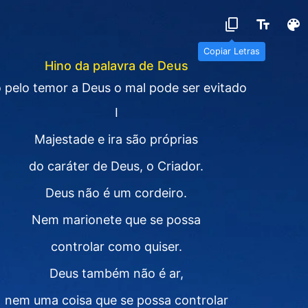
Copiar Letras
Hino da palavra de Deus
 pelo temor a Deus o mal pode ser evitado
I
Majestade e ira são próprias
do caráter de Deus, o Criador.
Deus não é um cordeiro.
Nem marionete que se possa
controlar como quiser.
Deus também não é ar,
nem uma coisa que se possa controlar