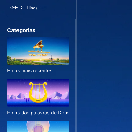
Início
Hinos
Categorias
Hinos mais recentes
Hinos das palavras de Deus