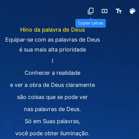
Copiar Letras
Hino da palavra de Deus
Equipar-se com as palavras de Deus
é sua mais alta prioridade
I
Conhecer a realidade
e ver a obra de Deus claramente
são coisas que se pode ver
nas palavras de Deus.
Só em Suas palavras,
você pode obter iluminação.