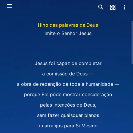
Hino das palavras de Deus
Imite o Senhor Jesus
I
Jesus foi capaz de completar
a comissão de Deus —
a obra de redenção de toda a humanidade —
porque Ele pôde mostrar consideração
pelas intenções de Deus,
sem fazer quaisquer planos
ou arranjos para Si Mesmo.