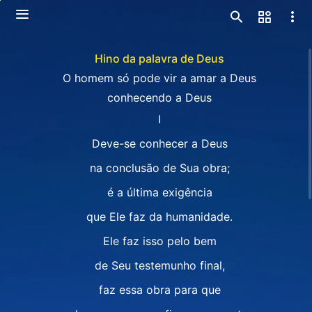
Hino da palavra de Deus
O homem só pode vir a amar a Deus
conhecendo a Deus
I
Deve-se conhecer a Deus
na conclusão de Sua obra;
é a última exigência
que Ele faz da humanidade.
Ele faz isso pelo bem
de Seu testemunho final,
faz essa obra para que