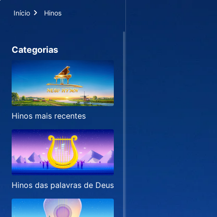
Início
Hinos
Categorias
Hinos mais recentes
Hinos das palavras de Deus