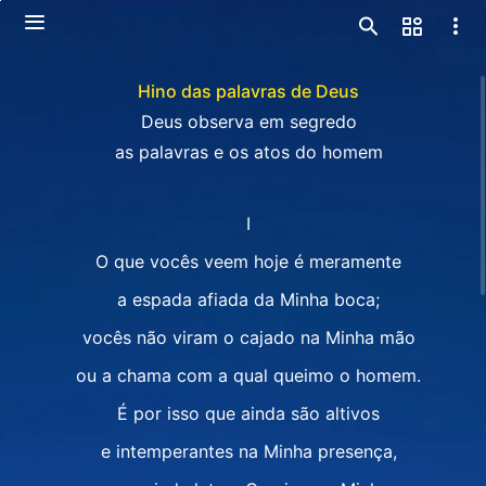
Hino das palavras de Deus
Deus observa em segredo
as palavras e os atos do homem
I
O que vocês veem hoje é meramente
a espada afiada da Minha boca;
vocês não viram o cajado na Minha mão
ou a chama com a qual queimo o homem.
É por isso que ainda são altivos
e intemperantes na Minha presença,