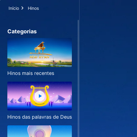
Início
Hinos
Categorias
Hinos mais recentes
Hinos das palavras de Deus