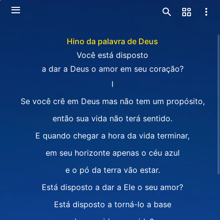
Hino da palavra de Deus
Você está disposto
a dar a Deus o amor em seu coração?
I
Se você crê em Deus mas não tem um propósito,
então sua vida não terá sentido.
E quando chegar a hora da vida terminar,
em seu horizonte apenas o céu azul
e o pó da terra vão estar.
Está disposto a dar a Ele o seu amor?
Está disposto a torná-lo a base