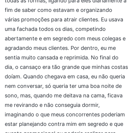
todas as formas, ligando para eles diariamente a
fim de saber como estavam e organizando
várias promoções para atrair clientes. Eu usava
uma fachada todos os dias, competindo
abertamente e em segredo com meus colegas e
agradando meus clientes. Por dentro, eu me
sentia muito cansada e reprimida. No final do
dia, o cansaço era tão grande que minhas costas
doíam. Quando chegava em casa, eu não queria
nem conversar, só queria ter uma boa noite de
sono, mas, quando me deitava na cama, ficava
me revirando e não conseguia dormir,
imaginando o que meus concorrentes poderiam
estar planejando contra mim em segredo e que