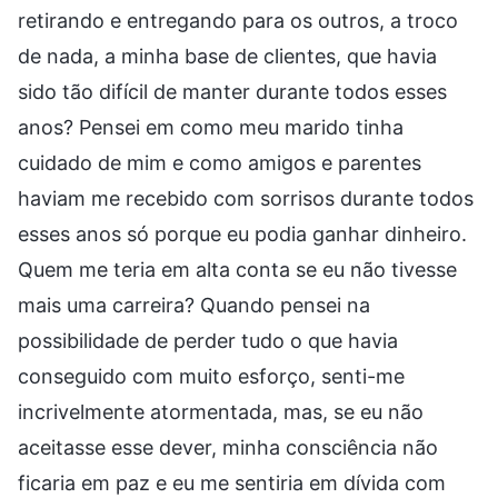
retirando e entregando para os outros, a troco
de nada, a minha base de clientes, que havia
sido tão difícil de manter durante todos esses
anos? Pensei em como meu marido tinha
cuidado de mim e como amigos e parentes
haviam me recebido com sorrisos durante todos
esses anos só porque eu podia ganhar dinheiro.
Quem me teria em alta conta se eu não tivesse
mais uma carreira? Quando pensei na
possibilidade de perder tudo o que havia
conseguido com muito esforço, senti-me
incrivelmente atormentada, mas, se eu não
aceitasse esse dever, minha consciência não
ficaria em paz e eu me sentiria em dívida com