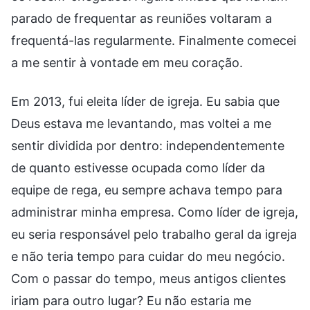
parado de frequentar as reuniões voltaram a
frequentá-las regularmente. Finalmente comecei
a me sentir à vontade em meu coração.
Em 2013, fui eleita líder de igreja. Eu sabia que
Deus estava me levantando, mas voltei a me
sentir dividida por dentro: independentemente
de quanto estivesse ocupada como líder da
equipe de rega, eu sempre achava tempo para
administrar minha empresa. Como líder de igreja,
eu seria responsável pelo trabalho geral da igreja
e não teria tempo para cuidar do meu negócio.
Com o passar do tempo, meus antigos clientes
iriam para outro lugar? Eu não estaria me