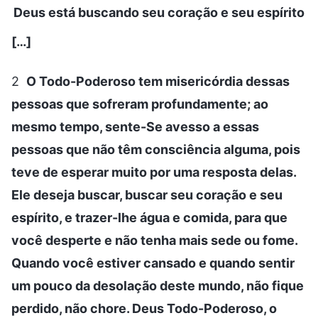
Deus está buscando seu coração e seu espírito
[…]
2
O Todo-Poderoso tem misericórdia dessas
pessoas que sofreram profundamente; ao
mesmo tempo, sente-Se avesso a essas
pessoas que não têm consciência alguma, pois
teve de esperar muito por uma resposta delas.
Ele deseja buscar, buscar seu coração e seu
espírito, e trazer-lhe água e comida, para que
você desperte e não tenha mais sede ou fome.
Quando você estiver cansado e quando sentir
um pouco da desolação deste mundo, não fique
perdido, não chore. Deus Todo-Poderoso, o