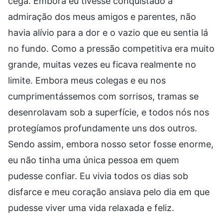
cega. Embora eu tivesse conquistado a
admiração dos meus amigos e parentes, não
havia alívio para a dor e o vazio que eu sentia lá
no fundo. Como a pressão competitiva era muito
grande, muitas vezes eu ficava realmente no
limite. Embora meus colegas e eu nos
cumprimentássemos com sorrisos, tramas se
desenrolavam sob a superfície, e todos nós nos
protegíamos profundamente uns dos outros.
Sendo assim, embora nosso setor fosse enorme,
eu não tinha uma única pessoa em quem
pudesse confiar. Eu vivia todos os dias sob
disfarce e meu coração ansiava pelo dia em que
pudesse viver uma vida relaxada e feliz.