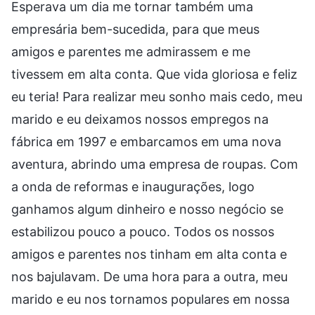
Esperava um dia me tornar também uma
empresária bem-sucedida, para que meus
amigos e parentes me admirassem e me
tivessem em alta conta. Que vida gloriosa e feliz
eu teria! Para realizar meu sonho mais cedo, meu
marido e eu deixamos nossos empregos na
fábrica em 1997 e embarcamos em uma nova
aventura, abrindo uma empresa de roupas. Com
a onda de reformas e inaugurações, logo
ganhamos algum dinheiro e nosso negócio se
estabilizou pouco a pouco. Todos os nossos
amigos e parentes nos tinham em alta conta e
nos bajulavam. De uma hora para a outra, meu
marido e eu nos tornamos populares em nossa