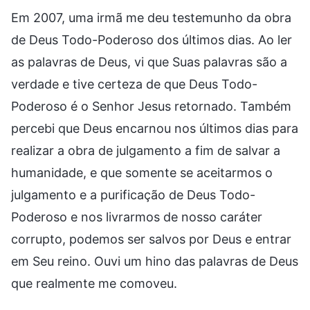
Em 2007, uma irmã me deu testemunho da obra
de Deus Todo-Poderoso dos últimos dias. Ao ler
as palavras de Deus, vi que Suas palavras são a
verdade e tive certeza de que Deus Todo-
Poderoso é o Senhor Jesus retornado. Também
percebi que Deus encarnou nos últimos dias para
realizar a obra de julgamento a fim de salvar a
humanidade, e que somente se aceitarmos o
julgamento e a purificação de Deus Todo-
Poderoso e nos livrarmos de nosso caráter
corrupto, podemos ser salvos por Deus e entrar
em Seu reino. Ouvi um hino das palavras de Deus
que realmente me comoveu.