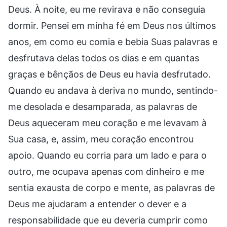
Deus. À noite, eu me revirava e não conseguia
dormir. Pensei em minha fé em Deus nos últimos
anos, em como eu comia e bebia Suas palavras e
desfrutava delas todos os dias e em quantas
graças e bênçãos de Deus eu havia desfrutado.
Quando eu andava à deriva no mundo, sentindo-
me desolada e desamparada, as palavras de
Deus aqueceram meu coração e me levavam à
Sua casa, e, assim, meu coração encontrou
apoio. Quando eu corria para um lado e para o
outro, me ocupava apenas com dinheiro e me
sentia exausta de corpo e mente, as palavras de
Deus me ajudaram a entender o dever e a
responsabilidade que eu deveria cumprir como