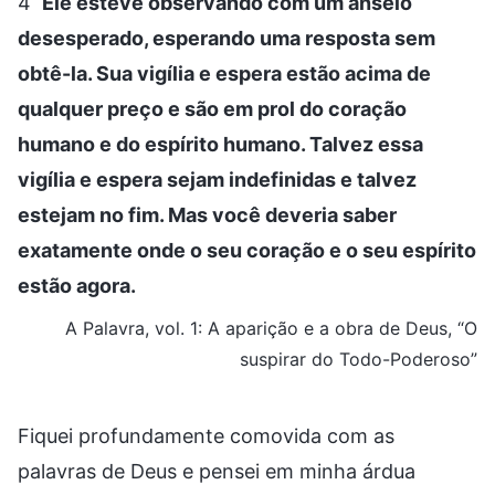
4
Ele esteve observando com um anseio
desesperado, esperando uma resposta sem
obtê-la. Sua vigília e espera estão acima de
qualquer preço e são em prol do coração
humano e do espírito humano. Talvez essa
vigília e espera sejam indefinidas e talvez
estejam no fim. Mas você deveria saber
exatamente onde o seu coração e o seu espírito
estão agora.
A Palavra, vol. 1: A aparição e a obra de Deus, “O
suspirar do Todo-Poderoso”
Fiquei profundamente comovida com as
palavras de Deus e pensei em minha árdua