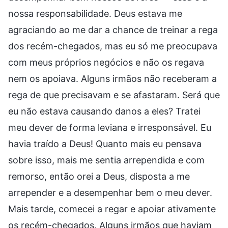
nossa responsabilidade. Deus estava me
agraciando ao me dar a chance de treinar a rega
dos recém-chegados, mas eu só me preocupava
com meus próprios negócios e não os regava
nem os apoiava. Alguns irmãos não receberam a
rega de que precisavam e se afastaram. Será que
eu não estava causando danos a eles? Tratei
meu dever de forma leviana e irresponsável. Eu
havia traído a Deus! Quanto mais eu pensava
sobre isso, mais me sentia arrependida e com
remorso, então orei a Deus, disposta a me
arrepender e a desempenhar bem o meu dever.
Mais tarde, comecei a regar e apoiar ativamente
os recém-chegados. Alguns irmãos que haviam