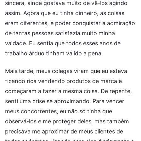
sincera, ainda gostava muito de vê-los agindo
assim. Agora que eu tinha dinheiro, as coisas
eram diferentes, e poder conquistar a admiração
de tantas pessoas satisfazia muito minha
vaidade. Eu sentia que todos esses anos de
trabalho árduo tinham valido a pena.
Mais tarde, meus colegas viram que eu estava
ficando rica vendendo produtos de marca e
começaram a fazer a mesma coisa. De repente,
senti uma crise se aproximando. Para vencer
meus concorrentes, eu não só tinha que
observá-los e me proteger deles, mas também
precisava me aproximar de meus clientes de