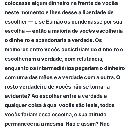
colocasse algum dinheiro na frente de vocês
neste momento e lhes desse a liberdade de
escolher — e se Eu não os condenasse por sua
escolha — então a maioria de vocês escolheria
o dinheiro e abandonaria a verdade. Os
melhores entre vocês desistiriam do dinheiro e
escolheriam a verdade, com relutância,
enquanto os intermediários pegariam o dinheiro
com uma das mãos e a verdade com a outra. O
rosto verdadeiro de vocês não se tornaria
evidente? Ao escolher entre a verdade e
qualquer coisa à qual vocês são leais, todos
vocês fariam essa escolha, e sua atitude
permaneceria a mesma. Não é assim? Não