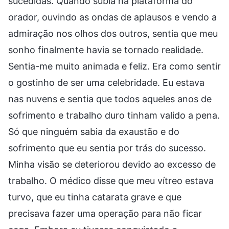
sucedidas. Quando subia na plataforma do
orador, ouvindo as ondas de aplausos e vendo a
admiração nos olhos dos outros, sentia que meu
sonho finalmente havia se tornado realidade.
Sentia-me muito animada e feliz. Era como sentir
o gostinho de ser uma celebridade. Eu estava
nas nuvens e sentia que todos aqueles anos de
sofrimento e trabalho duro tinham valido a pena.
Só que ninguém sabia da exaustão e do
sofrimento que eu sentia por trás do sucesso.
Minha visão se deteriorou devido ao excesso de
trabalho. O médico disse que meu vítreo estava
turvo, que eu tinha catarata grave e que
precisava fazer uma operação para não ficar