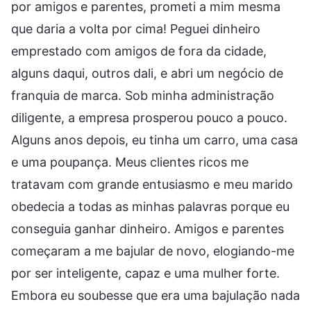
por amigos e parentes, prometi a mim mesma
que daria a volta por cima! Peguei dinheiro
emprestado com amigos de fora da cidade,
alguns daqui, outros dali, e abri um negócio de
franquia de marca. Sob minha administração
diligente, a empresa prosperou pouco a pouco.
Alguns anos depois, eu tinha um carro, uma casa
e uma poupança. Meus clientes ricos me
tratavam com grande entusiasmo e meu marido
obedecia a todas as minhas palavras porque eu
conseguia ganhar dinheiro. Amigos e parentes
começaram a me bajular de novo, elogiando-me
por ser inteligente, capaz e uma mulher forte.
Embora eu soubesse que era uma bajulação nada