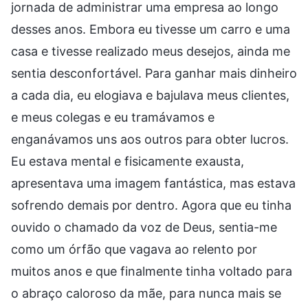
jornada de administrar uma empresa ao longo
desses anos. Embora eu tivesse um carro e uma
casa e tivesse realizado meus desejos, ainda me
sentia desconfortável. Para ganhar mais dinheiro
a cada dia, eu elogiava e bajulava meus clientes,
e meus colegas e eu tramávamos e
enganávamos uns aos outros para obter lucros.
Eu estava mental e fisicamente exausta,
apresentava uma imagem fantástica, mas estava
sofrendo demais por dentro. Agora que eu tinha
ouvido o chamado da voz de Deus, sentia-me
como um órfão que vagava ao relento por
muitos anos e que finalmente tinha voltado para
o abraço caloroso da mãe, para nunca mais se