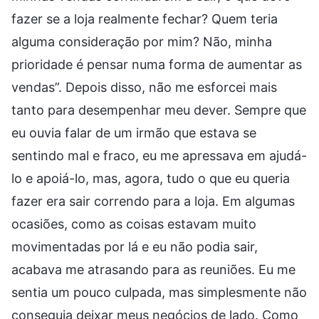
fazer se a loja realmente fechar? Quem teria
alguma consideração por mim? Não, minha
prioridade é pensar numa forma de aumentar as
vendas”. Depois disso, não me esforcei mais
tanto para desempenhar meu dever. Sempre que
eu ouvia falar de um irmão que estava se
sentindo mal e fraco, eu me apressava em ajudá-
lo e apoiá-lo, mas, agora, tudo o que eu queria
fazer era sair correndo para a loja. Em algumas
ocasiões, como as coisas estavam muito
movimentadas por lá e eu não podia sair,
acabava me atrasando para as reuniões. Eu me
sentia um pouco culpada, mas simplesmente não
conseguia deixar meus negócios de lado. Como