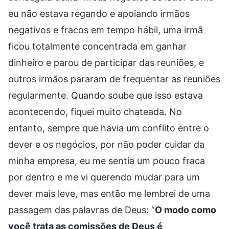
eu não estava regando e apoiando irmãos
negativos e fracos em tempo hábil, uma irmã
ficou totalmente concentrada em ganhar
dinheiro e parou de participar das reuniões, e
outros irmãos pararam de frequentar as reuniões
regularmente. Quando soube que isso estava
acontecendo, fiquei muito chateada. No
entanto, sempre que havia um conflito entre o
dever e os negócios, por não poder cuidar da
minha empresa, eu me sentia um pouco fraca
por dentro e me vi querendo mudar para um
dever mais leve, mas então me lembrei de uma
passagem das palavras de Deus: “
O modo como
você trata as comissões de Deus é