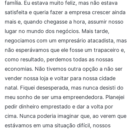
família. Eu estava muito feliz, mas não estava
satisfeita e queria fazer a empresa crescer ainda
mais e, quando chegasse a hora, assumir nosso
lugar no mundo dos negócios. Mais tarde,
negociamos com um empresário atacadista, mas
não esperávamos que ele fosse um trapaceiro e,
como resultado, perdemos todas as nossas
economias. Não tivemos outra opção a não ser
vender nossa loja e voltar para nossa cidade
natal. Fiquei desesperada, mas nunca desisti do
meu sonho de ser uma empreendedora. Planejei
pedir dinheiro emprestado e dar a volta por
cima. Nunca poderia imaginar que, ao verem que
estávamos em uma situação difícil, nossos