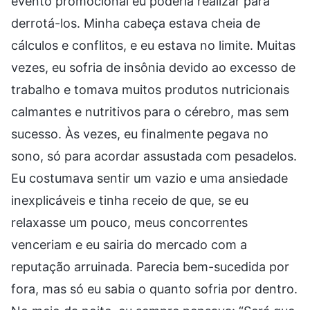
evento promocional eu poderia realizar para
derrotá-los. Minha cabeça estava cheia de
cálculos e conflitos, e eu estava no limite. Muitas
vezes, eu sofria de insônia devido ao excesso de
trabalho e tomava muitos produtos nutricionais
calmantes e nutritivos para o cérebro, mas sem
sucesso. Às vezes, eu finalmente pegava no
sono, só para acordar assustada com pesadelos.
Eu costumava sentir um vazio e uma ansiedade
inexplicáveis e tinha receio de que, se eu
relaxasse um pouco, meus concorrentes
venceriam e eu sairia do mercado com a
reputação arruinada. Parecia bem-sucedida por
fora, mas só eu sabia o quanto sofria por dentro.