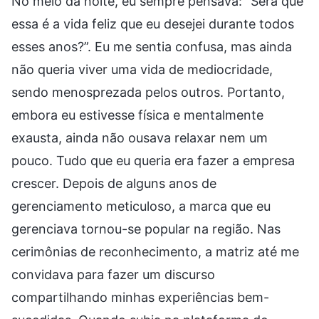
No meio da noite, eu sempre pensava: “Será que
essa é a vida feliz que eu desejei durante todos
esses anos?”. Eu me sentia confusa, mas ainda
não queria viver uma vida de mediocridade,
sendo menosprezada pelos outros. Portanto,
embora eu estivesse física e mentalmente
exausta, ainda não ousava relaxar nem um
pouco. Tudo que eu queria era fazer a empresa
crescer. Depois de alguns anos de
gerenciamento meticuloso, a marca que eu
gerenciava tornou-se popular na região. Nas
cerimônias de reconhecimento, a matriz até me
convidava para fazer um discurso
compartilhando minhas experiências bem-