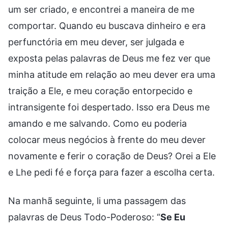
um ser criado, e encontrei a maneira de me
comportar. Quando eu buscava dinheiro e era
perfunctória em meu dever, ser julgada e
exposta pelas palavras de Deus me fez ver que
minha atitude em relação ao meu dever era uma
traição a Ele, e meu coração entorpecido e
intransigente foi despertado. Isso era Deus me
amando e me salvando. Como eu poderia
colocar meus negócios à frente do meu dever
novamente e ferir o coração de Deus? Orei a Ele
e Lhe pedi fé e força para fazer a escolha certa.
Na manhã seguinte, li uma passagem das
palavras de Deus Todo-Poderoso: “
Se Eu