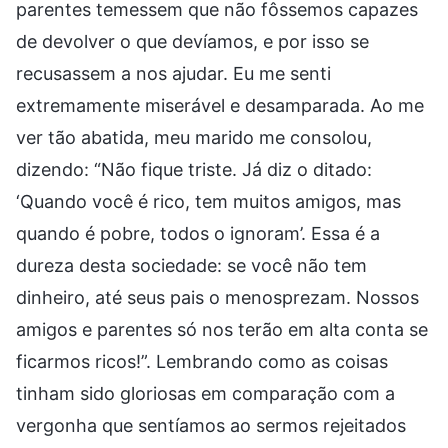
parentes temessem que não fôssemos capazes
de devolver o que devíamos, e por isso se
recusassem a nos ajudar. Eu me senti
extremamente miserável e desamparada. Ao me
ver tão abatida, meu marido me consolou,
dizendo: “Não fique triste. Já diz o ditado:
‘Quando você é rico, tem muitos amigos, mas
quando é pobre, todos o ignoram’. Essa é a
dureza desta sociedade: se você não tem
dinheiro, até seus pais o menosprezam. Nossos
amigos e parentes só nos terão em alta conta se
ficarmos ricos!”. Lembrando como as coisas
tinham sido gloriosas em comparação com a
vergonha que sentíamos ao sermos rejeitados