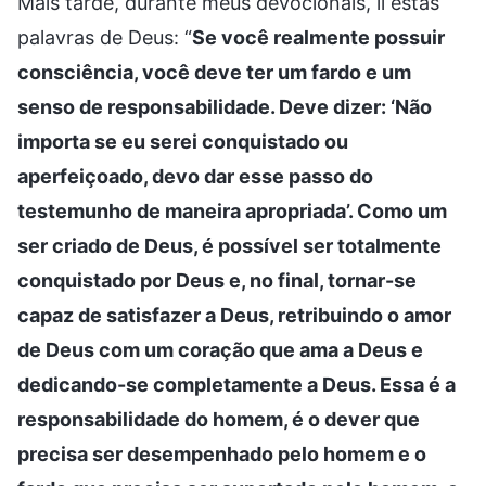
Mais tarde, durante meus devocionais, li estas
palavras de Deus: “
Se você realmente possuir
consciência, você deve ter um fardo e um
senso de responsabilidade. Deve dizer: ‘Não
importa se eu serei conquistado ou
aperfeiçoado, devo dar esse passo do
testemunho de maneira apropriada’. Como um
ser criado de Deus, é possível ser totalmente
conquistado por Deus e, no final, tornar-se
capaz de satisfazer a Deus, retribuindo o amor
de Deus com um coração que ama a Deus e
dedicando-se completamente a Deus. Essa é a
responsabilidade do homem, é o dever que
precisa ser desempenhado pelo homem e o