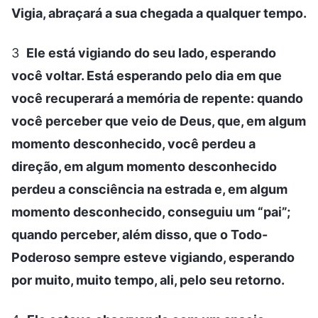
Vigia, abraçará a sua chegada a qualquer tempo.
3
Ele está vigiando do seu lado, esperando
você voltar. Está esperando pelo dia em que
você recuperará a memória de repente: quando
você perceber que veio de Deus, que, em algum
momento desconhecido, você perdeu a
direção, em algum momento desconhecido
perdeu a consciência na estrada e, em algum
momento desconhecido, conseguiu um “pai”;
quando perceber, além disso, que o Todo-
Poderoso sempre esteve vigiando, esperando
por muito, muito tempo, ali, pelo seu retorno.