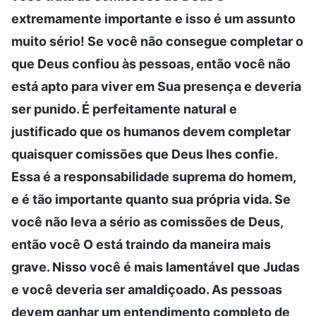
extremamente importante e isso é um assunto
muito sério! Se você não consegue completar o
que Deus confiou às pessoas, então você não
está apto para viver em Sua presença e deveria
ser punido. É perfeitamente natural e
justificado que os humanos devem completar
quaisquer comissões que Deus lhes confie.
Essa é a responsabilidade suprema do homem,
e é tão importante quanto sua própria vida. Se
você não leva a sério as comissões de Deus,
então você O está traindo da maneira mais
grave. Nisso você é mais lamentável que Judas
e você deveria ser amaldiçoado. As pessoas
devem ganhar um entendimento completo de