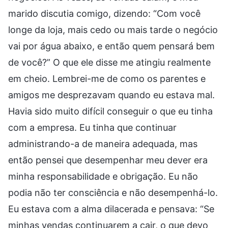
marido discutia comigo, dizendo: “Com você
longe da loja, mais cedo ou mais tarde o negócio
vai por água abaixo, e então quem pensará bem
de você?” O que ele disse me atingiu realmente
em cheio. Lembrei-me de como os parentes e
amigos me desprezavam quando eu estava mal.
Havia sido muito difícil conseguir o que eu tinha
com a empresa. Eu tinha que continuar
administrando-a de maneira adequada, mas
então pensei que desempenhar meu dever era
minha responsabilidade e obrigação. Eu não
podia não ter consciência e não desempenhá-lo.
Eu estava com a alma dilacerada e pensava: “Se
minhas vendas continuarem a cair, o que devo