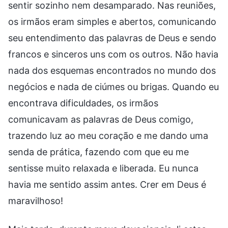
sentir sozinho nem desamparado. Nas reuniões,
os irmãos eram simples e abertos, comunicando
seu entendimento das palavras de Deus e sendo
francos e sinceros uns com os outros. Não havia
nada dos esquemas encontrados no mundo dos
negócios e nada de ciúmes ou brigas. Quando eu
encontrava dificuldades, os irmãos
comunicavam as palavras de Deus comigo,
trazendo luz ao meu coração e me dando uma
senda de prática, fazendo com que eu me
sentisse muito relaxada e liberada. Eu nunca
havia me sentido assim antes. Crer em Deus é
maravilhoso!