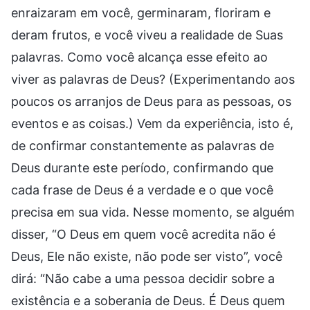
enraizaram em você, germinaram, floriram e
deram frutos, e você viveu a realidade de Suas
palavras. Como você alcança esse efeito ao
viver as palavras de Deus? (Experimentando aos
poucos os arranjos de Deus para as pessoas, os
eventos e as coisas.) Vem da experiência, isto é,
de confirmar constantemente as palavras de
Deus durante este período, confirmando que
cada frase de Deus é a verdade e o que você
precisa em sua vida. Nesse momento, se alguém
disser, “O Deus em quem você acredita não é
Deus, Ele não existe, não pode ser visto”, você
dirá: “Não cabe a uma pessoa decidir sobre a
existência e a soberania de Deus. É Deus quem