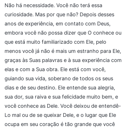
Não há necessidade. Você não terá essa
curiosidade. Mas por que não? Depois desses
anos de experiência, em contato com Deus,
embora você não possa dizer que O conhece ou
que está muito familiarizado com Ele, pelo
menos você já não é mais um estranho para Ele,
graças às Suas palavras e à sua experiência com
elas e com a Sua obra. Ele está com você,
guiando sua vida, soberano de todos os seus
dias e de seu destino. Ele entende sua alegria,
sua dor, sua raiva e sua felicidade muito bem, e
você conhece as Dele. Você deixou de entendê-
Lo mal ou de se queixar Dele, e o lugar que Ele
ocupa em seu coração é tão grande que você