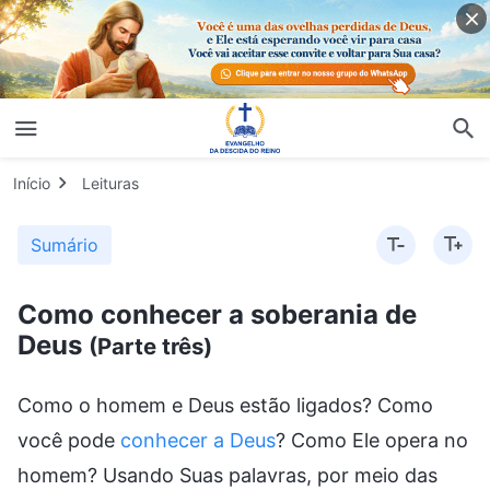
Início
Leituras
Sumário
Como conhecer a soberania de
Deus
(Parte três)
Como o homem e Deus estão ligados? Como
você pode
conhecer a Deus
? Como Ele opera no
homem? Usando Suas palavras, por meio das