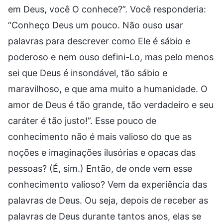
em Deus, você O conhece?”. Você responderia:
“Conheço Deus um pouco. Não ouso usar
palavras para descrever como Ele é sábio e
poderoso e nem ouso defini-Lo, mas pelo menos
sei que Deus é insondável, tão sábio e
maravilhoso, e que ama muito a humanidade. O
amor de Deus é tão grande, tão verdadeiro e seu
caráter é tão justo!”. Esse pouco de
conhecimento não é mais valioso do que as
noções e imaginações ilusórias e opacas das
pessoas? (É, sim.) Então, de onde vem esse
conhecimento valioso? Vem da experiência das
palavras de Deus. Ou seja, depois de receber as
palavras de Deus durante tantos anos, elas se