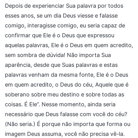
Depois de experienciar Sua palavra por todos
esses anos, se um dia Deus viesse e falasse
comigo, interagisse comigo, eu seria capaz de
confirmar que Ele é o Deus que expressou
aquelas palavras, Ele é o Deus em quem acredito,
sem sombra de dúvida! Não importa Sua
aparência, desde que Suas palavras e estas
palavras venham da mesma fonte, Ele é o Deus
em quem acredito, o Deus do céu, Aquele que é
soberano sobre meu destino e sobre todas as
coisas. É Ele”. Nesse momento, ainda seria
necessário que Deus falasse com você do céu?
(Não seria.) É porque não importa que forma ou
imagem Deus assuma, você não precisa vê-la.