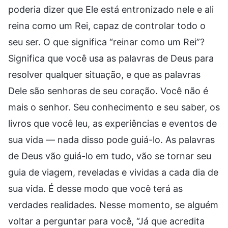
poderia dizer que Ele está entronizado nele e ali
reina como um Rei, capaz de controlar todo o
seu ser. O que significa “reinar como um Rei”?
Significa que você usa as palavras de Deus para
resolver qualquer situação, e que as palavras
Dele são senhoras de seu coração. Você não é
mais o senhor. Seu conhecimento e seu saber, os
livros que você leu, as experiências e eventos de
sua vida — nada disso pode guiá-lo. As palavras
de Deus vão guiá-lo em tudo, vão se tornar seu
guia de viagem, reveladas e vividas a cada dia de
sua vida. É desse modo que você terá as
verdades realidades. Nesse momento, se alguém
voltar a perguntar para você, “Já que acredita