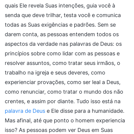
quais Ele revela Suas intenções, guia você à
senda que deve trilhar, testa você e comunica
todas as Suas exigências e padrões. Sem se
darem conta, as pessoas entendem todos os
aspectos da verdade nas palavras de Deus: os
princípios sobre como lidar com as pessoas e
resolver assuntos, como tratar seus irmãos, o
trabalho na igreja e seus deveres, como
experienciar provações, como ser leal a Deus,
como renunciar, como tratar o mundo dos não
crentes, e assim por diante. Tudo isso está na
palavra de Deus
e Ele disse para a humanidade.
Mas afinal, até que ponto o homem experiencia
isso? As pessoas podem ver Deus em Suas