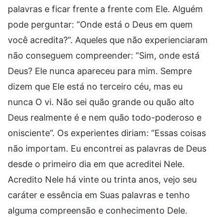
palavras e ficar frente a frente com Ele. Alguém
pode perguntar: “Onde está o Deus em quem
você acredita?”. Aqueles que não experienciaram
não conseguem compreender: “Sim, onde está
Deus? Ele nunca apareceu para mim. Sempre
dizem que Ele está no terceiro céu, mas eu
nunca O vi. Não sei quão grande ou quão alto
Deus realmente é e nem quão todo-poderoso e
onisciente”. Os experientes diriam: “Essas coisas
não importam. Eu encontrei as palavras de Deus
desde o primeiro dia em que acreditei Nele.
Acredito Nele há vinte ou trinta anos, vejo seu
caráter e essência em Suas palavras e tenho
alguma compreensão e conhecimento Dele.