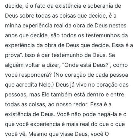
decide, é o fato da existência e soberania de
Deus sobre todas as coisas que decide, é a
minha experiência real da obra de Deus nestes
anos que decide, são todos os testemunhos da
experiência da obra de Deus que decide. Essa é a
prova”. Isso é dar testemunho de Deus. Se
alguém voltar a dizer, “Onde está Deus?”, como
você responderá? (No coração de cada pessoa
que acredita Nele.) Deus já vive no coração das
pessoas, mas Ele também está dentro e entre
todas as coisas, ao nosso redor. Essa é a
existência de Deus. Você não pode negá-la e o
que você experiencia é mais real do que o que
você vê. Mesmo que visse Deus, você O