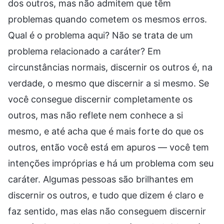
dos outros, mas não admitem que têm
problemas quando cometem os mesmos erros.
Qual é o problema aqui? Não se trata de um
problema relacionado a caráter? Em
circunstâncias normais, discernir os outros é, na
verdade, o mesmo que discernir a si mesmo. Se
você consegue discernir completamente os
outros, mas não reflete nem conhece a si
mesmo, e até acha que é mais forte do que os
outros, então você está em apuros — você tem
intenções impróprias e há um problema com seu
caráter. Algumas pessoas são brilhantes em
discernir os outros, e tudo que dizem é claro e
faz sentido, mas elas não conseguem discernir