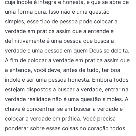
cuja índole é íntegra e honesta, e que se abre de
uma forma pura. Isso não é uma questão
simples; esse tipo de pessoa pode colocar a
verdade em prática assim que a entende e
definitivamente é uma pessoa que busca a
verdade e uma pessoa em quem Deus se deleita.
A fim de colocar a verdade em prática assim que
a entende, você deve, antes de tudo, ter boa
índole e ser uma pessoa honesta. Embora todos
estejam dispostos a buscar a verdade, entrar na
verdade realidade não é uma questão simples. A
chave é concentrar-se em buscar a verdade e
colocar a verdade em prática. Você precisa
ponderar sobre essas coisas no coração todos