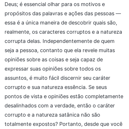
Deus; é essencial olhar para os motivos e
propósitos das palavras e ações das pessoas —
essa é a única maneira de descobrir quais são,
realmente, os caracteres corruptos e a natureza
corrupta delas. Independentemente de quem
seja a pessoa, contanto que ela revele muitas
opiniões sobre as coisas e seja capaz de
expressar suas opiniões sobre todos os
assuntos, é muito fácil discernir seu caráter
corrupto e sua natureza essência. Se seus
pontos de vista e opiniões estão completamente
desalinhados com a verdade, então o caráter
corrupto e a natureza satânica não são
totalmente expostos? Portanto, desde que você