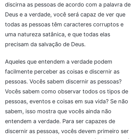
discirna as pessoas de acordo com a palavra de
Deus e a verdade, você será capaz de ver que
todas as pessoas têm caracteres corruptos e
uma natureza satânica, e que todas elas
precisam da salvação de Deus.
Aqueles que entendem a verdade podem
facilmente perceber as coisas e discernir as
pessoas. Vocês sabem discernir as pessoas?
Vocês sabem como observar todos os tipos de
pessoas, eventos e coisas em sua vida? Se não
sabem, isso mostra que vocês ainda não
entendem a verdade. Para ser capazes de
discernir as pessoas, vocês devem primeiro ser