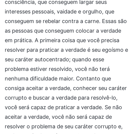
consciência, que conseguem largar seus
interesses pessoais, vaidade e orgulho, que
conseguem se rebelar contra a carne. Essas são
as pessoas que conseguem colocar a verdade
em prática. A primeira coisa que você precisa
resolver para praticar a verdade é seu egoísmo e
seu caráter autocentrado; quando esse
problema estiver resolvido, você não terá
nenhuma dificuldade maior. Contanto que
consiga aceitar a verdade, conhecer seu caráter
corrupto e buscar a verdade para resolvê-lo,
você será capaz de praticar a verdade. Se não
aceitar a verdade, você não será capaz de
resolver o problema de seu caráter corrupto e,