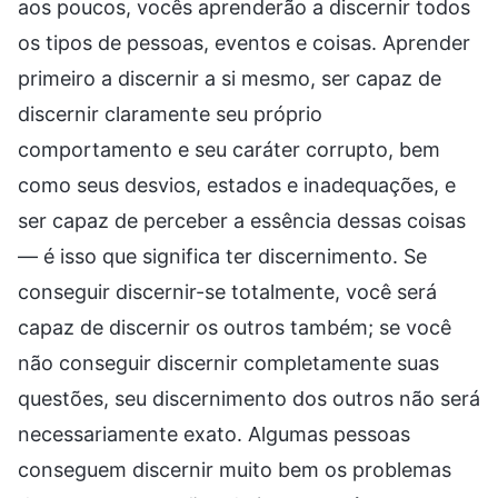
aos poucos, vocês aprenderão a discernir todos
os tipos de pessoas, eventos e coisas. Aprender
primeiro a discernir a si mesmo, ser capaz de
discernir claramente seu próprio
comportamento e seu caráter corrupto, bem
como seus desvios, estados e inadequações, e
ser capaz de perceber a essência dessas coisas
— é isso que significa ter discernimento. Se
conseguir discernir-se totalmente, você será
capaz de discernir os outros também; se você
não conseguir discernir completamente suas
questões, seu discernimento dos outros não será
necessariamente exato. Algumas pessoas
conseguem discernir muito bem os problemas