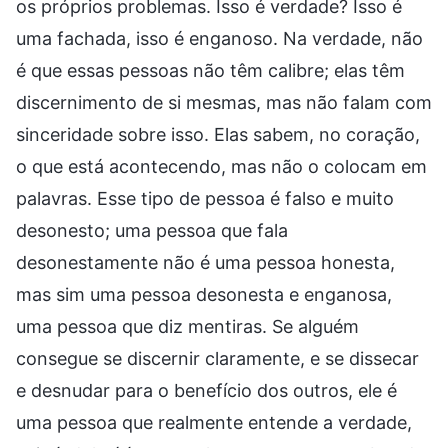
os próprios problemas. Isso é verdade? Isso é
uma fachada, isso é enganoso. Na verdade, não
é que essas pessoas não têm calibre; elas têm
discernimento de si mesmas, mas não falam com
sinceridade sobre isso. Elas sabem, no coração,
o que está acontecendo, mas não o colocam em
palavras. Esse tipo de pessoa é falso e muito
desonesto; uma pessoa que fala
desonestamente não é uma pessoa honesta,
mas sim uma pessoa desonesta e enganosa,
uma pessoa que diz mentiras. Se alguém
consegue se discernir claramente, e se dissecar
e desnudar para o benefício dos outros, ele é
uma pessoa que realmente entende a verdade,