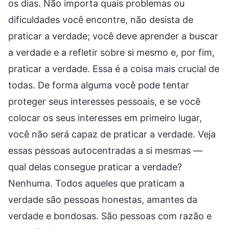
os dias. Não importa quais problemas ou
dificuldades você encontre, não desista de
praticar a verdade; você deve aprender a buscar
a verdade e a refletir sobre si mesmo e, por fim,
praticar a verdade. Essa é a coisa mais crucial de
todas. De forma alguma você pode tentar
proteger seus interesses pessoais, e se você
colocar os seus interesses em primeiro lugar,
você não será capaz de praticar a verdade. Veja
essas pessoas autocentradas a si mesmas —
qual delas consegue praticar a verdade?
Nenhuma. Todos aqueles que praticam a
verdade são pessoas honestas, amantes da
verdade e bondosas. São pessoas com razão e