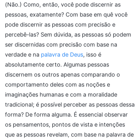
palavra de Deus
, isso é
absolutamente certo. Algumas pessoas
discernem os outros apenas comparando o
comportamento deles com as noções e
imaginações humanas e com a moralidade
tradicional; é possível perceber as pessoas dessa
forma? De forma alguma. É essencial observar
os pensamentos, pontos de vista e intenções
que as pessoas revelam, com base na palavra de