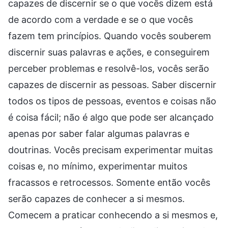
capazes de discernir se o que vocês dizem está
de acordo com a verdade e se o que vocês
fazem tem princípios. Quando vocês souberem
discernir suas palavras e ações, e conseguirem
perceber problemas e resolvê-los, vocês serão
capazes de discernir as pessoas. Saber discernir
todos os tipos de pessoas, eventos e coisas não
é coisa fácil; não é algo que pode ser alcançado
apenas por saber falar algumas palavras e
doutrinas. Vocês precisam experimentar muitas
coisas e, no mínimo, experimentar muitos
fracassos e retrocessos. Somente então vocês
serão capazes de conhecer a si mesmos.
Comecem a praticar conhecendo a si mesmos e,