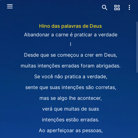
Hino das palavras de Deus
Abandonar a carne é praticar a verdade
I
Desde que se começou a crer em Deus,
muitas intenções erradas foram abrigadas.
Se você não pratica a verdade,
sente que suas intenções são corretas,
mas se algo lhe acontecer,
verá que muitas de suas
intenções estão erradas.
Ao aperfeiçoar as pessoas,