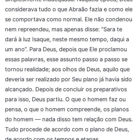
considerava tudo o que Abraão fazia e como ele
se comportava como normal. Ele não condenou
nem repreendeu, mas apenas disse: “Sara te
dará à luz Isaque, neste mesmo tempo, daqui a
um ano”. Para Deus, depois que Ele proclamou
essas palavras, esse assunto passo a passo se
tornou realidade; aos olhos de Deus, aquilo que
deveria ser realizado por Seu plano já havia sido
alcançado. Depois de concluir os preparativos
para isso, Deus partiu. O que o homem faz ou
pensa, o que o homem compreende, os planos
do homem — nada disso tem relação com Deus.
Tudo procede de acordo com o plano de Deus,
de acordo com os tempos e etapas