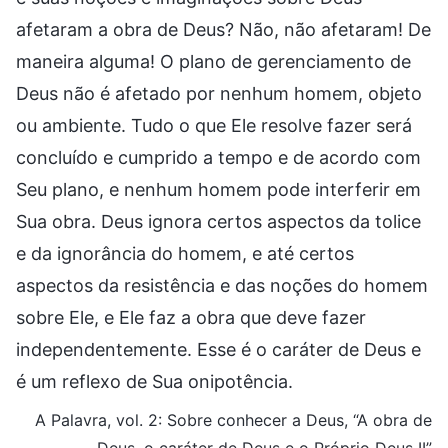
afetaram a obra de Deus? Não, não afetaram! De
maneira alguma! O plano de gerenciamento de
Deus não é afetado por nenhum homem, objeto
ou ambiente. Tudo o que Ele resolve fazer será
concluído e cumprido a tempo e de acordo com
Seu plano, e nenhum homem pode interferir em
Sua obra. Deus ignora certos aspectos da tolice
e da ignorância do homem, e até certos
aspectos da resistência e das noções do homem
sobre Ele, e Ele faz a obra que deve fazer
independentemente. Esse é o caráter de Deus e
é um reflexo de Sua onipotência.
A Palavra, vol. 2: Sobre conhecer a Deus, “A obra de
Deus, o caráter de Deus e o Próprio Deus II”