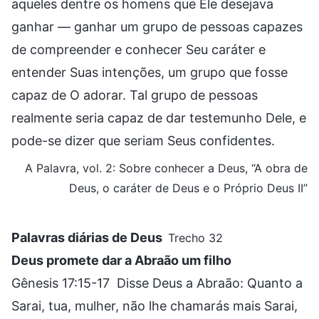
aqueles dentre os homens que Ele desejava
ganhar — ganhar um grupo de pessoas capazes
de compreender e conhecer Seu caráter e
entender Suas intenções, um grupo que fosse
capaz de O adorar. Tal grupo de pessoas
realmente seria capaz de dar testemunho Dele, e
pode-se dizer que seriam Seus confidentes.
A Palavra, vol. 2: Sobre conhecer a Deus, “A obra de
Deus, o caráter de Deus e o Próprio Deus II”
Palavras diárias de Deus
Trecho 32
Deus promete dar a Abraão um filho
Gênesis 17:15-17 Disse Deus a Abraão: Quanto a
Sarai, tua, mulher, não lhe chamarás mais Sarai,