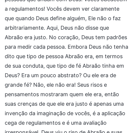
a regulamentos! Vocês devem ver claramente
que quando Deus define alguém, Ele não o faz
arbitrariamente. Aqui, Deus não disse que
Abraão era justo. No coração, Deus tem padrões
para medir cada pessoa. Embora Deus não tenha
dito que tipo de pessoa Abraão era, em termos
de sua conduta, que tipo de fé Abraão tinha em
Deus? Era um pouco abstrato? Ou ele era de
grande fé? Não, ele não era! Seus risos e
pensamentos mostraram quem ele era, então
suas crenças de que ele era justo é apenas uma
invenção da imaginação de vocês, é a aplicação
cega de regulamentos e é uma avaliação
irresponsável. Deus viu o riso de Abraão e suas