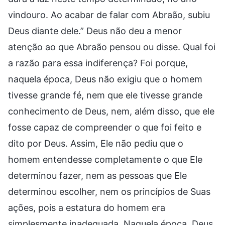
vindouro. Ao acabar de falar com Abraão, subiu
Deus diante dele.” Deus não deu a menor
atenção ao que Abraão pensou ou disse. Qual foi
a razão para essa indiferença? Foi porque,
naquela época, Deus não exigiu que o homem
tivesse grande fé, nem que ele tivesse grande
conhecimento de Deus, nem, além disso, que ele
fosse capaz de compreender o que foi feito e
dito por Deus. Assim, Ele não pediu que o
homem entendesse completamente o que Ele
determinou fazer, nem as pessoas que Ele
determinou escolher, nem os princípios de Suas
ações, pois a estatura do homem era
simplesmente inadequada. Naquela época, Deus