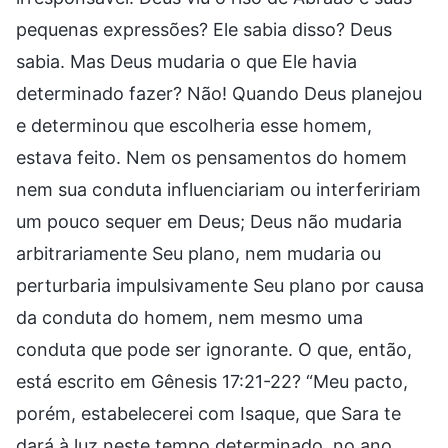
pequenas expressões? Ele sabia disso? Deus
sabia. Mas Deus mudaria o que Ele havia
determinado fazer? Não! Quando Deus planejou
e determinou que escolheria esse homem,
estava feito. Nem os pensamentos do homem
nem sua conduta influenciariam ou interfeririam
um pouco sequer em Deus; Deus não mudaria
arbitrariamente Seu plano, nem mudaria ou
perturbaria impulsivamente Seu plano por causa
da conduta do homem, nem mesmo uma
conduta que pode ser ignorante. O que, então,
está escrito em Gênesis 17:21-22? “Meu pacto,
porém, estabelecerei com Isaque, que Sara te
dará à luz neste tempo determinado, no ano