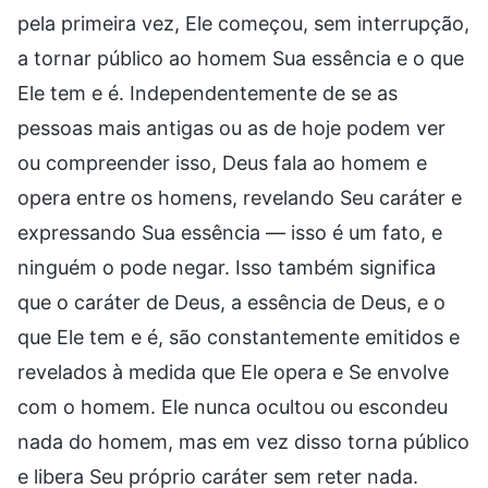
pela primeira vez, Ele começou, sem interrupção,
a tornar público ao homem Sua essência e o que
Ele tem e é. Independentemente de se as
pessoas mais antigas ou as de hoje podem ver
ou compreender isso, Deus fala ao homem e
opera entre os homens, revelando Seu caráter e
expressando Sua essência — isso é um fato, e
ninguém o pode negar. Isso também significa
que o caráter de Deus, a essência de Deus, e o
que Ele tem e é, são constantemente emitidos e
revelados à medida que Ele opera e Se envolve
com o homem. Ele nunca ocultou ou escondeu
nada do homem, mas em vez disso torna público
e libera Seu próprio caráter sem reter nada.