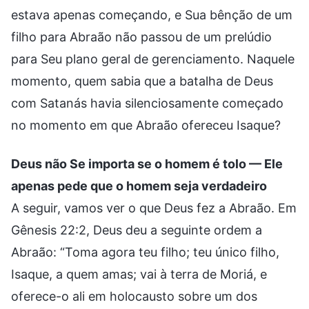
estava apenas começando, e Sua bênção de um
filho para Abraão não passou de um prelúdio
para Seu plano geral de gerenciamento. Naquele
momento, quem sabia que a batalha de Deus
com Satanás havia silenciosamente começado
no momento em que Abraão ofereceu Isaque?
Deus não Se importa se o homem é tolo — Ele
apenas pede que o homem seja verdadeiro
A seguir, vamos ver o que Deus fez a Abraão. Em
Gênesis 22:2, Deus deu a seguinte ordem a
Abraão: “Toma agora teu filho; teu único filho,
Isaque, a quem amas; vai à terra de Moriá, e
oferece-o ali em holocausto sobre um dos