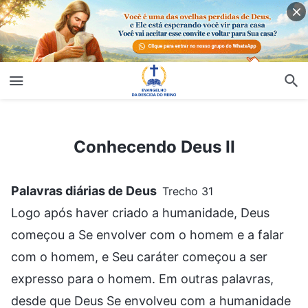
Conhecendo Deus II
Conhecendo Deus II
Palavras diárias de Deus
Trecho 31
Logo após haver criado a humanidade, Deus
começou a Se envolver com o homem e a falar
com o homem, e Seu caráter começou a ser
expresso para o homem. Em outras palavras,
desde que Deus Se envolveu com a humanidade