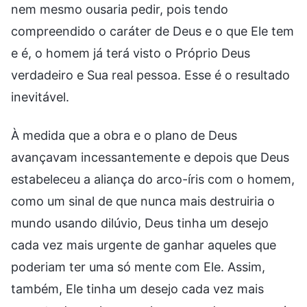
nem mesmo ousaria pedir, pois tendo
compreendido o caráter de Deus e o que Ele tem
e é, o homem já terá visto o Próprio Deus
verdadeiro e Sua real pessoa. Esse é o resultado
inevitável.
À medida que a obra e o plano de Deus
avançavam incessantemente e depois que Deus
estabeleceu a aliança do arco-íris com o homem,
como um sinal de que nunca mais destruiria o
mundo usando dilúvio, Deus tinha um desejo
cada vez mais urgente de ganhar aqueles que
poderiam ter uma só mente com Ele. Assim,
também, Ele tinha um desejo cada vez mais