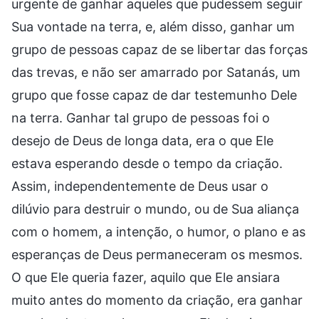
urgente de ganhar aqueles que pudessem seguir
Sua vontade na terra, e, além disso, ganhar um
grupo de pessoas capaz de se libertar das forças
das trevas, e não ser amarrado por Satanás, um
grupo que fosse capaz de dar testemunho Dele
na terra. Ganhar tal grupo de pessoas foi o
desejo de Deus de longa data, era o que Ele
estava esperando desde o tempo da criação.
Assim, independentemente de Deus usar o
dilúvio para destruir o mundo, ou de Sua aliança
com o homem, a intenção, o humor, o plano e as
esperanças de Deus permaneceram os mesmos.
O que Ele queria fazer, aquilo que Ele ansiara
muito antes do momento da criação, era ganhar