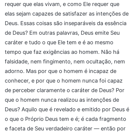
requer que elas vivam, e como Ele requer que
elas sejam capazes de satisfazer as intenções de
Deus. Essas coisas são inseparáveis da essência
de Deus? Em outras palavras, Deus emite Seu
caráter e tudo o que Ele tem e é ao mesmo
tempo que faz exigências ao homem. Não há
falsidade, nem fingimento, nem ocultação, nem
adorno. Mas por que o homem é incapaz de
conhecer, e por que o homem nunca foi capaz
de perceber claramente o caráter de Deus? Por
que o homem nunca realizou as intenções de
Deus? Aquilo que é revelado e emitido por Deus é
o que o Próprio Deus tem e é; é cada fragmento
e faceta de Seu verdadeiro caráter — então por