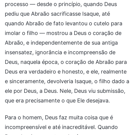
processo — desde o princípio, quando Deus
pediu que Abraão sacrificasse Isaque, até
quando Abraão de fato levantou o cutelo para
imolar o filho — mostrou a Deus o coração de
Abraão, e independentemente de sua antiga
insensatez, ignorância e incompreensão de
Deus, naquela época, o coração de Abraão para
Deus era verdadeiro e honesto, e ele, realmente
e sinceramente, devolveria Isaque, o filho dado a
ele por Deus, a Deus. Nele, Deus viu submissão,
que era precisamente o que Ele desejava.
Para o homem, Deus faz muita coisa que é
incompreensível e até inacreditável. Quando