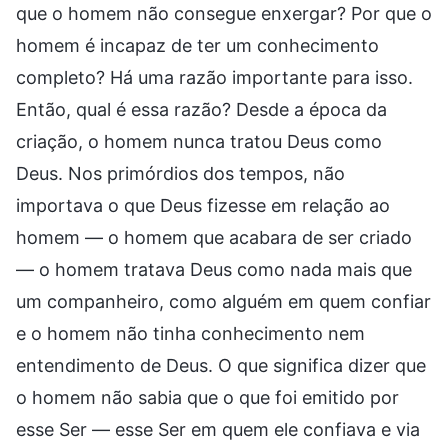
que o homem não consegue enxergar? Por que o
homem é incapaz de ter um conhecimento
completo? Há uma razão importante para isso.
Então, qual é essa razão? Desde a época da
criação, o homem nunca tratou Deus como
Deus. Nos primórdios dos tempos, não
importava o que Deus fizesse em relação ao
homem — o homem que acabara de ser criado
— o homem tratava Deus como nada mais que
um companheiro, como alguém em quem confiar
e o homem não tinha conhecimento nem
entendimento de Deus. O que significa dizer que
o homem não sabia que o que foi emitido por
esse Ser — esse Ser em quem ele confiava e via