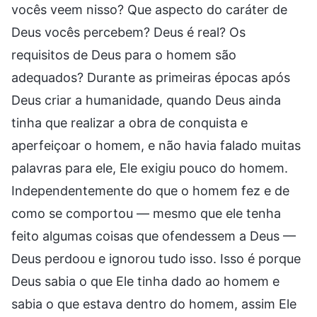
vocês veem nisso? Que aspecto do caráter de
Deus vocês percebem? Deus é real? Os
requisitos de Deus para o homem são
adequados? Durante as primeiras épocas após
Deus criar a humanidade, quando Deus ainda
tinha que realizar a obra de conquista e
aperfeiçoar o homem, e não havia falado muitas
palavras para ele, Ele exigiu pouco do homem.
Independentemente do que o homem fez e de
como se comportou — mesmo que ele tenha
feito algumas coisas que ofendessem a Deus —
Deus perdoou e ignorou tudo isso. Isso é porque
Deus sabia o que Ele tinha dado ao homem e
sabia o que estava dentro do homem, assim Ele