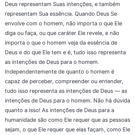
Deus representam Suas intenções, e também
representam Sua essência. Quando Deus Se
envolve com o homem, não importa o que Ele
diga ou faça, ou que caráter Ele revele, e não
importa o que o homem veja da essência de
Deus e do que Ele tem e é, tudo isso representa
as intenções de Deus para o homem.
Independentemente de quanto o homem é
capaz de perceber, compreender ou entender,
tudo isso representa as intenções de Deus — as
intenções de Deus para o homem. Não há dúvida
quanto a isso! As intenções de Deus para a
humanidade são como Ele requer que as pessoas
sejam, o que Ele requer que elas façam, como Ele