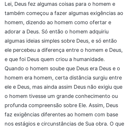
Lei, Deus fez algumas coisas para o homem e
também começou a fazer algumas exigências ao
homem, dizendo ao homem como ofertar e
adorar a Deus. Só então o homem adquiriu
algumas ideias simples sobre Deus, e só então
ele percebeu a diferença entre o homem e Deus,
e que foi Deus quem criou a humanidade.
Quando o homem soube que Deus era Deus e o
homem era homem, certa distância surgiu entre
ele e Deus, mas ainda assim Deus não exigiu que
o homem tivesse um grande conhecimento ou
profunda compreensão sobre Ele. Assim, Deus
faz exigências diferentes ao homem com base
nos estágios e circunstâncias de Sua obra. O que