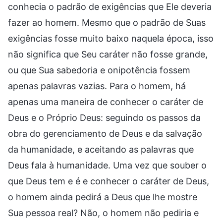
conhecia o padrão de exigências que Ele deveria
fazer ao homem. Mesmo que o padrão de Suas
exigências fosse muito baixo naquela época, isso
não significa que Seu caráter não fosse grande,
ou que Sua sabedoria e onipotência fossem
apenas palavras vazias. Para o homem, há
apenas uma maneira de conhecer o caráter de
Deus e o Próprio Deus: seguindo os passos da
obra do gerenciamento de Deus e da salvação
da humanidade, e aceitando as palavras que
Deus fala à humanidade. Uma vez que souber o
que Deus tem e é e conhecer o caráter de Deus,
o homem ainda pedirá a Deus que lhe mostre
Sua pessoa real? Não, o homem não pediria e