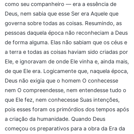
como seu companheiro — era a essência de
Deus, nem sabia que esse Ser era Aquele que
governa sobre todas as coisas. Resumindo, as
pessoas daquela época não reconheciam a Deus
de forma alguma. Elas não sabiam que os céus e
a terra e todas as coisas haviam sido criadas por
Ele, e ignoravam de onde Ele vinha e, ainda mais,
de que Ele era. Logicamente que, naquela época,
Deus não exigia que o homem O conhecesse
nem O compreendesse, nem entendesse tudo o
que Ele fez, nem conhecesse Suas intenções,
pois esses foram os primórdios dos tempos após
a criação da humanidade. Quando Deus
começou os preparativos para a obra da Era da