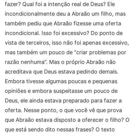
fazer? Qual foi a intenção real de Deus? Ele
incondicionalmente deu a Abraão um filho, mas
também pediu que Abraão fizesse uma oferta
incondicional. Isso foi excessivo? Do ponto de
vista de terceiros, isso não foi apenas excessivo,
mas também um pouco de “criar problemas por
razão nenhuma”. Mas o próprio Abraão não
acreditava que Deus estava pedindo demais.
Embora tivesse algumas poucas e pequenas
opiniões e embora suspeitasse um pouco de
Deus, ele ainda estava preparado para fazer a
oferta. Nesse ponto, o que você vê que prova
que Abraão estava disposto a oferecer o filho? O
que está sendo dito nessas frases? O texto