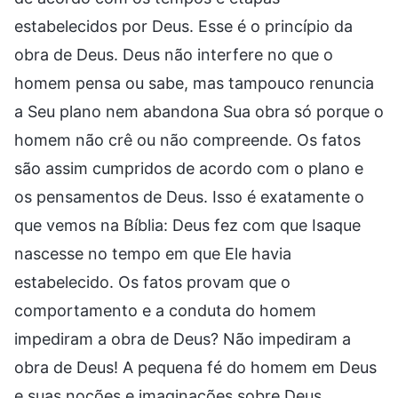
estabelecidos por Deus. Esse é o princípio da
obra de Deus. Deus não interfere no que o
homem pensa ou sabe, mas tampouco renuncia
a Seu plano nem abandona Sua obra só porque o
homem não crê ou não compreende. Os fatos
são assim cumpridos de acordo com o plano e
os pensamentos de Deus. Isso é exatamente o
que vemos na Bíblia: Deus fez com que Isaque
nascesse no tempo em que Ele havia
estabelecido. Os fatos provam que o
comportamento e a conduta do homem
impediram a obra de Deus? Não impediram a
obra de Deus! A pequena fé do homem em Deus
e suas noções e imaginações sobre Deus