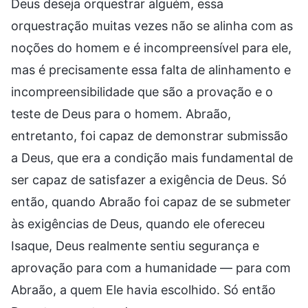
Deus deseja orquestrar alguém, essa
orquestração muitas vezes não se alinha com as
noções do homem e é incompreensível para ele,
mas é precisamente essa falta de alinhamento e
incompreensibilidade que são a provação e o
teste de Deus para o homem. Abraão,
entretanto, foi capaz de demonstrar submissão
a Deus, que era a condição mais fundamental de
ser capaz de satisfazer a exigência de Deus. Só
então, quando Abraão foi capaz de se submeter
às exigências de Deus, quando ele ofereceu
Isaque, Deus realmente sentiu segurança e
aprovação para com a humanidade — para com
Abraão, a quem Ele havia escolhido. Só então