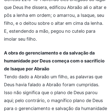
que Deus lhe dissera, edificou Abraão ali o altar e
pôs a lenha em ordem; o amarrou, a Isaque, seu
filho, e o deitou sobre o altar em cima da lenha.
E, estendendo a mão, pegou no cutelo para
imolar seu filho.
A obra do gerenciamento e da salvação da
humanidade por Deus começa com o sacrifício
de Isaque por Abraão
Tendo dado a Abraão um filho, as palavras que
Deus havia falado a Abraão foram cumpridas.
Isso não significa que o plano de Deus parou
aqui; pelo contrário, o magnífico plano de Deus
para o gerenciamento e salvação da humanidade