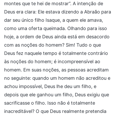
montes que te hei de mostrar”. A intenção de
Deus era clara: Ele estava dizendo a Abraão para
dar seu único filho Isaque, a quem ele amava,
como uma oferta queimada. Olhando para isso
hoje, a ordem de Deus ainda está em desacordo
com as noções do homem? Sim! Tudo o que
Deus fez naquele tempo é totalmente contrário
às noções do homem; é incompreensível ao
homem. Em suas noções, as pessoas acreditam
no seguinte: quando um homem não acreditou e
achou impossível, Deus lhe deu um filho, e
depois que ele ganhou um filho, Deus exigiu que
sacrificasse o filho. Isso não é totalmente
inacreditável? O que Deus realmente pretendia