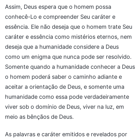
Assim, Deus espera que o homem possa
conhecê-Lo e compreender Seu caráter e
essência. Ele não deseja que o homem trate Seu
caráter e essência como mistérios eternos, nem
deseja que a humanidade considere a Deus
como um enigma que nunca pode ser resolvido.
Somente quando a humanidade conhecer a Deus
o homem poderá saber o caminho adiante e
aceitar a orientação de Deus, e somente uma
humanidade como essa pode verdadeiramente
viver sob o domínio de Deus, viver na luz, em
meio as bênçãos de Deus.
As palavras e caráter emitidos e revelados por