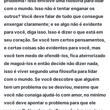
problema? Isso envolve uma filosofia para lidar
com o mundo. Isso não é tentar enganar os
outros? Você deve falar de tudo que consegue
enxergar claramente; e se algo não é evidente
para você, diga isso. Isso é dizer o que está em
seu coração. Se você tem certos pensamentos,
e certas coisas são evidentes para você, mas
você tem medo de ofendê-los, fica aterrorizado
de magoá-los e então decide não dizer nada,
isso é viver segundo uma filosofia para lidar
com o mundo. Se você descobre que alguém
tem um problema ou se desviou, mesmo que
você não consiga ajudá-lo com amor, no mínimo
você deve apontar o problema para que ele