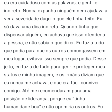
eu era cuidadoso com as palavras, e gentil e
indireto. Nunca expunha ninguém nem ajudava a
ver a severidade daquilo que ele tinha feito. Eu
só dava uma dica indireta. Quando tinha que
dispensar alguém, eu achava que isso ofenderia
a pessoa, e não sabia o que dizer. Eu fazia tudo
que podia para que os outros comungassem em
meu lugar, evitava isso sempre que podia. Desse
jeito, eu fazia de tudo para gerir e proteger meu
status e minha imagem, e os irmãos diziam que
eu nunca me achava, e que era fácil conviver
comigo. Até me recomendaram para uma
posição de liderança, porque eu “tinha
humanidade boa” e não oprimiria os outros. Eu