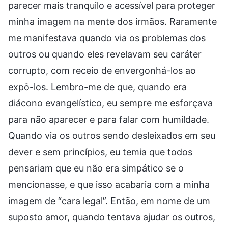
parecer mais tranquilo e acessível para proteger
minha imagem na mente dos irmãos. Raramente
me manifestava quando via os problemas dos
outros ou quando eles revelavam seu caráter
corrupto, com receio de envergonhá-los ao
expô-los. Lembro-me de que, quando era
diácono evangelístico, eu sempre me esforçava
para não aparecer e para falar com humildade.
Quando via os outros sendo desleixados em seu
dever e sem princípios, eu temia que todos
pensariam que eu não era simpático se o
mencionasse, e que isso acabaria com a minha
imagem de “cara legal”. Então, em nome de um
suposto amor, quando tentava ajudar os outros,