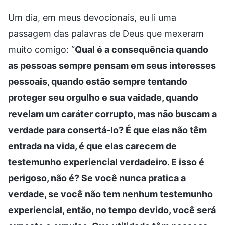
Um dia, em meus devocionais, eu li uma
passagem das palavras de Deus que mexeram
muito comigo: “
Qual é a consequência quando
as pessoas sempre pensam em seus interesses
pessoais, quando estão sempre tentando
proteger seu orgulho e sua vaidade, quando
revelam um caráter corrupto, mas não buscam a
verdade para consertá-lo? É que elas não têm
entrada na vida, é que elas carecem de
testemunho experiencial verdadeiro. E isso é
perigoso, não é? Se você nunca pratica a
verdade, se você não tem nenhum testemunho
experiencial, então, no tempo devido, você será