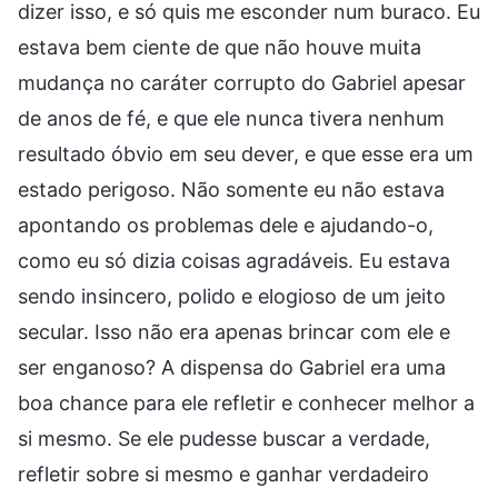
dizer isso, e só quis me esconder num buraco. Eu
estava bem ciente de que não houve muita
mudança no caráter corrupto do Gabriel apesar
de anos de fé, e que ele nunca tivera nenhum
resultado óbvio em seu dever, e que esse era um
estado perigoso. Não somente eu não estava
apontando os problemas dele e ajudando-o,
como eu só dizia coisas agradáveis. Eu estava
sendo insincero, polido e elogioso de um jeito
secular. Isso não era apenas brincar com ele e
ser enganoso? A dispensa do Gabriel era uma
boa chance para ele refletir e conhecer melhor a
si mesmo. Se ele pudesse buscar a verdade,
refletir sobre si mesmo e ganhar verdadeiro