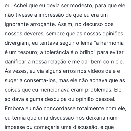
eu. Achei que eu devia ser modesto, para que ele
não tivesse a impressão de que eu era um
ignorante arrogante. Assim, no decurso dos
nossos deveres, sempre que as nossas opiniões
divergiam, eu tentava seguir o lema “a harmonia
é um tesouro; a tolerância é o brilho” para evitar
danificar a nossa relação e me dar bem com ele.
Às vezes, eu via alguns erros nos vídeos dele e
sugeria consertá-los, mas ele não achava que as
coisas que eu mencionava eram problemas. Ele
só dava alguma desculpa ou opinião pessoal.
Embora eu não concordasse totalmente com ele,
eu temia que uma discussão nos deixaria num
impasse ou começaria uma discussão, e que