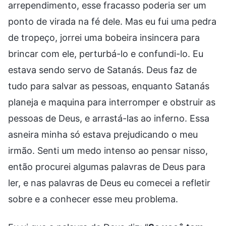
arrependimento, esse fracasso poderia ser um
ponto de virada na fé dele. Mas eu fui uma pedra
de tropeço, jorrei uma bobeira insincera para
brincar com ele, perturbá-lo e confundi-lo. Eu
estava sendo servo de Satanás. Deus faz de
tudo para salvar as pessoas, enquanto Satanás
planeja e maquina para interromper e obstruir as
pessoas de Deus, e arrastá-las ao inferno. Essa
asneira minha só estava prejudicando o meu
irmão. Senti um medo intenso ao pensar nisso,
então procurei algumas palavras de Deus para
ler, e nas palavras de Deus eu comecei a refletir
sobre e a conhecer esse meu problema.