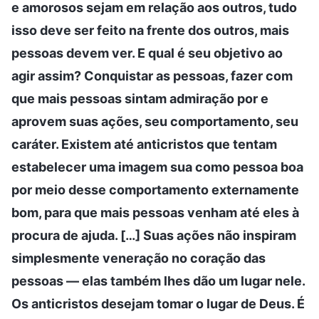
e amorosos sejam em relação aos outros, tudo
isso deve ser feito na frente dos outros, mais
pessoas devem ver. E qual é seu objetivo ao
agir assim? Conquistar as pessoas, fazer com
que mais pessoas sintam admiração por e
aprovem suas ações, seu comportamento, seu
caráter. Existem até anticristos que tentam
estabelecer uma imagem sua como pessoa boa
por meio desse comportamento externamente
bom, para que mais pessoas venham até eles à
procura de ajuda. […] Suas ações não inspiram
simplesmente veneração no coração das
pessoas — elas também lhes dão um lugar nele.
Os anticristos desejam tomar o lugar de Deus. É