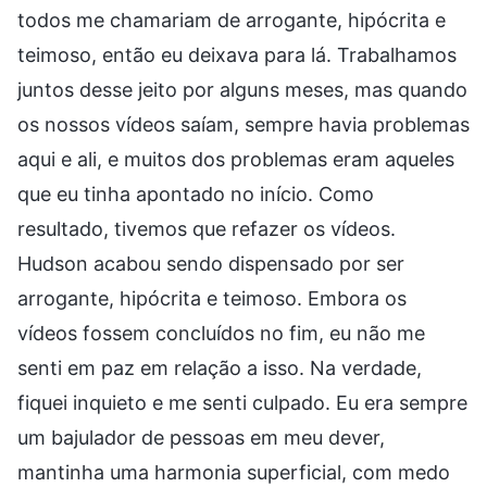
todos me chamariam de arrogante, hipócrita e
teimoso, então eu deixava para lá. Trabalhamos
juntos desse jeito por alguns meses, mas quando
os nossos vídeos saíam, sempre havia problemas
aqui e ali, e muitos dos problemas eram aqueles
que eu tinha apontado no início. Como
resultado, tivemos que refazer os vídeos.
Hudson acabou sendo dispensado por ser
arrogante, hipócrita e teimoso. Embora os
vídeos fossem concluídos no fim, eu não me
senti em paz em relação a isso. Na verdade,
fiquei inquieto e me senti culpado. Eu era sempre
um bajulador de pessoas em meu dever,
mantinha uma harmonia superficial, com medo