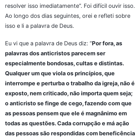
resolver isso imediatamente”. Foi difícil ouvir isso.
Ao longo dos dias seguintes, orei e refleti sobre
isso e li a palavra de Deus.
Eu vi que a palavra de Deus diz: “
Por fora, as
palavras dos anticristos parecem ser
especialmente bondosas, cultas e distintas.
Qualquer um que viola os princípios, que
interrompe e perturba o trabalho da igreja, não é
exposto, nem criticado, não importa quem seja;
o anticristo se finge de cego, fazendo com que
as pessoas pensem que ele é magnânimo em
todas as questões. Cada corrupção e má ação
das pessoas são respondidas com beneficência