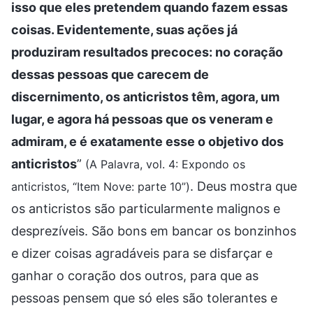
isso que eles pretendem quando fazem essas
coisas. Evidentemente, suas ações já
produziram resultados precoces: no coração
dessas pessoas que carecem de
discernimento, os anticristos têm, agora, um
lugar, e agora há pessoas que os veneram e
admiram, e é exatamente esse o objetivo dos
anticristos
”
(A Palavra, vol. 4: Expondo os
. Deus mostra que
anticristos, “Item Nove: parte 10”)
os anticristos são particularmente malignos e
desprezíveis. São bons em bancar os bonzinhos
e dizer coisas agradáveis para se disfarçar e
ganhar o coração dos outros, para que as
pessoas pensem que só eles são tolerantes e