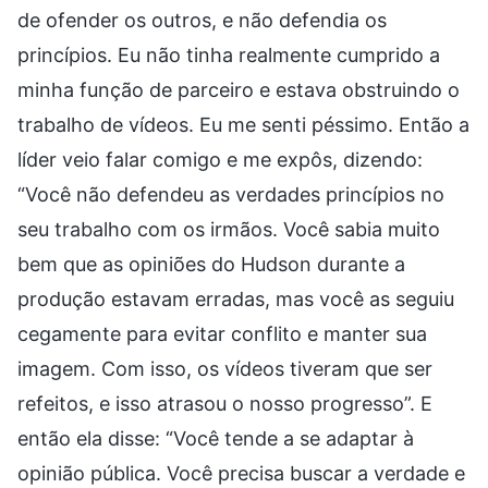
de ofender os outros, e não defendia os
princípios. Eu não tinha realmente cumprido a
minha função de parceiro e estava obstruindo o
trabalho de vídeos. Eu me senti péssimo. Então a
líder veio falar comigo e me expôs, dizendo:
“Você não defendeu as verdades princípios no
seu trabalho com os irmãos. Você sabia muito
bem que as opiniões do Hudson durante a
produção estavam erradas, mas você as seguiu
cegamente para evitar conflito e manter sua
imagem. Com isso, os vídeos tiveram que ser
refeitos, e isso atrasou o nosso progresso”. E
então ela disse: “Você tende a se adaptar à
opinião pública. Você precisa buscar a verdade e