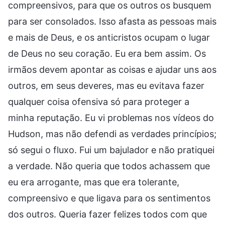
compreensivos, para que os outros os busquem
para ser consolados. Isso afasta as pessoas mais
e mais de Deus, e os anticristos ocupam o lugar
de Deus no seu coração. Eu era bem assim. Os
irmãos devem apontar as coisas e ajudar uns aos
outros, em seus deveres, mas eu evitava fazer
qualquer coisa ofensiva só para proteger a
minha reputação. Eu vi problemas nos vídeos do
Hudson, mas não defendi as verdades princípios;
só segui o fluxo. Fui um bajulador e não pratiquei
a verdade. Não queria que todos achassem que
eu era arrogante, mas que era tolerante,
compreensivo e que ligava para os sentimentos
dos outros. Queria fazer felizes todos com que