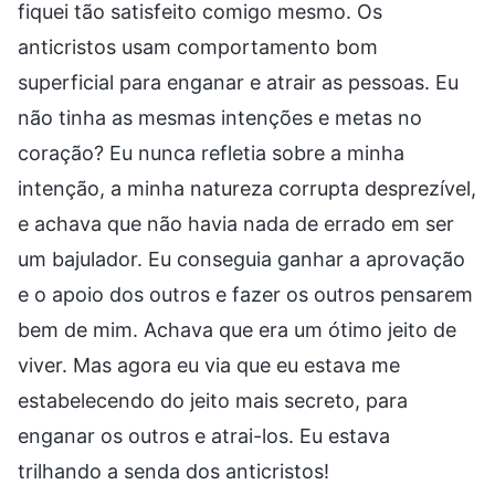
fiquei tão satisfeito comigo mesmo. Os
anticristos usam comportamento bom
superficial para enganar e atrair as pessoas. Eu
não tinha as mesmas intenções e metas no
coração? Eu nunca refletia sobre a minha
intenção, a minha natureza corrupta desprezível,
e achava que não havia nada de errado em ser
um bajulador. Eu conseguia ganhar a aprovação
e o apoio dos outros e fazer os outros pensarem
bem de mim. Achava que era um ótimo jeito de
viver. Mas agora eu via que eu estava me
estabelecendo do jeito mais secreto, para
enganar os outros e atrai-los. Eu estava
trilhando a senda dos anticristos!