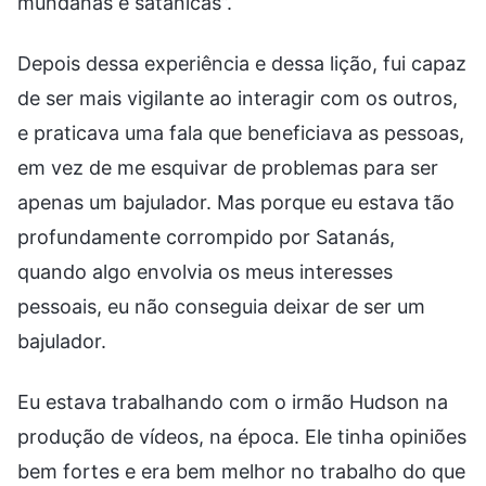
mundanas e satânicas”.
Depois dessa experiência e dessa lição, fui capaz
de ser mais vigilante ao interagir com os outros,
e praticava uma fala que beneficiava as pessoas,
em vez de me esquivar de problemas para ser
apenas um bajulador. Mas porque eu estava tão
profundamente corrompido por Satanás,
quando algo envolvia os meus interesses
pessoais, eu não conseguia deixar de ser um
bajulador.
Eu estava trabalhando com o irmão Hudson na
produção de vídeos, na época. Ele tinha opiniões
bem fortes e era bem melhor no trabalho do que