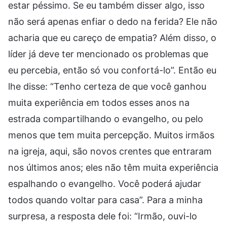
estar péssimo. Se eu também disser algo, isso
não será apenas enfiar o dedo na ferida? Ele não
acharia que eu careço de empatia? Além disso, o
líder já deve ter mencionado os problemas que
eu percebia, então só vou confortá-lo”. Então eu
lhe disse: “Tenho certeza de que você ganhou
muita experiência em todos esses anos na
estrada compartilhando o evangelho, ou pelo
menos que tem muita percepção. Muitos irmãos
na igreja, aqui, são novos crentes que entraram
nos últimos anos; eles não têm muita experiência
espalhando o evangelho. Você poderá ajudar
todos quando voltar para casa”. Para a minha
surpresa, a resposta dele foi: “Irmão, ouvi-lo