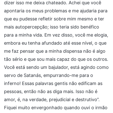
dizer isso me deixa chateado. Achei que você
apontaria os meus problemas e me ajudaria para
que eu pudesse refletir sobre mim mesmo e ter
mais autopercepção; isso teria sido benéfico
para a minha vida. Em vez disso, você me elogia,
embora eu tenha afundado até esse nível, o que
me faz pensar que a minha dispensa não é algo
tão sério e que sou mais capaz do que os outros.
Você está sendo um bajulador, está agindo como
servo de Satanás, empurrando-me para o
inferno! Essas palavras gentis não edificam as
pessoas, então não as diga mais. Isso não é
amor, é, na verdade, prejudicial e destrutivo”.
Fiquei muito envergonhado quando ouvi o irmão