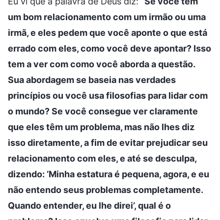
Eu vi que a palavra de Deus diz: “
Se você tem
um bom relacionamento com um irmão ou uma
irmã, e eles pedem que você aponte o que está
errado com eles, como você deve apontar? Isso
tem a ver com como você aborda a questão.
Sua abordagem se baseia nas verdades
princípios ou você usa filosofias para lidar com
o mundo? Se você consegue ver claramente
que eles têm um problema, mas não lhes diz
isso diretamente, a fim de evitar prejudicar seu
relacionamento com eles, e até se desculpa,
dizendo: ‘Minha estatura é pequena, agora, e eu
não entendo seus problemas completamente.
Quando entender, eu lhe direi’, qual é o