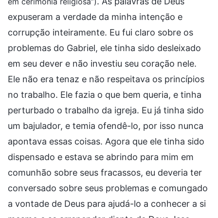
. As palavras de Deus
em cerimônia religiosa”)
expuseram a verdade da minha intenção e
corrupção inteiramente. Eu fui claro sobre os
problemas do Gabriel, ele tinha sido desleixado
em seu dever e não investiu seu coração nele.
Ele não era tenaz e não respeitava os princípios
no trabalho. Ele fazia o que bem queria, e tinha
perturbado o trabalho da igreja. Eu já tinha sido
um bajulador, e temia ofendê-lo, por isso nunca
apontava essas coisas. Agora que ele tinha sido
dispensado e estava se abrindo para mim em
comunhão sobre seus fracassos, eu deveria ter
conversado sobre seus problemas e comungado
a vontade de Deus para ajudá-lo a conhecer a si