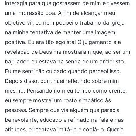
interagia para que gostassem de mim e tivessem
uma impressão boa. A fim de alcançar meu
objetivo vil, eu nem poupei o trabalho da igreja
na minha tentativa de manter uma imagem
positiva. Eu era tão egoísta! O julgamento e a
revelação de Deus me mostraram que, ao ser um
bajulador, eu estava na senda de um anticristo.
Eu me senti tão culpado quando percebi isso.
Depois disso, continuei refletindo sobre mim
mesmo. Pensando no meu tempo como crente,
eu sempre mostrei um rosto simpático às
pessoas. Sempre que via alguém que parecia
benevolente, educado e refinado na fala e nas
atitudes, eu tentava imitá-lo e copiá-lo. Queria