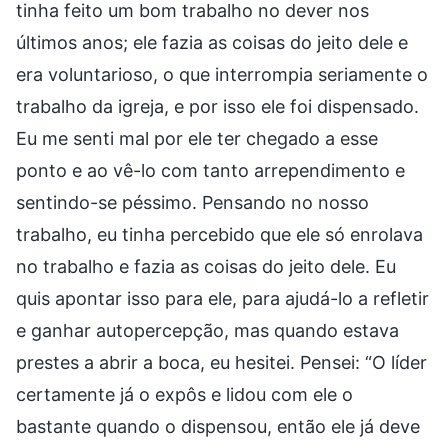
tinha feito um bom trabalho no dever nos
últimos anos; ele fazia as coisas do jeito dele e
era voluntarioso, o que interrompia seriamente o
trabalho da igreja, e por isso ele foi dispensado.
Eu me senti mal por ele ter chegado a esse
ponto e ao vê-lo com tanto arrependimento e
sentindo-se péssimo. Pensando no nosso
trabalho, eu tinha percebido que ele só enrolava
no trabalho e fazia as coisas do jeito dele. Eu
quis apontar isso para ele, para ajudá-lo a refletir
e ganhar autopercepção, mas quando estava
prestes a abrir a boca, eu hesitei. Pensei: “O líder
certamente já o expôs e lidou com ele o
bastante quando o dispensou, então ele já deve