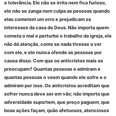
e tolerância. Ele não se irrita nem fica furioso,
ele não se zanga nem culpa as pessoas quando
elas cometem um erro e prejudicam os
interesses da casa de Deus. Não importa quem
cometa o mal e perturbe o trabalho da igreja, ele
não dá atenção, como se nada tivesse a ver
com ele, e ele nunca ofende as pessoas por
causa disso. Com que os anticristos mais se
preocupam? Quantas pessoas o admiram e
quantas pessoas o veem quando ele sofre e o
admiram por isso. Os anticristos acreditam que
sofrer nunca deve ser em vão; não importa que
adversidade suportem, que preço paguem, que
boas ações façam, quão afetuosos, atenciosos