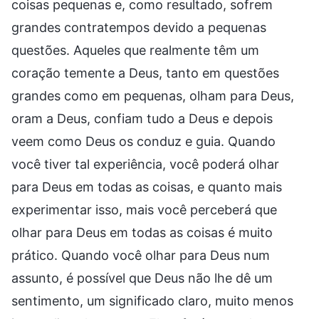
coisas pequenas e, como resultado, sofrem
grandes contratempos devido a pequenas
questões. Aqueles que realmente têm um
coração temente a Deus, tanto em questões
grandes como em pequenas, olham para Deus,
oram a Deus, confiam tudo a Deus e depois
veem como Deus os conduz e guia. Quando
você tiver tal experiência, você poderá olhar
para Deus em todas as coisas, e quanto mais
experimentar isso, mais você perceberá que
olhar para Deus em todas as coisas é muito
prático. Quando você olhar para Deus num
assunto, é possível que Deus não lhe dê um
sentimento, um significado claro, muito menos