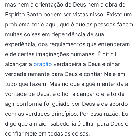
mas nem a orientação de Deus nem a obra do
Espírito Santo podem ser vistas nisso. Existe um
problema sério aqui, que é que as pessoas fazem
muitas coisas em dependência de sua
experiência, dos regulamentos que entenderam
e de certas imaginações humanas. É difícil
alcançar a
oração
verdadeira a Deus e olhar
verdadeiramente para Deus e confiar Nele em
tudo que fazem. Mesmo que alguém entenda a
vontade de Deus, é difícil alcançar o efeito de
agir conforme foi guiado por Deus e de acordo
com as verdades princípios. Por essa razão, Eu
digo que a maior sabedoria é olhar para Deus e
confiar Nele em todas as coisas.