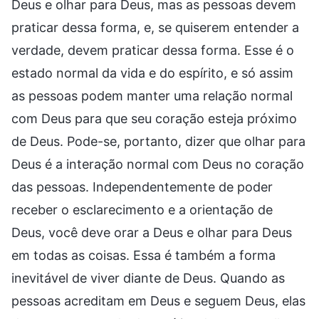
Deus e olhar para Deus, mas as pessoas devem
praticar dessa forma, e, se quiserem entender a
verdade, devem praticar dessa forma. Esse é o
estado normal da vida e do espírito, e só assim
as pessoas podem manter uma relação normal
com Deus para que seu coração esteja próximo
de Deus. Pode-se, portanto, dizer que olhar para
Deus é a interação normal com Deus no coração
das pessoas. Independentemente de poder
receber o esclarecimento e a orientação de
Deus, você deve orar a Deus e olhar para Deus
em todas as coisas. Essa é também a forma
inevitável de viver diante de Deus. Quando as
pessoas acreditam em Deus e seguem Deus, elas