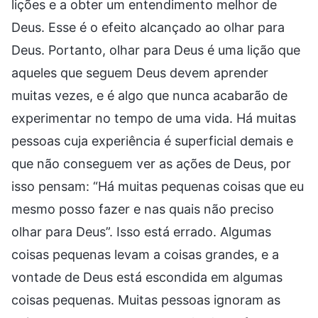
lições e a obter um entendimento melhor de
Deus. Esse é o efeito alcançado ao olhar para
Deus. Portanto, olhar para Deus é uma lição que
aqueles que seguem Deus devem aprender
muitas vezes, e é algo que nunca acabarão de
experimentar no tempo de uma vida. Há muitas
pessoas cuja experiência é superficial demais e
que não conseguem ver as ações de Deus, por
isso pensam: “Há muitas pequenas coisas que eu
mesmo posso fazer e nas quais não preciso
olhar para Deus”. Isso está errado. Algumas
coisas pequenas levam a coisas grandes, e a
vontade de Deus está escondida em algumas
coisas pequenas. Muitas pessoas ignoram as