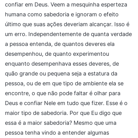
confiar em Deus. Veem a mesquinha esperteza
humana como sabedoria e ignoram o efeito
último que suas ações deveriam alcançar. Isso é
um erro. Independentemente de quanta verdade
a pessoa entenda, de quantos deveres ela
desempenhou, de quanto experimentou
enquanto desempenhava esses deveres, de
quão grande ou pequena seja a estatura da
pessoa, ou de em que tipo de ambiente ela se
encontre, o que não pode faltar é olhar para
Deus e confiar Nele em tudo que fizer. Esse é o
maior tipo de sabedoria. Por que Eu digo que
essa é a maior sabedoria? Mesmo que uma
pessoa tenha vindo a entender algumas