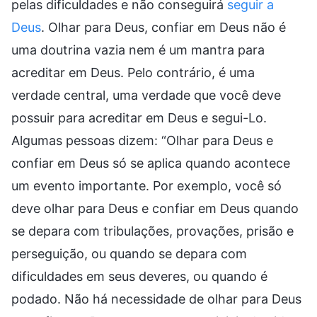
pelas dificuldades e não conseguirá
seguir a
Deus
. Olhar para Deus, confiar em Deus não é
uma doutrina vazia nem é um mantra para
acreditar em Deus. Pelo contrário, é uma
verdade central, uma verdade que você deve
possuir para acreditar em Deus e segui-Lo.
Algumas pessoas dizem: “Olhar para Deus e
confiar em Deus só se aplica quando acontece
um evento importante. Por exemplo, você só
deve olhar para Deus e confiar em Deus quando
se depara com tribulações, provações, prisão e
perseguição, ou quando se depara com
dificuldades em seus deveres, ou quando é
podado. Não há necessidade de olhar para Deus