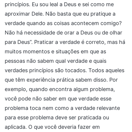
princípios. Eu sou leal a Deus e sei como me
aproximar Dele. Não basta que eu pratique a
verdade quando as coisas acontecem comigo?
Não há necessidade de orar a Deus ou de olhar
para Deus”. Praticar a verdade é correto, mas há
muitos momentos e situações em que as
pessoas não sabem qual verdade e quais
verdades princípios são tocados. Todos aqueles
que têm experiência prática sabem disso. Por
exemplo, quando encontra algum problema,
você pode não saber em que verdade esse
problema toca nem como a verdade relevante
para esse problema deve ser praticada ou
aplicada. O que você deveria fazer em