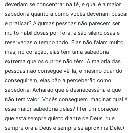
deveriam se concentrar na fé, e qual é a maior
sabedoria quanto a como vocês deveriam buscar
e praticar? Algumas pessoas não parecem ser
muito habilidosas por fora, e são silenciosas e
reservadas o tempo todo. Elas não falam muito,
mas, no coração, elas têm uma sabedoria
extrema que os outros não têm. A maioria das
pessoas não consegue vê-la, e mesmo quando
conseguirem, elas não a perceberão como
sabedoria. Acharão que é desnecessária e que
não tem valor. Vocês conseguem imaginar qual é
essa maior sabedoria delas? (Ter um coração
que está sempre quieto diante de Deus, que
sempre ora a Deus e sempre se aproxima Dele.)