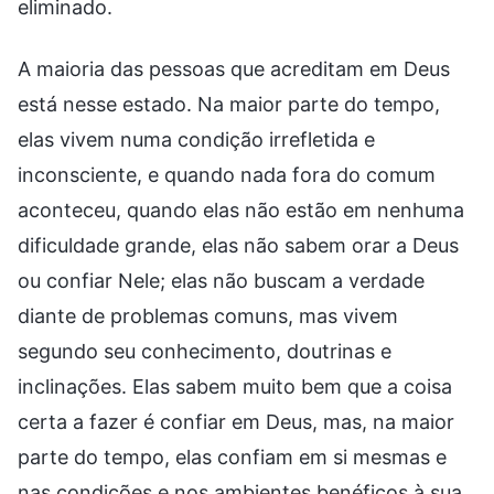
eliminado.
A maioria das pessoas que acreditam em Deus
está nesse estado. Na maior parte do tempo,
elas vivem numa condição irrefletida e
inconsciente, e quando nada fora do comum
aconteceu, quando elas não estão em nenhuma
dificuldade grande, elas não sabem orar a Deus
ou confiar Nele; elas não buscam a verdade
diante de problemas comuns, mas vivem
segundo seu conhecimento, doutrinas e
inclinações. Elas sabem muito bem que a coisa
certa a fazer é confiar em Deus, mas, na maior
parte do tempo, elas confiam em si mesmas e
nas condições e nos ambientes benéficos à sua