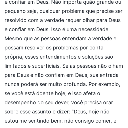
e confiar em Deus. Não importa quão grande ou
pequeno seja, qualquer problema que precise ser
resolvido com a verdade requer olhar para Deus
e confiar em Deus. Isso é uma necessidade.
Mesmo que as pessoas entendam a verdade e
possam resolver os problemas por conta
própria, esses entendimentos e soluções são
limitados e superficiais. Se as pessoas não olham
para Deus e não confiam em Deus, sua entrada
nunca poderá ser muito profunda. Por exemplo,
se você está doente hoje, e isso afeta o
desempenho do seu dever, você precisa orar
sobre esse assunto e dizer: “Deus, hoje não
estou me sentindo bem, não consigo comer, e