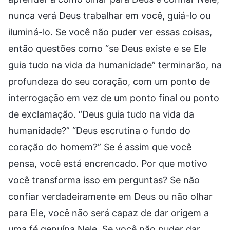
nunca verá Deus trabalhar em você, guiá-lo ou
iluminá-lo. Se você não puder ver essas coisas,
então questões como “se Deus existe e se Ele
guia tudo na vida da humanidade” terminarão, na
profundeza do seu coração, com um ponto de
interrogação em vez de um ponto final ou ponto
de exclamação. “Deus guia tudo na vida da
humanidade?” “Deus escrutina o fundo do
coração do homem?” Se é assim que você
pensa, você está encrencado. Por que motivo
você transforma isso em perguntas? Se não
confiar verdadeiramente em Deus ou não olhar
para Ele, você não será capaz de dar origem a
uma fé genuína Nele. Se você não puder dar