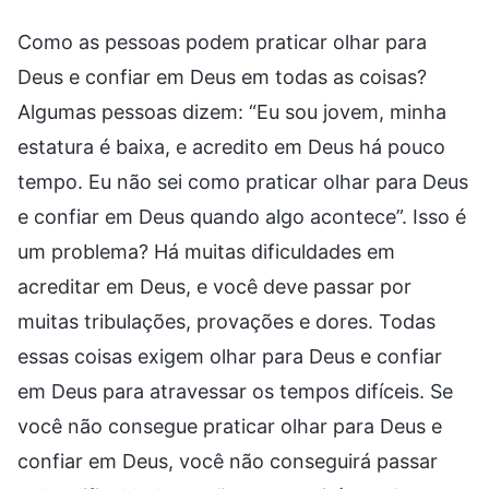
Como as pessoas podem praticar olhar para
Deus e confiar em Deus em todas as coisas?
Algumas pessoas dizem: “Eu sou jovem, minha
estatura é baixa, e acredito em Deus há pouco
tempo. Eu não sei como praticar olhar para Deus
e confiar em Deus quando algo acontece”. Isso é
um problema? Há muitas dificuldades em
acreditar em Deus, e você deve passar por
muitas tribulações, provações e dores. Todas
essas coisas exigem olhar para Deus e confiar
em Deus para atravessar os tempos difíceis. Se
você não consegue praticar olhar para Deus e
confiar em Deus, você não conseguirá passar