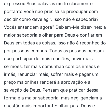
expressou Suas palavras muito claramente,
portanto você não precisa se preocupar com
decidir como deve agir. Isso não é sabedoria?
Vocês entendem agora? Deixem-Me dizer-lhes: a
maior sabedoria é olhar para Deus e confiar em
Deus em todas as coisas. Isso não é reconhecido
por pessoas comuns. Todas as pessoas pensam
que participar de mais reuniões, ouvir mais
sermões, ter mais comunhão com os irmãos e
irmãs, renunciar mais, sofrer mais e pagar um
preço maior lhes renderá a aprovação e a
salvação de Deus. Pensam que praticar dessa
forma é a maior sabedoria, mas negligenciam a
questão mais importante: olhar para Deus e