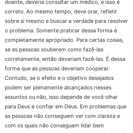
doente, deveria consultar um médico, e isso é
correto. Ao mesmo tempo, deve orar, refletir
sobre si mesmo e buscar a verdade para resolver
o problema. Somente praticar dessa forma é
completamente apropriado. Para certas coisas,
se as pessoas souberem como fazê-las
corretamente, então deveriam fazê-las. É dessa
forma que as pessoas deveriam cooperar.
Contudo, se o efeito e o objetivo desejados
podem ser plenamente alcançados nesses
assuntos ou não, isso depende de você olhar
para Deus e confiar em Deus. Em problemas que
as pessoas não conseguem ver com clareza e
com os quais não conseguem lidar bem