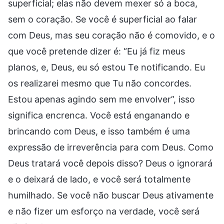
superficial; elas não devem mexer só a boca,
sem o coração. Se você é superficial ao falar
com Deus, mas seu coração não é comovido, e o
que você pretende dizer é: “Eu já fiz meus
planos, e, Deus, eu só estou Te notificando. Eu
os realizarei mesmo que Tu não concordes.
Estou apenas agindo sem me envolver”, isso
significa encrenca. Você está enganando e
brincando com Deus, e isso também é uma
expressão de irreverência para com Deus. Como
Deus tratará você depois disso? Deus o ignorará
e o deixará de lado, e você será totalmente
humilhado. Se você não buscar Deus ativamente
e não fizer um esforço na verdade, você será