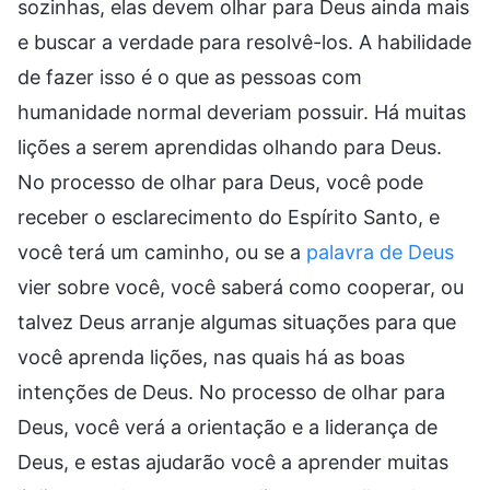
sozinhas, elas devem olhar para Deus ainda mais
e buscar a verdade para resolvê-los. A habilidade
de fazer isso é o que as pessoas com
humanidade normal deveriam possuir. Há muitas
lições a serem aprendidas olhando para Deus.
No processo de olhar para Deus, você pode
receber o esclarecimento do Espírito Santo, e
você terá um caminho, ou se a
palavra de Deus
vier sobre você, você saberá como cooperar, ou
talvez Deus arranje algumas situações para que
você aprenda lições, nas quais há as boas
intenções de Deus. No processo de olhar para
Deus, você verá a orientação e a liderança de
Deus, e estas ajudarão você a aprender muitas