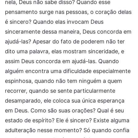
nela, Deus não sabe disso? Quando esse
pensamento surge nas pessoas, o coração delas
é sincero? Quando elas invocam Deus
sinceramente dessa maneira, Deus concorda em
ajudá-las? Apesar do fato de poderem não ter
dito uma palavra, elas mostram sinceridade, e
assim Deus concorda em ajudá-las. Quando
alguém encontra uma dificuldade especialmente
espinhosa, quando não tem ninguém a quem
recorrer, quando se sente particularmente
desamparado, ele coloca sua única esperança
em Deus. Como são suas orações? Qual é seu
estado de espírito? Ele é sincero? Existe alguma
adulteração nesse momento? Só quando confia