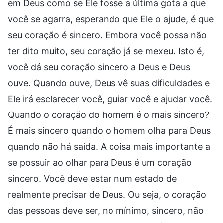
em Deus como se Ele fosse a última gota a que
você se agarra, esperando que Ele o ajude, é que
seu coração é sincero. Embora você possa não
ter dito muito, seu coração já se mexeu. Isto é,
você dá seu coração sincero a Deus e Deus
ouve. Quando ouve, Deus vê suas dificuldades e
Ele irá esclarecer você, guiar você e ajudar você.
Quando o coração do homem é o mais sincero?
É mais sincero quando o homem olha para Deus
quando não há saída. A coisa mais importante a
se possuir ao olhar para Deus é um coração
sincero. Você deve estar num estado de
realmente precisar de Deus. Ou seja, o coração
das pessoas deve ser, no mínimo, sincero, não