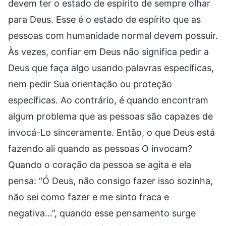
devem ter o estado de espírito de sempre olhar
para Deus. Esse é o estado de espírito que as
pessoas com humanidade normal devem possuir.
Às vezes, confiar em Deus não significa pedir a
Deus que faça algo usando palavras específicas,
nem pedir Sua orientação ou proteção
específicas. Ao contrário, é quando encontram
algum problema que as pessoas são capazes de
invocá-Lo sinceramente. Então, o que Deus está
fazendo ali quando as pessoas O invocam?
Quando o coração da pessoa se agita e ela
pensa: “Ó Deus, não consigo fazer isso sozinha,
não sei como fazer e me sinto fraca e
negativa…”, quando esse pensamento surge