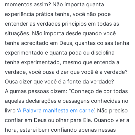
momentos assim? Não importa quanta
experiência prática tenha, você não pode
entender as verdades princípios em todas as
situações. Não importa desde quando você
tenha acreditado em Deus, quantas coisas tenha
experimentado e quanta poda ou disciplina
tenha experimentado, mesmo que entenda a
verdade, você ousa dizer que você é a verdade?
Ousa dizer que você é a fonte da verdade?
Algumas pessoas dizem: “Conheço de cor todas
aquelas declarações e passagens conhecidas no
livro ‘
A Palavra manifesta em carne
’. Não preciso
confiar em Deus ou olhar para Ele. Quando vier a
hora, estarei bem confiando apenas nessas