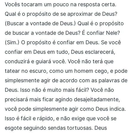
Vocês tocaram um pouco na resposta certa.
Qual é o propósito de se aproximar de Deus?
(Buscar a vontade de Deus.) Qual é o propósito
de buscar a vontade de Deus? É confiar Nele?
(Sim.) O propósito é confiar em Deus. Se você
confiar em Deus em tudo, Deus esclarecerá,
conduzirá e guiará você. Você não terá que
tatear no escuro, como um homem cego, e pode
simplesmente agir de acordo com as palavras de
Deus. Isso não é muito mais fácil? Você não
precisará mais ficar agindo desajeitadamente,
você pode simplesmente agir como Deus indica.
Isso é fácil e rápido, e não exige que você se
esgote seguindo sendas tortuosas. Deus