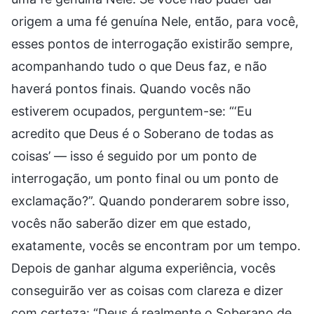
origem a uma fé genuína Nele, então, para você,
esses pontos de interrogação existirão sempre,
acompanhando tudo o que Deus faz, e não
haverá pontos finais. Quando vocês não
estiverem ocupados, perguntem-se: “‘Eu
acredito que Deus é o Soberano de todas as
coisas’ — isso é seguido por um ponto de
interrogação, um ponto final ou um ponto de
exclamação?”. Quando ponderarem sobre isso,
vocês não saberão dizer em que estado,
exatamente, vocês se encontram por um tempo.
Depois de ganhar alguma experiência, vocês
conseguirão ver as coisas com clareza e dizer
com certeza: “Deus é realmente o Soberano de