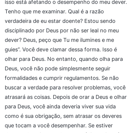
isso está afetando o desempenho do meu dever.
Tenho que me examinar. Qual é a razão
verdadeira de eu estar doente? Estou sendo
disciplinado por Deus por não ser leal no meu
dever? Deus, peço que Tu me ilumines e me
guies”. Você deve clamar dessa forma. Isso é
olhar para Deus. No entanto, quando olha para
Deus, você não pode simplesmente seguir
formalidades e cumprir regulamentos. Se não
buscar a verdade para resolver problemas, você
atrasará as coisas. Depois de orar a Deus e olhar
para Deus, você ainda deveria viver sua vida
como é sua obrigação, sem atrasar os deveres
que tocam a você desempenhar. Se estiver