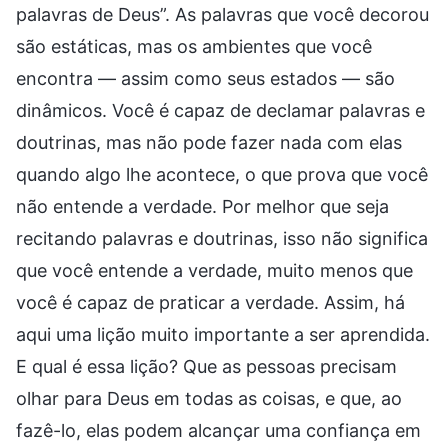
palavras de Deus”. As palavras que você decorou
são estáticas, mas os ambientes que você
encontra — assim como seus estados — são
dinâmicos. Você é capaz de declamar palavras e
doutrinas, mas não pode fazer nada com elas
quando algo lhe acontece, o que prova que você
não entende a verdade. Por melhor que seja
recitando palavras e doutrinas, isso não significa
que você entende a verdade, muito menos que
você é capaz de praticar a verdade. Assim, há
aqui uma lição muito importante a ser aprendida.
E qual é essa lição? Que as pessoas precisam
olhar para Deus em todas as coisas, e que, ao
fazê-lo, elas podem alcançar uma confiança em