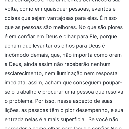
volta, como em quaisquer pessoas, eventos e
coisas que sejam vantajosas para elas. É nisso
que as pessoas são melhores. No que são piores
é em confiar em Deus e olhar para Ele, porque
acham que levantar os olhos para Deus é
incômodo demais, que, não importa como orem
a Deus, ainda assim não receberão nenhum
esclarecimento, nem iluminação nem resposta
imediata; assim, acham que conseguem poupar-
se o trabalho e procurar uma pessoa que resolva
o problema. Por isso, nesse aspecto de suas
lições, as pessoas têm o pior desempenho, e sua
entrada nelas é a mais superficial. Se você não
aprender a como olhar para Deus e confiar Nele,