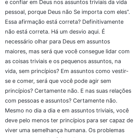
e confiar em Deus nos assuntos triviais da vida
pessoal, porque Deus não Se importa com eles”.
Essa afirmação está correta? Definitivamente
não está correta. Há um desvio aqui. É
necessário olhar para Deus em assuntos
maiores, mas será que você consegue lidar com
as coisas triviais e os pequenos assuntos, na
vida, sem princípios? Em assuntos como vestir-
se e comer, será que você pode agir sem
princípios? Certamente não. E nas suas relações
com pessoas e assuntos? Certamente não.
Mesmo no dia a dia e em assuntos triviais, você
deve pelo menos ter princípios para ser capaz de
viver uma semelhança humana. Os problemas