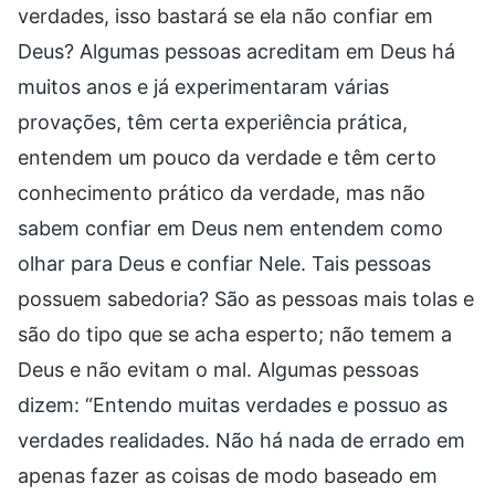
verdades, isso bastará se ela não confiar em
Deus? Algumas pessoas acreditam em Deus há
muitos anos e já experimentaram várias
provações, têm certa experiência prática,
entendem um pouco da verdade e têm certo
conhecimento prático da verdade, mas não
sabem confiar em Deus nem entendem como
olhar para Deus e confiar Nele. Tais pessoas
possuem sabedoria? São as pessoas mais tolas e
são do tipo que se acha esperto; não temem a
Deus e não evitam o mal. Algumas pessoas
dizem: “Entendo muitas verdades e possuo as
verdades realidades. Não há nada de errado em
apenas fazer as coisas de modo baseado em