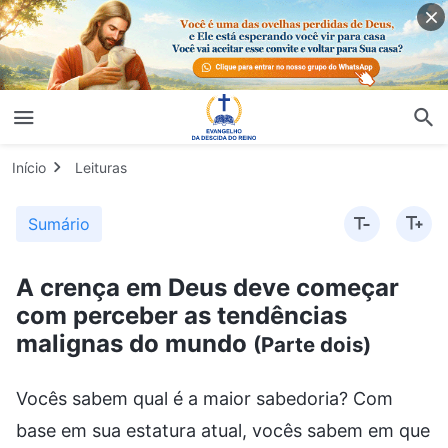
Início
Leituras
Sumário
A crença em Deus deve começar
com perceber as tendências
malignas do mundo
(Parte dois)
Vocês sabem qual é a maior sabedoria? Com
base em sua estatura atual, vocês sabem em que