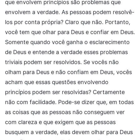
que envolvem princípios são problemas que
envolvem a verdade. As pessoas podem resolvê-
los por conta própria? Claro que não. Portanto,
você tem que olhar para Deus e confiar em Deus.
Somente quando você ganha o esclarecimento
de Deus e entende a verdade esses problemas
triviais podem ser resolvidos. Se vocês não
olham para Deus e não confiam em Deus, vocês
acham que essas questões envolvendo
princípios podem ser resolvidas? Certamente
não com facilidade. Pode-se dizer que, em todas
as coisas que as pessoas não conseguem ver
com clareza e que exigem que as pessoas
busquem a verdade, elas devem olhar para Deus