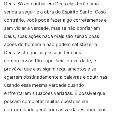
Deus. Só ao confiar em Deus elas terão uma
senda a seguir e a obra do Espírito Santo. Caso
contrário, você pode fazer algo corretamente e
sem violar a verdade, mas se não confiar em
Deus, suas ações nada mais são senão boas
ações do homem e não podem satisfazer a
Deus. Visto que as pessoas têm uma
compreensão tão superficial da verdade, é
provável que elas sigam regulamentos e se
agarrem obstinadamente a palavras e doutrinas
usando essa mesma verdade quando
enfrentarem situações variadas. É possível que
possam completar muitas questões em
conformidade geral com as verdades princípios,