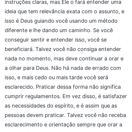
instruções claras, mas Ele o fará entender uma
ideia que tem relevância exata com o assunto, e
isso é Deus guiando você usando um método
diferente e lhe dando um caminho. Se você
conseguir sentir e entender isso, você se
beneficiará. Talvez você não consiga entender
nada no momento, mas deve continuar a orar e
a olhar para Deus. Não há nada de errado com
isso, e mais cedo ou mais tarde você será
esclarecido. Praticar dessa forma não significa
cumprir regulamentos. Em vez disso, é satisfazer
as necessidades do espírito, e é assim que as
pessoas devem praticar. Talvez você não receba
esclarecimento e orientação sempre que orar a