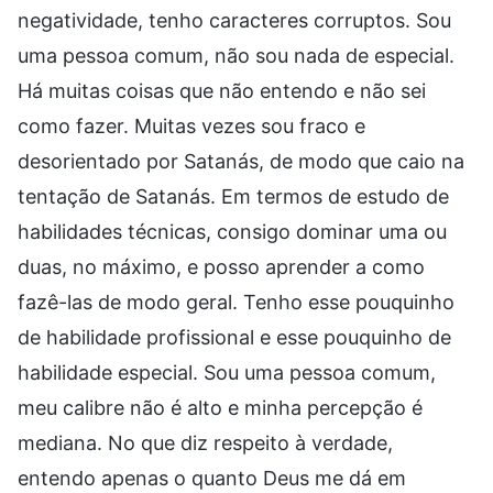
negatividade, tenho caracteres corruptos. Sou
uma pessoa comum, não sou nada de especial.
Há muitas coisas que não entendo e não sei
como fazer. Muitas vezes sou fraco e
desorientado por Satanás, de modo que caio na
tentação de Satanás. Em termos de estudo de
habilidades técnicas, consigo dominar uma ou
duas, no máximo, e posso aprender a como
fazê-las de modo geral. Tenho esse pouquinho
de habilidade profissional e esse pouquinho de
habilidade especial. Sou uma pessoa comum,
meu calibre não é alto e minha percepção é
mediana. No que diz respeito à verdade,
entendo apenas o quanto Deus me dá em