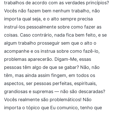
trabalhos de acordo com as verdades princípios?
Vocês não fazem bem nenhum trabalho, não
importa qual seja, e o alto sempre precisa
instruí-los pessoalmente sobre como fazer as
coisas. Caso contrário, nada fica bem feito, e se
algum trabalho prosseguir sem que o alto o
acompanhe e os instrua sobre como fazê-lo,
problemas aparecerão. Digam-Me, essas
pessoas têm algo de que se gabar? Não, não
têm, mas ainda assim fingem, em todos os
aspectos, ser pessoas perfeitas, espirituais,
grandiosas e supremas — não são descaradas?
Vocês realmente são problemáticos! Não
importa o tópico que Eu comunico, tenho que