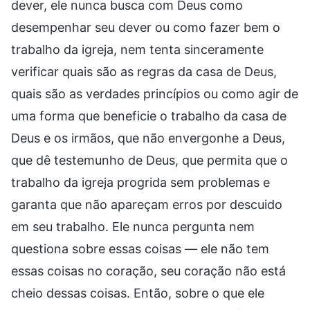
dever, ele nunca busca com Deus como
desempenhar seu dever ou como fazer bem o
trabalho da igreja, nem tenta sinceramente
verificar quais são as regras da casa de Deus,
quais são as verdades princípios ou como agir de
uma forma que beneficie o trabalho da casa de
Deus e os irmãos, que não envergonhe a Deus,
que dê testemunho de Deus, que permita que o
trabalho da igreja progrida sem problemas e
garanta que não apareçam erros por descuido
em seu trabalho. Ele nunca pergunta nem
questiona sobre essas coisas — ele não tem
essas coisas no coração, seu coração não está
cheio dessas coisas. Então, sobre o que ele