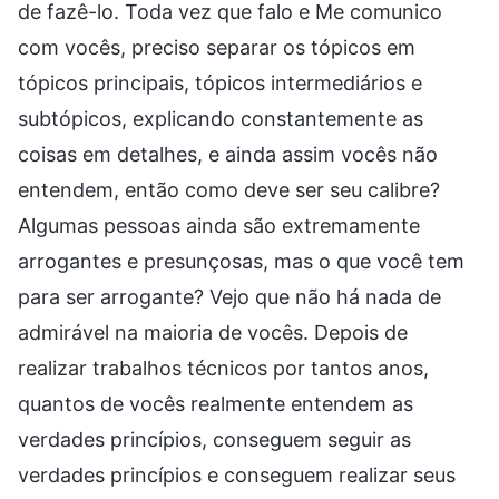
de fazê-lo. Toda vez que falo e Me comunico
com vocês, preciso separar os tópicos em
tópicos principais, tópicos intermediários e
subtópicos, explicando constantemente as
coisas em detalhes, e ainda assim vocês não
entendem, então como deve ser seu calibre?
Algumas pessoas ainda são extremamente
arrogantes e presunçosas, mas o que você tem
para ser arrogante? Vejo que não há nada de
admirável na maioria de vocês. Depois de
realizar trabalhos técnicos por tantos anos,
quantos de vocês realmente entendem as
verdades princípios, conseguem seguir as
verdades princípios e conseguem realizar seus