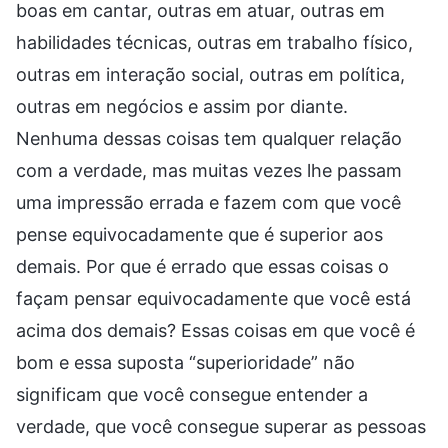
boas em cantar, outras em atuar, outras em
habilidades técnicas, outras em trabalho físico,
outras em interação social, outras em política,
outras em negócios e assim por diante.
Nenhuma dessas coisas tem qualquer relação
com a verdade, mas muitas vezes lhe passam
uma impressão errada e fazem com que você
pense equivocadamente que é superior aos
demais. Por que é errado que essas coisas o
façam pensar equivocadamente que você está
acima dos demais? Essas coisas em que você é
bom e essa suposta “superioridade” não
significam que você consegue entender a
verdade, que você consegue superar as pessoas