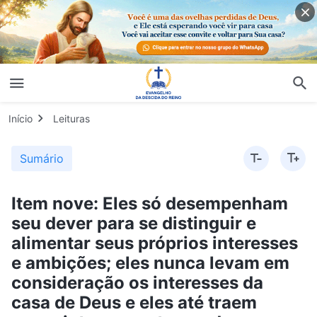
Início
Leituras
Sumário
Item nove: Eles só desempenham
seu dever para se distinguir e
alimentar seus próprios interesses
e ambições; eles nunca levam em
consideração os interesses da
casa de Deus e eles até traem