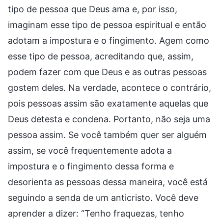
tipo de pessoa que Deus ama e, por isso,
imaginam esse tipo de pessoa espiritual e então
adotam a impostura e o fingimento. Agem como
esse tipo de pessoa, acreditando que, assim,
podem fazer com que Deus e as outras pessoas
gostem deles. Na verdade, acontece o contrário,
pois pessoas assim são exatamente aquelas que
Deus detesta e condena. Portanto, não seja uma
pessoa assim. Se você também quer ser alguém
assim, se você frequentemente adota a
impostura e o fingimento dessa forma e
desorienta as pessoas dessa maneira, você está
seguindo a senda de um anticristo. Você deve
aprender a dizer: “Tenho fraquezas, tenho