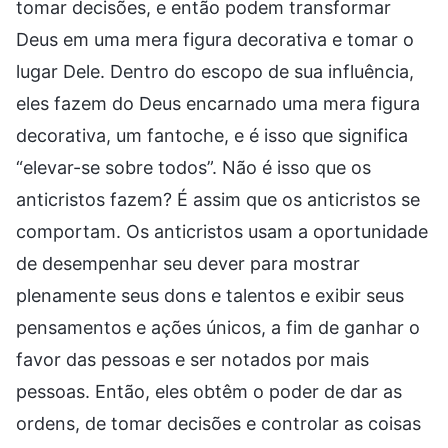
tomar decisões, e então podem transformar
Deus em uma mera figura decorativa e tomar o
lugar Dele. Dentro do escopo de sua influência,
eles fazem do Deus encarnado uma mera figura
decorativa, um fantoche, e é isso que significa
“elevar-se sobre todos”. Não é isso que os
anticristos fazem? É assim que os anticristos se
comportam. Os anticristos usam a oportunidade
de desempenhar seu dever para mostrar
plenamente seus dons e talentos e exibir seus
pensamentos e ações únicos, a fim de ganhar o
favor das pessoas e ser notados por mais
pessoas. Então, eles obtêm o poder de dar as
ordens, de tomar decisões e controlar as coisas