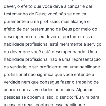
dever, o efeito que você deve alcançar é dar
testemunho de Deus; você não se dedica
puramente a uma profissão, mas alcança o
efeito de dar testemunho de Deus por meio do
desempenho do seu dever e, portanto, essa
habilidade profissional está meramente a serviço
do dever que você está desempenhando. Uma
habilidade profissional não é uma representação
da verdade, e ser proficiente em uma habilidade
profissional não significa que você entende a
verdade nem que consegue fazer o trabalho de
acordo com as verdades princípios. Algumas
pessoas se opõem a isso, dizendo: “Eu vim para
a casa de deus, conheço essa habilidade