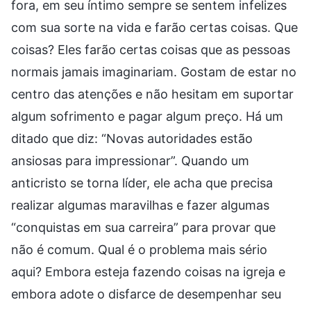
fora, em seu íntimo sempre se sentem infelizes
com sua sorte na vida e farão certas coisas. Que
coisas? Eles farão certas coisas que as pessoas
normais jamais imaginariam. Gostam de estar no
centro das atenções e não hesitam em suportar
algum sofrimento e pagar algum preço. Há um
ditado que diz: “Novas autoridades estão
ansiosas para impressionar”. Quando um
anticristo se torna líder, ele acha que precisa
realizar algumas maravilhas e fazer algumas
“conquistas em sua carreira” para provar que
não é comum. Qual é o problema mais sério
aqui? Embora esteja fazendo coisas na igreja e
embora adote o disfarce de desempenhar seu