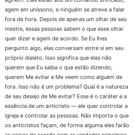
agem em uníssono, e ninguém se atreve a falar
fora de hora. Depois de apenas um olhar de seu
mestre, essas pessoas sabem o que esse olhar
quer dizer e agem de acordo. Se Eu lhes
pergunto algo, elas conversam entre si em seu
próprio dialeto. Isso significa que elas não
querem que Eu saiba o que estão dizendo,
querem Me evitar e Me veem como alguém de
fora. Isso não é um problema? Qual é a natureza
de seu desejo de Me evitar? Esse é o caráter e a
essência de um anticristo — ele quer controlar a
igreja e controlar as pessoas. Não importa o que
os anticristos façam, de forma alguma eles farão
as coisas de acordo com as verdades princípios,