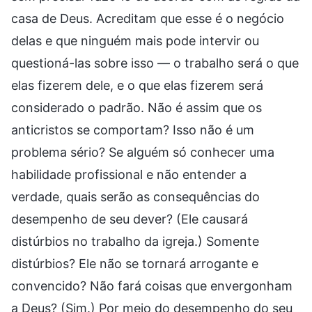
casa de Deus. Acreditam que esse é o negócio
delas e que ninguém mais pode intervir ou
questioná-las sobre isso — o trabalho será o que
elas fizerem dele, e o que elas fizerem será
considerado o padrão. Não é assim que os
anticristos se comportam? Isso não é um
problema sério? Se alguém só conhecer uma
habilidade profissional e não entender a
verdade, quais serão as consequências do
desempenho de seu dever? (Ele causará
distúrbios no trabalho da igreja.) Somente
distúrbios? Ele não se tornará arrogante e
convencido? Não fará coisas que envergonham
a Deus? (Sim.) Por meio do desempenho do seu