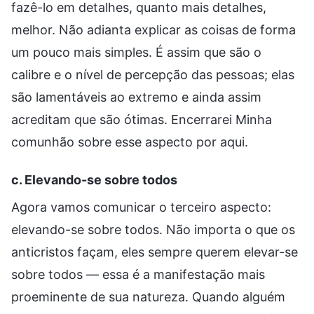
fazê-lo em detalhes, quanto mais detalhes,
melhor. Não adianta explicar as coisas de forma
um pouco mais simples. É assim que são o
calibre e o nível de percepção das pessoas; elas
são lamentáveis ao extremo e ainda assim
acreditam que são ótimas. Encerrarei Minha
comunhão sobre esse aspecto por aqui.
c. Elevando-se sobre todos
Agora vamos comunicar o terceiro aspecto:
elevando-se sobre todos. Não importa o que os
anticristos façam, eles sempre querem elevar-se
sobre todos — essa é a manifestação mais
proeminente de sua natureza. Quando alguém