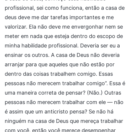
profissional, sei como funciona, então a casa de
deus deve me dar tarefas importantes e me
valorizar. Ela não deve me envergonhar nem se
meter em nada que esteja dentro do escopo de
minha habilidade profissional. Deveria ser eu a
ensinar os outros. A casa de Deus não deveria
arranjar para que aqueles que não estão por
dentro das coisas trabalhem comigo. Essas
pessoas não merecem trabalhar comigo”. Essa é
uma maneira correta de pensar? (Não.) Outras
pessoas não merecem trabalhar com ele — não
é assim que um anticristo pensa? Se não há
ninguém na casa de Deus que mereça trabalhar
com você, então você merece desempenhar