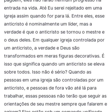
entrada na vida. Até Eu serei rejeitado em uma
igreja assim quando for para lá. Entre eles, esse
anticristo é nominalmente um líder, mas a
verdade é que o anticristo se tornou o mestre e
o deus deles. Em qualquer igreja controlada por
um anticristo, a verdade e Deus são
transformados em meras figuras decorativas. É
isso que significa quando um anticristo se eleva
sobre todos. Isso não é sério? Quando as
pessoas em uma igreja são controladas por um
anticristo, e pessoas de fora vão até lá para
trabalhar, essas pessoas não terão que seguir as
orientações de seu mestre sempre que falarem e
agirem? Elas estão sob um comando unificado,