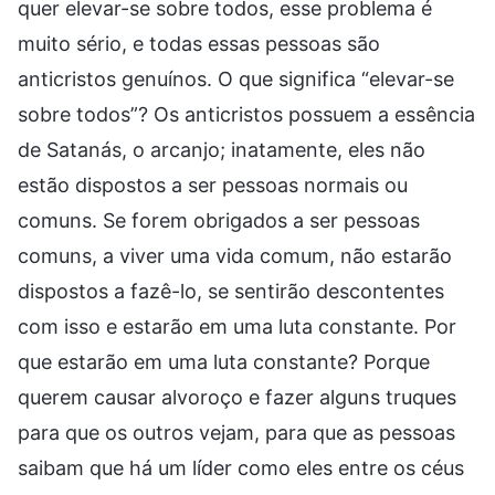
quer elevar-se sobre todos, esse problema é
muito sério, e todas essas pessoas são
anticristos genuínos. O que significa “elevar-se
sobre todos”? Os anticristos possuem a essência
de Satanás, o arcanjo; inatamente, eles não
estão dispostos a ser pessoas normais ou
comuns. Se forem obrigados a ser pessoas
comuns, a viver uma vida comum, não estarão
dispostos a fazê-lo, se sentirão descontentes
com isso e estarão em uma luta constante. Por
que estarão em uma luta constante? Porque
querem causar alvoroço e fazer alguns truques
para que os outros vejam, para que as pessoas
saibam que há um líder como eles entre os céus