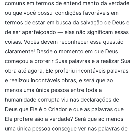
comuns em termos de entendimento da verdade
ou que você possui condições favoráveis em
termos de estar em busca da salvação de Deus e
de ser aperfeiçoado — elas não significam essas
coisas. Vocês devem reconhecer essa questão
claramente! Desde o momento em que Deus
começou a proferir Suas palavras e a realizar Sua
obra até agora, Ele proferiu incontáveis palavras
e realizou incontáveis obras, e será que ao
menos uma única pessoa entre toda a
humanidade corrupta viu nas declarações de
Deus que Ele é o Criador e que as palavras que
Ele profere são a verdade? Será que ao menos
uma única pessoa consegue ver nas palavras de