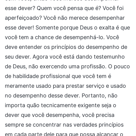
esse dever? Quem você pensa que é? Você foi
aperfeiçoado? Você não merece desempenhar
esse dever! Somente porque Deus o exalta é que
você tem a chance de desempenhá-lo. Você
deve entender os princípios do desempenho de
seu dever. Agora você está dando testemunho
de Deus, não exercendo uma profissão. O pouco
de habilidade profissional que você tem é
meramente usado para prestar serviço e usado
no desempenho desse dever. Portanto, não
importa quão tecnicamente exigente seja o
dever que você desempenha, você precisa
sempre se concentrar nas verdades princípios
em cada parte dele para que possa alcançar o