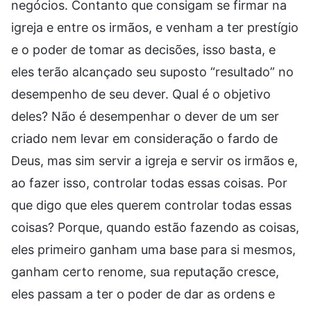
negócios. Contanto que consigam se firmar na
igreja e entre os irmãos, e venham a ter prestígio
e o poder de tomar as decisões, isso basta, e
eles terão alcançado seu suposto “resultado” no
desempenho de seu dever. Qual é o objetivo
deles? Não é desempenhar o dever de um ser
criado nem levar em consideração o fardo de
Deus, mas sim servir a igreja e servir os irmãos e,
ao fazer isso, controlar todas essas coisas. Por
que digo que eles querem controlar todas essas
coisas? Porque, quando estão fazendo as coisas,
eles primeiro ganham uma base para si mesmos,
ganham certo renome, sua reputação cresce,
eles passam a ter o poder de dar as ordens e