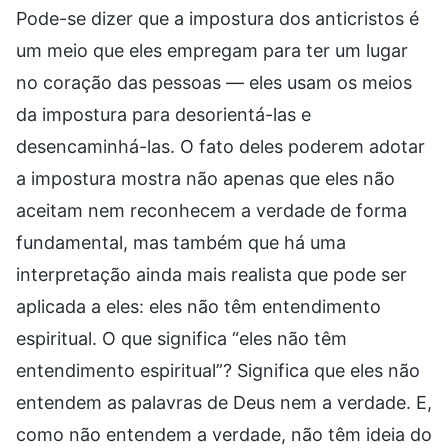
Pode-se dizer que a impostura dos anticristos é
um meio que eles empregam para ter um lugar
no coração das pessoas — eles usam os meios
da impostura para desorientá-las e
desencaminhá-las. O fato deles poderem adotar
a impostura mostra não apenas que eles não
aceitam nem reconhecem a verdade de forma
fundamental, mas também que há uma
interpretação ainda mais realista que pode ser
aplicada a eles: eles não têm entendimento
espiritual. O que significa “eles não têm
entendimento espiritual”? Significa que eles não
entendem as palavras de Deus nem a verdade. E,
como não entendem a verdade, não têm ideia do