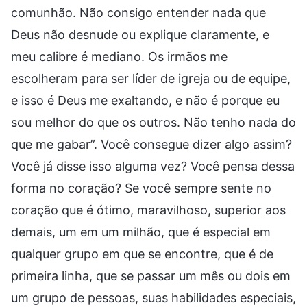
comunhão. Não consigo entender nada que
Deus não desnude ou explique claramente, e
meu calibre é mediano. Os irmãos me
escolheram para ser líder de igreja ou de equipe,
e isso é Deus me exaltando, e não é porque eu
sou melhor do que os outros. Não tenho nada do
que me gabar”. Você consegue dizer algo assim?
Você já disse isso alguma vez? Você pensa dessa
forma no coração? Se você sempre sente no
coração que é ótimo, maravilhoso, superior aos
demais, um em um milhão, que é especial em
qualquer grupo em que se encontre, que é de
primeira linha, que se passar um mês ou dois em
um grupo de pessoas, suas habilidades especiais,