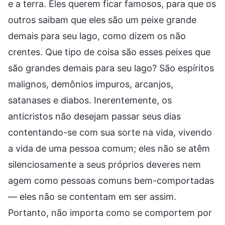
e a terra. Eles querem ficar famosos, para que os
outros saibam que eles são um peixe grande
demais para seu lago, como dizem os não
crentes. Que tipo de coisa são esses peixes que
são grandes demais para seu lago? São espíritos
malignos, demônios impuros, arcanjos,
satanases e diabos. Inerentemente, os
anticristos não desejam passar seus dias
contentando-se com sua sorte na vida, vivendo
a vida de uma pessoa comum; eles não se atêm
silenciosamente a seus próprios deveres nem
agem como pessoas comuns bem-comportadas
— eles não se contentam em ser assim.
Portanto, não importa como se comportem por