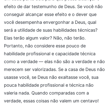
efeito de dar testemunho de Deus. Se você não
conseguir alcançar esse efeito e o dever que
você desempenha envergonhar a Deus, qual
será a utilidade de suas habilidades técnicas?
Elas terão algum valor? Não, não terão.
Portanto, não considere esse pouco de
habilidade profissional e capacidade técnica
como a verdade — elas não são a verdade e não
merecem ser valorizadas. Se a casa de Deus não
usasse você, se Deus não exaltasse você, sua
pouca habilidade profissional e técnica não
valeria nada. Quando comparadas com a
verdade, essas coisas não valem um centavo!