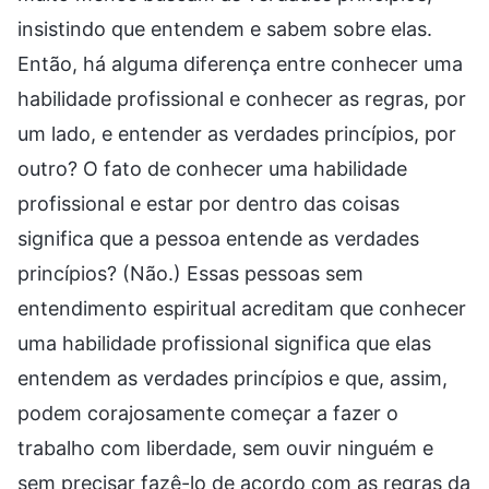
insistindo que entendem e sabem sobre elas.
Então, há alguma diferença entre conhecer uma
habilidade profissional e conhecer as regras, por
um lado, e entender as verdades princípios, por
outro? O fato de conhecer uma habilidade
profissional e estar por dentro das coisas
significa que a pessoa entende as verdades
princípios? (Não.) Essas pessoas sem
entendimento espiritual acreditam que conhecer
uma habilidade profissional significa que elas
entendem as verdades princípios e que, assim,
podem corajosamente começar a fazer o
trabalho com liberdade, sem ouvir ninguém e
sem precisar fazê-lo de acordo com as regras da