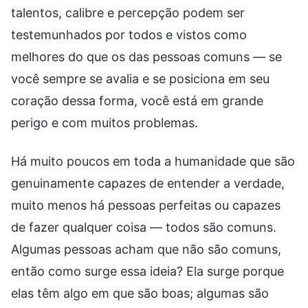
talentos, calibre e percepção podem ser
testemunhados por todos e vistos como
melhores do que os das pessoas comuns — se
você sempre se avalia e se posiciona em seu
coração dessa forma, você está em grande
perigo e com muitos problemas.
Há muito poucos em toda a humanidade que são
genuinamente capazes de entender a verdade,
muito menos há pessoas perfeitas ou capazes
de fazer qualquer coisa — todos são comuns.
Algumas pessoas acham que não são comuns,
então como surge essa ideia? Ela surge porque
elas têm algo em que são boas; algumas são