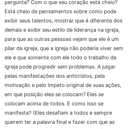
pergunta? Com o que seu coração está cheio?
Está cheio de pensamentos sobre como pode
exibir seus talentos, mostrar que é diferente dos
demais e exibir seu estilo de liderança na igreja,
para que as outras pessoas vejam que ele é um
pilar da igreja, que a igreja não poderia viver sem
ele e que somente com ele todo o trabalho da
igreja pode progredir sem problemas. A julgar
pelas manifestações dos anticristos, pela
motivação e pelo ímpeto original de suas ações,
em que posição eles se colocam? Eles se
colocam acima de todos. E como isso se
manifesta? (Eles desafiam a todos e sempre
querem ter a palavra final e fazer com que as