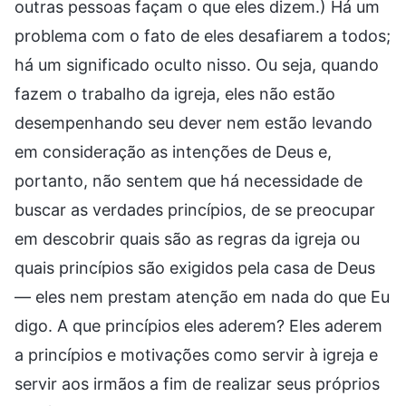
outras pessoas façam o que eles dizem.) Há um
problema com o fato de eles desafiarem a todos;
há um significado oculto nisso. Ou seja, quando
fazem o trabalho da igreja, eles não estão
desempenhando seu dever nem estão levando
em consideração as intenções de Deus e,
portanto, não sentem que há necessidade de
buscar as verdades princípios, de se preocupar
em descobrir quais são as regras da igreja ou
quais princípios são exigidos pela casa de Deus
— eles nem prestam atenção em nada do que Eu
digo. A que princípios eles aderem? Eles aderem
a princípios e motivações como servir à igreja e
servir aos irmãos a fim de realizar seus próprios