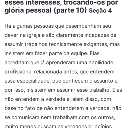
esses interesses, trocando-os por
glória pessoal (parte 10)
Seção 4
Há algumas pessoas que desempenham seu
dever na igreja e são claramente incapazes de
assumir trabalhos tecnicamente exigentes, mas
insistem em fazer parte da equipe. Elas
acreditam que já aprenderam uma habilidade
profissional relacionada antes, que entendem
essa especialidade, que conhecem o assunto e,
por isso, insistem em assumir esse trabalho. Elas
não entendem a verdade e, além disso, com
base no fato de não entenderem a verdade, não
se comunicam nem trabalham com os outros,
muito menos buscam as verdades princípios,