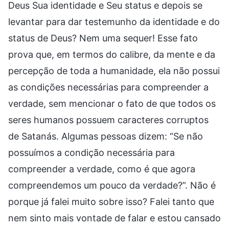
Deus Sua identidade e Seu status e depois se
levantar para dar testemunho da identidade e do
status de Deus? Nem uma sequer! Esse fato
prova que, em termos do calibre, da mente e da
percepção de toda a humanidade, ela não possui
as condições necessárias para compreender a
verdade, sem mencionar o fato de que todos os
seres humanos possuem caracteres corruptos
de Satanás. Algumas pessoas dizem: “Se não
possuímos a condição necessária para
compreender a verdade, como é que agora
compreendemos um pouco da verdade?”. Não é
porque já falei muito sobre isso? Falei tanto que
nem sinto mais vontade de falar e estou cansado