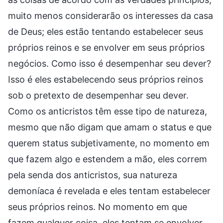
muito menos considerarão os interesses da casa
de Deus; eles estão tentando estabelecer seus
próprios reinos e se envolver em seus próprios
negócios. Como isso é desempenhar seu dever?
Isso é eles estabelecendo seus próprios reinos
sob o pretexto de desempenhar seu dever.
Como os anticristos têm esse tipo de natureza,
mesmo que não digam que amam o status e que
querem status subjetivamente, no momento em
que fazem algo e estendem a mão, eles correm
pela senda dos anticristos, sua natureza
demoníaca é revelada e eles tentam estabelecer
seus próprios reinos. No momento em que
fazem qualquer coisa, eles tentam se envolver