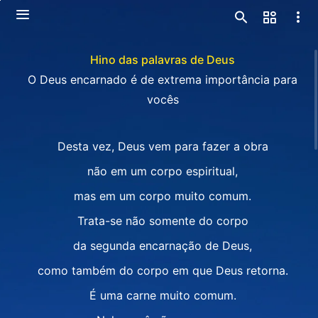
Hino das palavras de Deus
O Deus encarnado é de extrema importância para
vocês
Desta vez, Deus vem para fazer a obra
não em um corpo espiritual,
mas em um corpo muito comum.
Trata-se não somente do corpo
da segunda encarnação de Deus,
como também do corpo em que Deus retorna.
É uma carne muito comum.