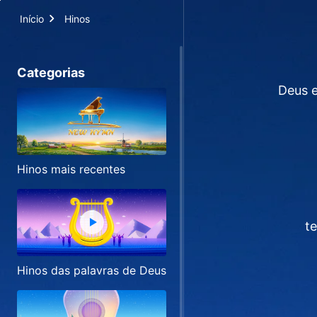
Início
Hinos
Categorias
Deus 
Hinos mais recentes
t
Hinos das palavras de Deus