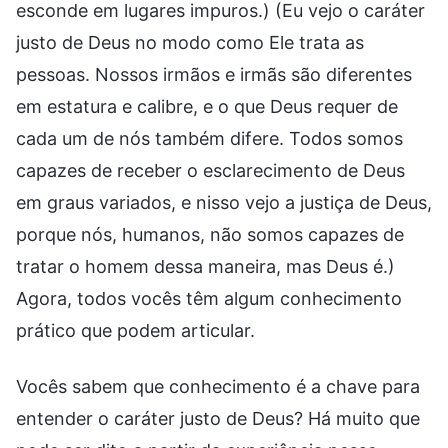
esconde em lugares impuros.) (Eu vejo o caráter
justo de Deus no modo como Ele trata as
pessoas. Nossos irmãos e irmãs são diferentes
em estatura e calibre, e o que Deus requer de
cada um de nós também difere. Todos somos
capazes de receber o esclarecimento de Deus
em graus variados, e nisso vejo a justiça de Deus,
porque nós, humanos, não somos capazes de
tratar o homem dessa maneira, mas Deus é.)
Agora, todos vocês têm algum conhecimento
prático que podem articular.
Vocês sabem que conhecimento é a chave para
entender o caráter justo de Deus? Há muito que