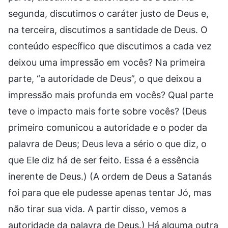
segunda, discutimos o caráter justo de Deus e,
na terceira, discutimos a santidade de Deus. O
conteúdo específico que discutimos a cada vez
deixou uma impressão em vocês? Na primeira
parte, “a autoridade de Deus”, o que deixou a
impressão mais profunda em vocês? Qual parte
teve o impacto mais forte sobre vocês? (Deus
primeiro comunicou a autoridade e o poder da
palavra de Deus; Deus leva a sério o que diz, o
que Ele diz há de ser feito. Essa é a essência
inerente de Deus.) (A ordem de Deus a Satanás
foi para que ele pudesse apenas tentar Jó, mas
não tirar sua vida. A partir disso, vemos a
autoridade da palavra de Deus.) Há alguma outra