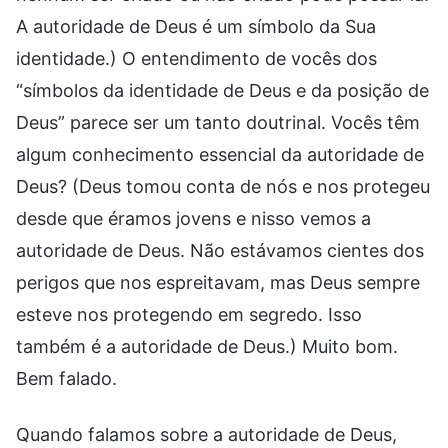
A autoridade de Deus é um símbolo da Sua
identidade.) O entendimento de vocês dos
“símbolos da identidade de Deus e da posição de
Deus” parece ser um tanto doutrinal. Vocês têm
algum conhecimento essencial da autoridade de
Deus? (Deus tomou conta de nós e nos protegeu
desde que éramos jovens e nisso vemos a
autoridade de Deus. Não estávamos cientes dos
perigos que nos espreitavam, mas Deus sempre
esteve nos protegendo em segredo. Isso
também é a autoridade de Deus.) Muito bom.
Bem falado.
Quando falamos sobre a autoridade de Deus,