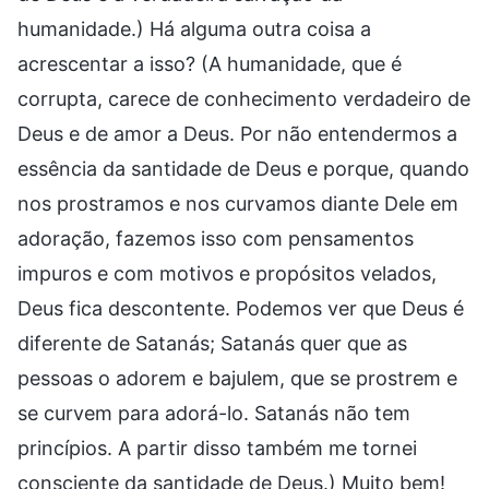
humanidade.) Há alguma outra coisa a
acrescentar a isso? (A humanidade, que é
corrupta, carece de conhecimento verdadeiro de
Deus e de amor a Deus. Por não entendermos a
essência da santidade de Deus e porque, quando
nos prostramos e nos curvamos diante Dele em
adoração, fazemos isso com pensamentos
impuros e com motivos e propósitos velados,
Deus fica descontente. Podemos ver que Deus é
diferente de Satanás; Satanás quer que as
pessoas o adorem e bajulem, que se prostrem e
se curvem para adorá-lo. Satanás não tem
princípios. A partir disso também me tornei
consciente da santidade de Deus.) Muito bem!