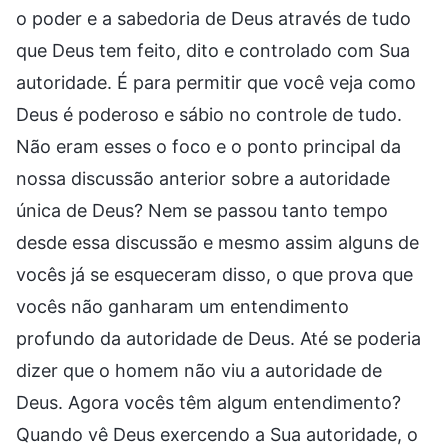
o poder e a sabedoria de Deus através de tudo
que Deus tem feito, dito e controlado com Sua
autoridade. É para permitir que você veja como
Deus é poderoso e sábio no controle de tudo.
Não eram esses o foco e o ponto principal da
nossa discussão anterior sobre a autoridade
única de Deus? Nem se passou tanto tempo
desde essa discussão e mesmo assim alguns de
vocês já se esqueceram disso, o que prova que
vocês não ganharam um entendimento
profundo da autoridade de Deus. Até se poderia
dizer que o homem não viu a autoridade de
Deus. Agora vocês têm algum entendimento?
Quando vê Deus exercendo a Sua autoridade, o