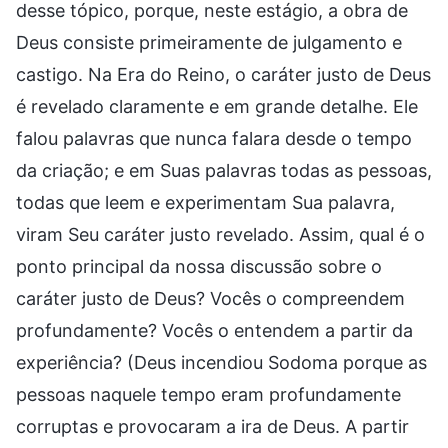
desse tópico, porque, neste estágio, a obra de
Deus consiste primeiramente de julgamento e
castigo. Na Era do Reino, o caráter justo de Deus
é revelado claramente e em grande detalhe. Ele
falou palavras que nunca falara desde o tempo
da criação; e em Suas palavras todas as pessoas,
todas que leem e experimentam Sua palavra,
viram Seu caráter justo revelado. Assim, qual é o
ponto principal da nossa discussão sobre o
caráter justo de Deus? Vocês o compreendem
profundamente? Vocês o entendem a partir da
experiência? (Deus incendiou Sodoma porque as
pessoas naquele tempo eram profundamente
corruptas e provocaram a ira de Deus. A partir