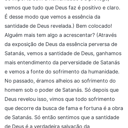
vemos que tudo que Deus faz é positivo e claro.
É desse modo que vemos a essência da
santidade de Deus revelada.) Bem colocado!
Alguém mais tem algo a acrescentar? (Através
da exposição de Deus da essência perversa de
Satanás, vemos a santidade de Deus, ganhamos
mais entendimento da perversidade de Satanás
e vemos a fonte do sofrimento da humanidade.
No passado, éramos alheios ao sofrimento do
homem sob o poder de Satanás. Só depois que
Deus revelou isso, vimos que todo sofrimento
que decorre da busca de fama e fortuna é a obra
de Satanás. Só então sentimos que a santidade
de Deus é a verdadeira salvação da