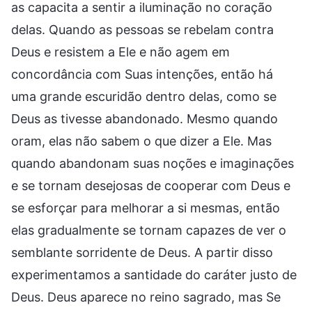
as capacita a sentir a iluminação no coração
delas. Quando as pessoas se rebelam contra
Deus e resistem a Ele e não agem em
concordância com Suas intenções, então há
uma grande escuridão dentro delas, como se
Deus as tivesse abandonado. Mesmo quando
oram, elas não sabem o que dizer a Ele. Mas
quando abandonam suas noções e imaginações
e se tornam desejosas de cooperar com Deus e
se esforçar para melhorar a si mesmas, então
elas gradualmente se tornam capazes de ver o
semblante sorridente de Deus. A partir disso
experimentamos a santidade do caráter justo de
Deus. Deus aparece no reino sagrado, mas Se