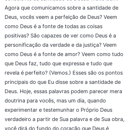
Agora que comunicamos sobre a santidade de
Deus, vocês veem a perfeição de Deus? Veem
como Deus é a fonte de todas as coisas
positivas? São capazes de ver como Deus é a
personificação da verdade e da justiça? Veem
como Deus é a fonte de amor? Veem como tudo
que Deus faz, tudo que expressa e tudo que
revela é perfeito? (Vemos.) Esses são os pontos
principais do que Eu disse sobre a santidade de
Deus. Hoje, essas palavras podem parecer mera
doutrina para vocês, mas um dia, quando
experimentar e testemunhar o Próprio Deus
verdadeiro a partir de Sua palavra e de Sua obra,
você dirá do fundo do coração que Deus é