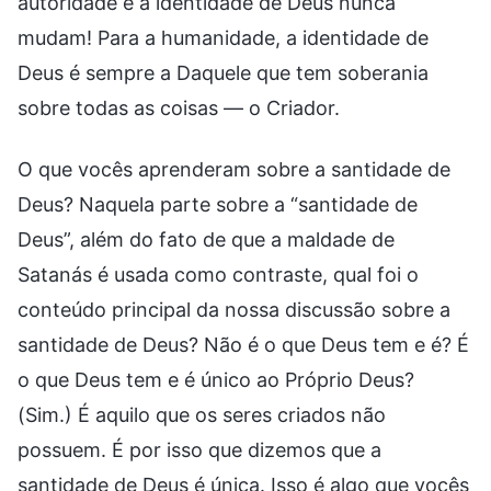
autoridade e a identidade de Deus nunca
mudam! Para a humanidade, a identidade de
Deus é sempre a Daquele que tem soberania
sobre todas as coisas — o Criador.
O que vocês aprenderam sobre a santidade de
Deus? Naquela parte sobre a “santidade de
Deus”, além do fato de que a maldade de
Satanás é usada como contraste, qual foi o
conteúdo principal da nossa discussão sobre a
santidade de Deus? Não é o que Deus tem e é? É
o que Deus tem e é único ao Próprio Deus?
(Sim.) É aquilo que os seres criados não
possuem. É por isso que dizemos que a
santidade de Deus é única. Isso é algo que vocês