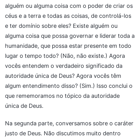
alguém ou alguma coisa com o poder de criar os
céus e a terra e todas as coisas, de controlá-los
e ter domínio sobre eles? Existe alguém ou
alguma coisa que possa governar e liderar toda a
humanidade, que possa estar presente em todo
lugar o tempo todo? (Não, não existe.) Agora
vocês entendem o verdadeiro significado da
autoridade única de Deus? Agora vocês têm
algum entendimento disso? (Sim.) Isso conclui o
que rememoramos no tópico da autoridade
única de Deus.
Na segunda parte, conversamos sobre o caráter
justo de Deus. Não discutimos muito dentro