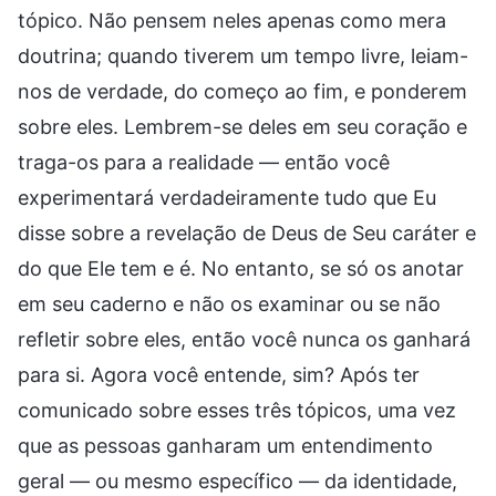
tópico. Não pensem neles apenas como mera
doutrina; quando tiverem um tempo livre, leiam-
nos de verdade, do começo ao fim, e ponderem
sobre eles. Lembrem-se deles em seu coração e
traga-os para a realidade — então você
experimentará verdadeiramente tudo que Eu
disse sobre a revelação de Deus de Seu caráter e
do que Ele tem e é. No entanto, se só os anotar
em seu caderno e não os examinar ou se não
refletir sobre eles, então você nunca os ganhará
para si. Agora você entende, sim? Após ter
comunicado sobre esses três tópicos, uma vez
que as pessoas ganharam um entendimento
geral — ou mesmo específico — da identidade,