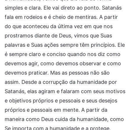
simples e clara. Ele vai direto ao ponto. Satanás
fala em rodeios e é cheio de mentiras. A partir
do que aconteceu da última vez em que nos
prostramos diante de Deus, vimos que Suas
palavras e Suas ações sempre têm princípios. Ele
é sempre claro e conciso quando nos diz como
devemos agir, como devemos observar e como
devemos praticar. Mas as pessoas não são
assim. Desde a corrupção da humanidade por
Satanás, elas agiram e falaram com seus motivos
e objetivos próprios e pessoais e seus desejos
próprios e pessoais em mente. A partir da
maneira como Deus cuida da humanidade, como
Se importa com a humanidade e a protege,