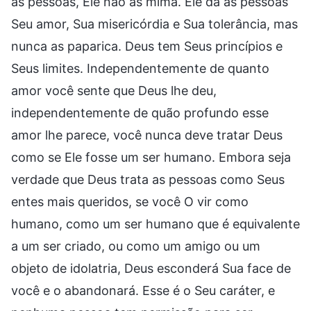
as pessoas, Ele não as mima. Ele dá às pessoas
Seu amor, Sua misericórdia e Sua tolerância, mas
nunca as paparica. Deus tem Seus princípios e
Seus limites. Independentemente de quanto
amor você sente que Deus lhe deu,
independentemente de quão profundo esse
amor lhe parece, você nunca deve tratar Deus
como se Ele fosse um ser humano. Embora seja
verdade que Deus trata as pessoas como Seus
entes mais queridos, se você O vir como
humano, como um ser humano que é equivalente
a um ser criado, ou como um amigo ou um
objeto de idolatria, Deus esconderá Sua face de
você e o abandonará. Esse é o Seu caráter, e