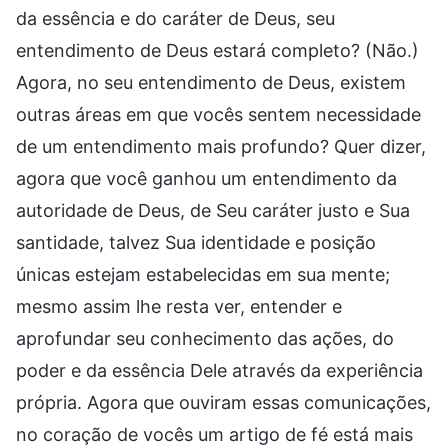
da essência e do caráter de Deus, seu
entendimento de Deus estará completo? (Não.)
Agora, no seu entendimento de Deus, existem
outras áreas em que vocês sentem necessidade
de um entendimento mais profundo? Quer dizer,
agora que você ganhou um entendimento da
autoridade de Deus, de Seu caráter justo e Sua
santidade, talvez Sua identidade e posição
únicas estejam estabelecidas em sua mente;
mesmo assim lhe resta ver, entender e
aprofundar seu conhecimento das ações, do
poder e da essência Dele através da experiência
própria. Agora que ouviram essas comunicações,
no coração de vocês um artigo de fé está mais