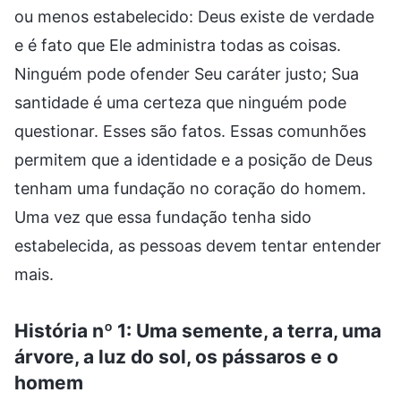
ou menos estabelecido: Deus existe de verdade
e é fato que Ele administra todas as coisas.
Ninguém pode ofender Seu caráter justo; Sua
santidade é uma certeza que ninguém pode
questionar. Esses são fatos. Essas comunhões
permitem que a identidade e a posição de Deus
tenham uma fundação no coração do homem.
Uma vez que essa fundação tenha sido
estabelecida, as pessoas devem tentar entender
mais.
História nº 1: Uma semente, a terra, uma
árvore, a luz do sol, os pássaros e o
homem