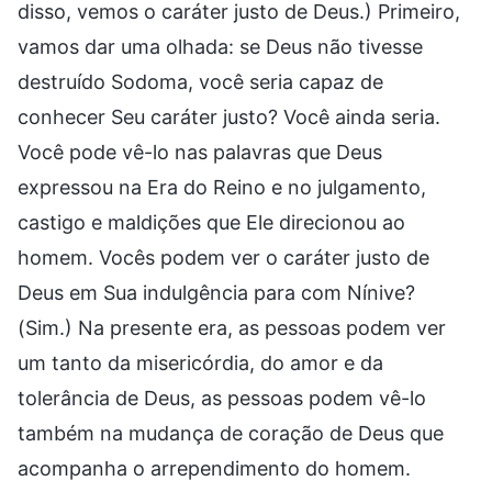
disso, vemos o caráter justo de Deus.) Primeiro,
vamos dar uma olhada: se Deus não tivesse
destruído Sodoma, você seria capaz de
conhecer Seu caráter justo? Você ainda seria.
Você pode vê-lo nas palavras que Deus
expressou na Era do Reino e no julgamento,
castigo e maldições que Ele direcionou ao
homem. Vocês podem ver o caráter justo de
Deus em Sua indulgência para com Nínive?
(Sim.) Na presente era, as pessoas podem ver
um tanto da misericórdia, do amor e da
tolerância de Deus, as pessoas podem vê-lo
também na mudança de coração de Deus que
acompanha o arrependimento do homem.