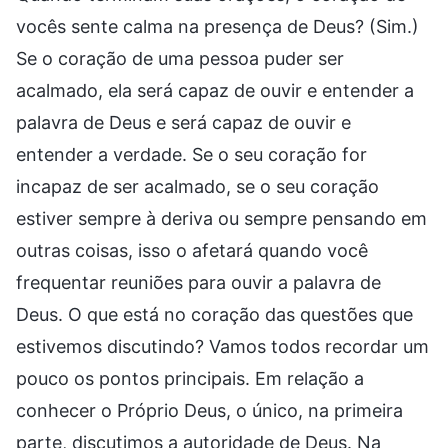
vocês sente calma na presença de Deus? (Sim.)
Se o coração de uma pessoa puder ser
acalmado, ela será capaz de ouvir e entender a
palavra de Deus e será capaz de ouvir e
entender a verdade. Se o seu coração for
incapaz de ser acalmado, se o seu coração
estiver sempre à deriva ou sempre pensando em
outras coisas, isso o afetará quando você
frequentar reuniões para ouvir a palavra de
Deus. O que está no coração das questões que
estivemos discutindo? Vamos todos recordar um
pouco os pontos principais. Em relação a
conhecer o Próprio Deus, o único, na primeira
parte, discutimos a autoridade de Deus. Na