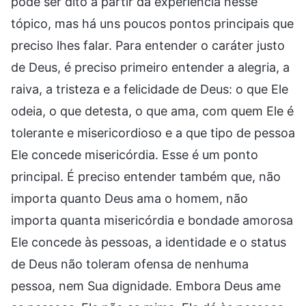
pode ser dito a partir da experiência nesse
tópico, mas há uns poucos pontos principais que
preciso lhes falar. Para entender o caráter justo
de Deus, é preciso primeiro entender a alegria, a
raiva, a tristeza e a felicidade de Deus: o que Ele
odeia, o que detesta, o que ama, com quem Ele é
tolerante e misericordioso e a que tipo de pessoa
Ele concede misericórdia. Esse é um ponto
principal. É preciso entender também que, não
importa quanto Deus ama o homem, não
importa quanta misericórdia e bondade amorosa
Ele concede às pessoas, a identidade e o status
de Deus não toleram ofensa de nenhuma
pessoa, nem Sua dignidade. Embora Deus ame