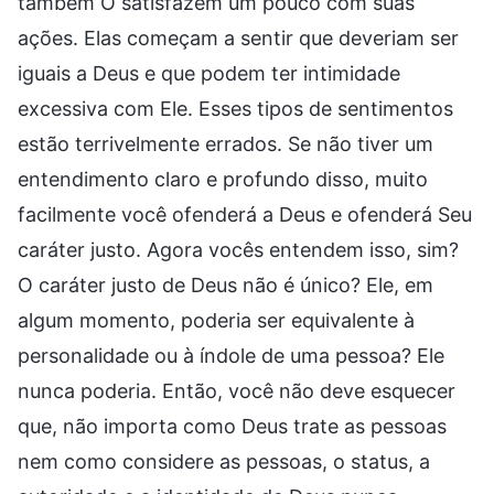
também O satisfazem um pouco com suas
ações. Elas começam a sentir que deveriam ser
iguais a Deus e que podem ter intimidade
excessiva com Ele. Esses tipos de sentimentos
estão terrivelmente errados. Se não tiver um
entendimento claro e profundo disso, muito
facilmente você ofenderá a Deus e ofenderá Seu
caráter justo. Agora vocês entendem isso, sim?
O caráter justo de Deus não é único? Ele, em
algum momento, poderia ser equivalente à
personalidade ou à índole de uma pessoa? Ele
nunca poderia. Então, você não deve esquecer
que, não importa como Deus trate as pessoas
nem como considere as pessoas, o status, a