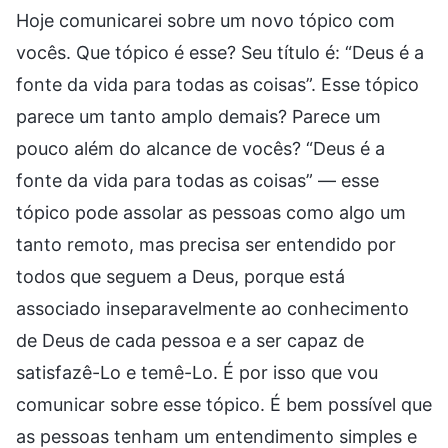
Hoje comunicarei sobre um novo tópico com
vocês. Que tópico é esse? Seu título é: “Deus é a
fonte da vida para todas as coisas”. Esse tópico
parece um tanto amplo demais? Parece um
pouco além do alcance de vocês? “Deus é a
fonte da vida para todas as coisas” — esse
tópico pode assolar as pessoas como algo um
tanto remoto, mas precisa ser entendido por
todos que seguem a Deus, porque está
associado inseparavelmente ao conhecimento
de Deus de cada pessoa e a ser capaz de
satisfazê-Lo e temê-Lo. É por isso que vou
comunicar sobre esse tópico. É bem possível que
as pessoas tenham um entendimento simples e