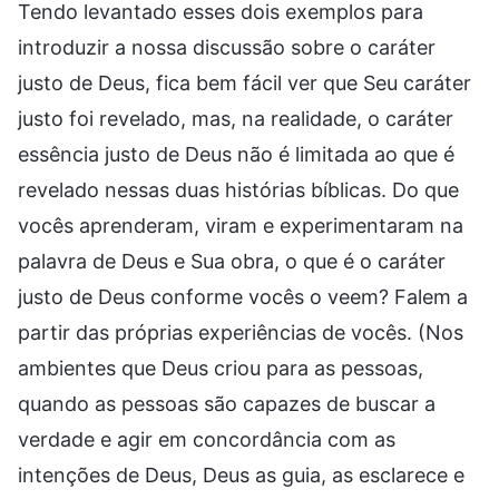
Tendo levantado esses dois exemplos para
introduzir a nossa discussão sobre o caráter
justo de Deus, fica bem fácil ver que Seu caráter
justo foi revelado, mas, na realidade, o caráter
essência justo de Deus não é limitada ao que é
revelado nessas duas histórias bíblicas. Do que
vocês aprenderam, viram e experimentaram na
palavra de Deus e Sua obra, o que é o caráter
justo de Deus conforme vocês o veem? Falem a
partir das próprias experiências de vocês. (Nos
ambientes que Deus criou para as pessoas,
quando as pessoas são capazes de buscar a
verdade e agir em concordância com as
intenções de Deus, Deus as guia, as esclarece e