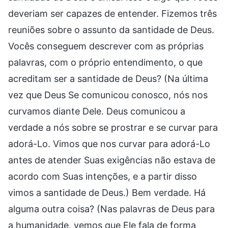
deveriam ser capazes de entender. Fizemos três
reuniões sobre o assunto da santidade de Deus.
Vocês conseguem descrever com as próprias
palavras, com o próprio entendimento, o que
acreditam ser a santidade de Deus? (Na última
vez que Deus Se comunicou conosco, nós nos
curvamos diante Dele. Deus comunicou a
verdade a nós sobre se prostrar e se curvar para
adorá-Lo. Vimos que nos curvar para adorá-Lo
antes de atender Suas exigências não estava de
acordo com Suas intenções, e a partir disso
vimos a santidade de Deus.) Bem verdade. Há
alguma outra coisa? (Nas palavras de Deus para
a humanidade, vemos que Ele fala de forma