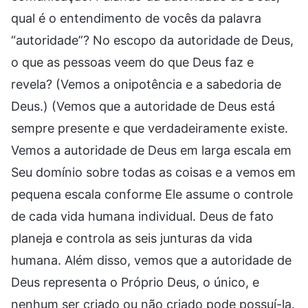
qual é o entendimento de vocês da palavra
“autoridade”? No escopo da autoridade de Deus,
o que as pessoas veem do que Deus faz e
revela? (Vemos a onipotência e a sabedoria de
Deus.) (Vemos que a autoridade de Deus está
sempre presente e que verdadeiramente existe.
Vemos a autoridade de Deus em larga escala em
Seu domínio sobre todas as coisas e a vemos em
pequena escala conforme Ele assume o controle
de cada vida humana individual. Deus de fato
planeja e controla as seis junturas da vida
humana. Além disso, vemos que a autoridade de
Deus representa o Próprio Deus, o único, e
nenhum ser criado ou não criado pode possuí-la.