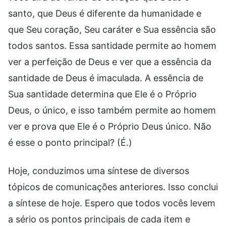
santo, que Deus é diferente da humanidade e
que Seu coração, Seu caráter e Sua essência são
todos santos. Essa santidade permite ao homem
ver a perfeição de Deus e ver que a essência da
santidade de Deus é imaculada. A essência de
Sua santidade determina que Ele é o Próprio
Deus, o único, e isso também permite ao homem
ver e prova que Ele é o Próprio Deus único. Não
é esse o ponto principal? (É.)
Hoje, conduzimos uma síntese de diversos
tópicos de comunicações anteriores. Isso conclui
a síntese de hoje. Espero que todos vocês levem
a sério os pontos principais de cada item e