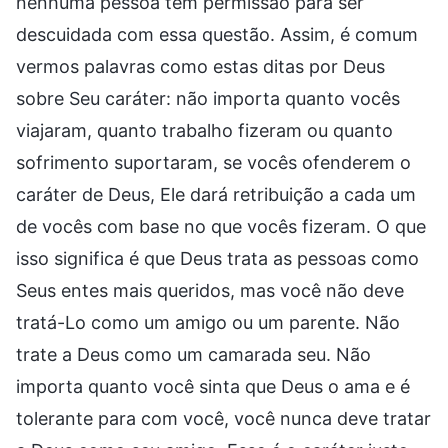
nenhuma pessoa tem permissão para ser
descuidada com essa questão. Assim, é comum
vermos palavras como estas ditas por Deus
sobre Seu caráter: não importa quanto vocês
viajaram, quanto trabalho fizeram ou quanto
sofrimento suportaram, se vocês ofenderem o
caráter de Deus, Ele dará retribuição a cada um
de vocês com base no que vocês fizeram. O que
isso significa é que Deus trata as pessoas como
Seus entes mais queridos, mas você não deve
tratá-Lo como um amigo ou um parente. Não
trate a Deus como um camarada seu. Não
importa quanto você sinta que Deus o ama e é
tolerante para com você, você nunca deve tratar