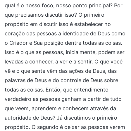
qual é o nosso foco, nosso ponto principal? Por
que precisamos discutir isso? O primeiro
propósito em discutir isso é estabelecer no
coração das pessoas a identidade de Deus como
o Criador e Sua posição dentre todas as coisas.
Isso é o que as pessoas, inicialmente, podem ser
levadas a conhecer, a ver e a sentir. O que você
vê e o que sente vêm das ações de Deus, das
palavras de Deus e do controle de Deus sobre
todas as coisas. Então, que entendimento
verdadeiro as pessoas ganham a partir de tudo
que veem, aprendem e conhecem através da
autoridade de Deus? Já discutimos o primeiro
propósito. O segundo é deixar as pessoas verem