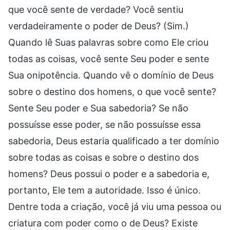
que você sente de verdade? Você sentiu
verdadeiramente o poder de Deus? (Sim.)
Quando lê Suas palavras sobre como Ele criou
todas as coisas, você sente Seu poder e sente
Sua onipotência. Quando vê o domínio de Deus
sobre o destino dos homens, o que você sente?
Sente Seu poder e Sua sabedoria? Se não
possuísse esse poder, se não possuísse essa
sabedoria, Deus estaria qualificado a ter domínio
sobre todas as coisas e sobre o destino dos
homens? Deus possui o poder e a sabedoria e,
portanto, Ele tem a autoridade. Isso é único.
Dentre toda a criação, você já viu uma pessoa ou
criatura com poder como o de Deus? Existe