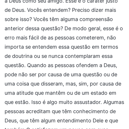
a Deus como seu amigo. Esse é o caráter justo
de Deus. Vocês entendem? Preciso dizer mais
sobre isso? Vocês têm alguma compreensão
anterior dessa questão? De modo geral, esse é o
erro mais fácil de as pessoas cometerem, não
importa se entendem essa questão em termos
de doutrina ou se nunca contemplaram essa
questão. Quando as pessoas ofendem a Deus,
pode não ser por causa de uma questão ou de
uma coisa que disseram, mas, sim, por causa de
uma atitude que mantêm ou de um estado em
que estão. Isso é algo muito assustador. Algumas
pessoas acreditam que têm conhecimento de
Deus, que têm algum entendimento Dele e que