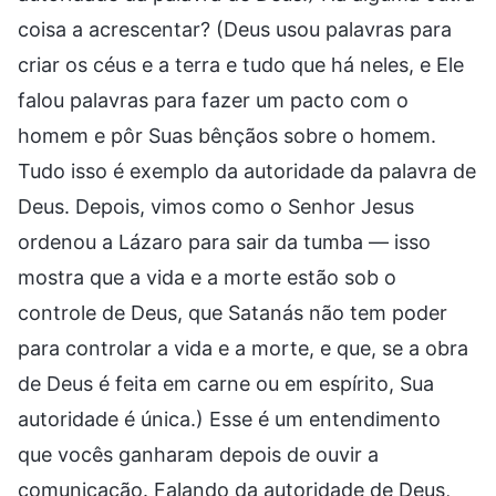
coisa a acrescentar? (Deus usou palavras para
criar os céus e a terra e tudo que há neles, e Ele
falou palavras para fazer um pacto com o
homem e pôr Suas bênçãos sobre o homem.
Tudo isso é exemplo da autoridade da palavra de
Deus. Depois, vimos como o Senhor Jesus
ordenou a Lázaro para sair da tumba — isso
mostra que a vida e a morte estão sob o
controle de Deus, que Satanás não tem poder
para controlar a vida e a morte, e que, se a obra
de Deus é feita em carne ou em espírito, Sua
autoridade é única.) Esse é um entendimento
que vocês ganharam depois de ouvir a
comunicação. Falando da autoridade de Deus,