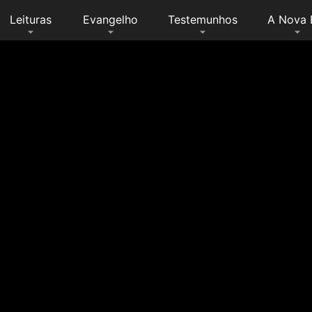
Leituras
Evangelho
Testemunhos
A Nova 