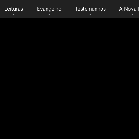
Leituras
Evangelho
Testemunhos
A Nova 