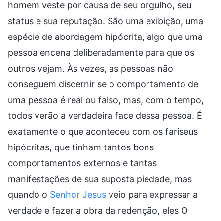
homem veste por causa de seu orgulho, seu
status e sua reputação. São uma exibição, uma
espécie de abordagem hipócrita, algo que uma
pessoa encena deliberadamente para que os
outros vejam. Às vezes, as pessoas não
conseguem discernir se o comportamento de
uma pessoa é real ou falso, mas, com o tempo,
todos verão a verdadeira face dessa pessoa. É
exatamente o que aconteceu com os fariseus
hipócritas, que tinham tantos bons
comportamentos externos e tantas
manifestações de sua suposta piedade, mas
quando o
Senhor Jesus
veio para expressar a
verdade e fazer a obra da redenção, eles O