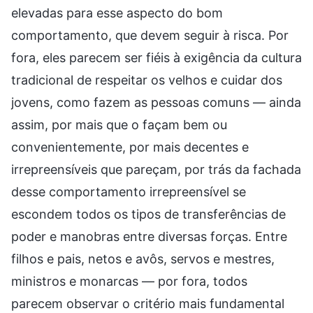
elevadas para esse aspecto do bom
comportamento, que devem seguir à risca. Por
fora, eles parecem ser fiéis à exigência da cultura
tradicional de respeitar os velhos e cuidar dos
jovens, como fazem as pessoas comuns — ainda
assim, por mais que o façam bem ou
convenientemente, por mais decentes e
irrepreensíveis que pareçam, por trás da fachada
desse comportamento irrepreensível se
escondem todos os tipos de transferências de
poder e manobras entre diversas forças. Entre
filhos e pais, netos e avôs, servos e mestres,
ministros e monarcas — por fora, todos
parecem observar o critério mais fundamental