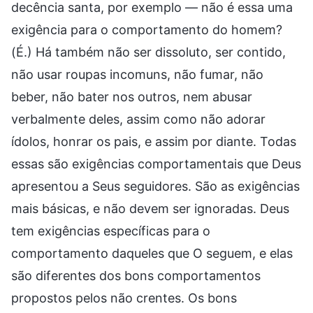
decência santa, por exemplo — não é essa uma
exigência para o comportamento do homem?
(É.) Há também não ser dissoluto, ser contido,
não usar roupas incomuns, não fumar, não
beber, não bater nos outros, nem abusar
verbalmente deles, assim como não adorar
ídolos, honrar os pais, e assim por diante. Todas
essas são exigências comportamentais que Deus
apresentou a Seus seguidores. São as exigências
mais básicas, e não devem ser ignoradas. Deus
tem exigências específicas para o
comportamento daqueles que O seguem, e elas
são diferentes dos bons comportamentos
propostos pelos não crentes. Os bons