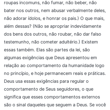
roupas incomuns, não fumar, não beber, não
bater nos outros, nem abusar verbalmente deles,
não adorar ídolos, e honrar os pais.) O que mais,
além dessas? (Não se apropriar indevidamente
dos bens dos outros, não roubar, não dar falso
testemunho, não cometer adultério.) Existem
essas também. Elas são partes da lei, são
algumas exigências que Deus apresentou em
relação ao comportamento da humanidade logo
no princípio, e hoje permanecem reais e práticas.
Deus usa essas exigências para regular o
comportamento de Seus seguidores, o que
significa que esses comportamentos externos
são o sinal daqueles que seguem a Deus. Se você