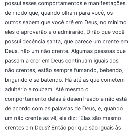
possui esses comportamentos e manifestações,
de modo que, quando olham para você, os
outros sabem que você crê em Deus, no mínimo
eles o aprovarão e o admirarão. Dirão que você
possui decência santa, que parece um crente em
Deus, não um não crente. Algumas pessoas que
passam a crer em Deus continuam iguais aos
não crentes, estão sempre fumando, bebendo,
brigando e se batendo. Há até as que cometem
adultério e roubam. Até mesmo o
comportamento delas é desenfreado e não está
de acordo com as palavras de Deus, e, quando
um não crente as vê, ele diz: “Elas são mesmo
crentes em Deus? Então por que são iguais às