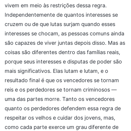
vivem em meio às restrições dessa regra.
Independentemente de quantos interesses se
cruzem ou de que lutas surjam quando esses
interesses se chocam, as pessoas comuns ainda
são capazes de viver juntas depois disso. Mas as
coisas são diferentes dentro das famílias reais,
porque seus interesses e disputas de poder são
mais significativos. Elas lutam e lutam, e o
resultado final é que os vencedores se tornam
reis e os perdedores se tornam criminosos —
uma das partes morre. Tanto os vencedores
quanto os perdedores defendem essa regra de
respeitar os velhos e cuidar dos jovens, mas,
como cada parte exerce um grau diferente de