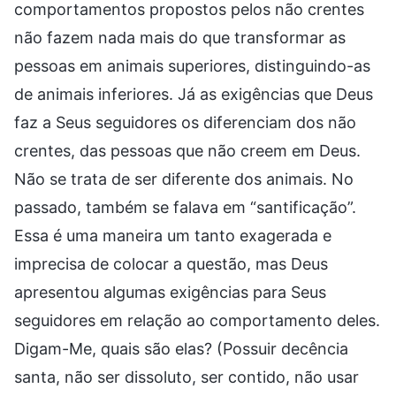
comportamentos propostos pelos não crentes
não fazem nada mais do que transformar as
pessoas em animais superiores, distinguindo-as
de animais inferiores. Já as exigências que Deus
faz a Seus seguidores os diferenciam dos não
crentes, das pessoas que não creem em Deus.
Não se trata de ser diferente dos animais. No
passado, também se falava em “santificação”.
Essa é uma maneira um tanto exagerada e
imprecisa de colocar a questão, mas Deus
apresentou algumas exigências para Seus
seguidores em relação ao comportamento deles.
Digam-Me, quais são elas? (Possuir decência
santa, não ser dissoluto, ser contido, não usar