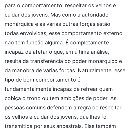
para o comportamento: respeitar os velhos e
cuidar dos jovens. Mas como a autoridade
monárquica e as várias outras forças estão
todas envolvidas, esse comportamento externo
não tem função alguma. É completamente
incapaz de afetar o que, em última análise,
resulta da transferência do poder monárquico e
da manobra de várias forças. Naturalmente, esse
tipo de bom comportamento é
fundamentalmente incapaz de refrear quem
cobiça o trono ou tem ambições de poder. As
pessoas comuns defendem a regra de respeitar
os velhos e cuidar dos jovens, que lhes foi
transmitida por seus ancestrais. Elas também