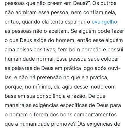
pessoas que não creem em Deus?”. Os outros
não admiram essa pessoa, nem confiam nela,
então, quando ela tenta espalhar o
evangelho
,
as pessoas não o aceitam. Se alguém pode fazer
o que Deus exige do homem, então esse alguém
ama coisas positivas, tem bom coração e possui
humanidade normal. Essa pessoa sabe colocar
as palavras de Deus em prática logo após ouvi-
las, e não há pretensão no que ela pratica,
porque, no mínimo, ela agiu desse modo com
base em sua consciência e razão. De que
maneira as exigências específicas de Deus para
o homem diferem dos bons comportamentos
que a humanidade promove? (As exigências de