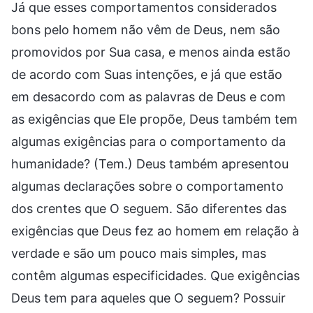
Já que esses comportamentos considerados
bons pelo homem não vêm de Deus, nem são
promovidos por Sua casa, e menos ainda estão
de acordo com Suas intenções, e já que estão
em desacordo com as palavras de Deus e com
as exigências que Ele propõe, Deus também tem
algumas exigências para o comportamento da
humanidade? (Tem.) Deus também apresentou
algumas declarações sobre o comportamento
dos crentes que O seguem. São diferentes das
exigências que Deus fez ao homem em relação à
verdade e são um pouco mais simples, mas
contêm algumas especificidades. Que exigências
Deus tem para aqueles que O seguem? Possuir