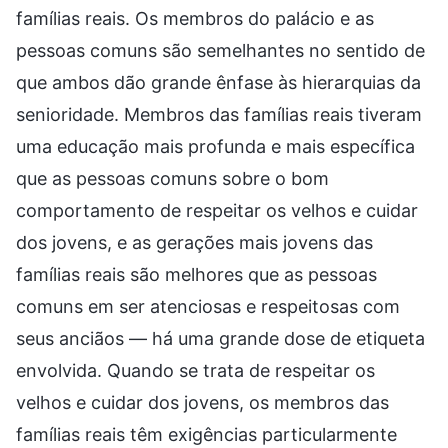
famílias reais. Os membros do palácio e as
pessoas comuns são semelhantes no sentido de
que ambos dão grande ênfase às hierarquias da
senioridade. Membros das famílias reais tiveram
uma educação mais profunda e mais específica
que as pessoas comuns sobre o bom
comportamento de respeitar os velhos e cuidar
dos jovens, e as gerações mais jovens das
famílias reais são melhores que as pessoas
comuns em ser atenciosas e respeitosas com
seus anciãos — há uma grande dose de etiqueta
envolvida. Quando se trata de respeitar os
velhos e cuidar dos jovens, os membros das
famílias reais têm exigências particularmente