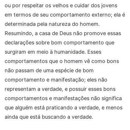
ou por respeitar os velhos e cuidar dos jovens
em termos de seu comportamento externo; ela é
determinada pela natureza do homem.
Resumindo, a casa de Deus não promove essas
declarações sobre bom comportamento que
surgiram em meio à humanidade. Esses
comportamentos que o homem vê como bons
não passam de uma espécie de bom
comportamento e manifestação; eles não
representam a verdade, e possuir esses bons
comportamentos e manifestações não significa
que alguém está praticando a verdade, e menos
ainda que está buscando a verdade.