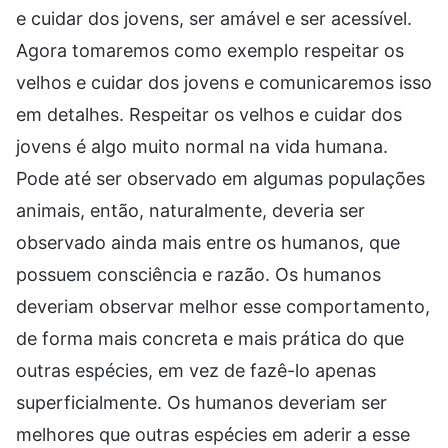
e cuidar dos jovens, ser amável e ser acessível.
Agora tomaremos como exemplo respeitar os
velhos e cuidar dos jovens e comunicaremos isso
em detalhes. Respeitar os velhos e cuidar dos
jovens é algo muito normal na vida humana.
Pode até ser observado em algumas populações
animais, então, naturalmente, deveria ser
observado ainda mais entre os humanos, que
possuem consciência e razão. Os humanos
deveriam observar melhor esse comportamento,
de forma mais concreta e mais prática do que
outras espécies, em vez de fazê-lo apenas
superficialmente. Os humanos deveriam ser
melhores que outras espécies em aderir a esse