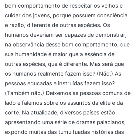
bom comportamento de respeitar os velhos e
cuidar dos jovens, porque possuem consciência
e razão, diferente de outras espécies. Os
humanos deveriam ser capazes de demonstrar,
na observância desse bom comportamento, que
sua humanidade é maior que a essência de
outras espécies, que é diferente. Mas será que
os humanos realmente fazem isso? (Não.) As
pessoas educadas e instruídas fazem isso?
(Também não.) Deixemos as pessoas comuns de
lado e falemos sobre os assuntos da elite e da
corte. Na atualidade, diversos países estão
apresentando uma série de dramas palacianos,
expondo muitas das tumultuadas histórias das