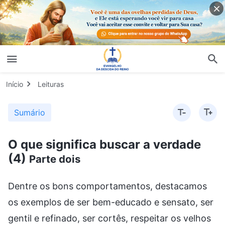
Início
Leituras
Sumário
O que significa buscar a verdade
(4)
Parte dois
Dentre os bons comportamentos, destacamos
os exemplos de ser bem-educado e sensato, ser
gentil e refinado, ser cortês, respeitar os velhos