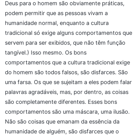
Deus para o homem são obviamente práticas,
podem permitir que as pessoas vivam a
humanidade normal, enquanto a cultura
tradicional só exige alguns comportamentos que
servem para ser exibidos, que não têm função
tangível.) Isso mesmo. Os bons
comportamentos que a cultura tradicional exige
do homem são todos falsos, são disfarces. São
uma farsa. Os que se sujeitam a eles podem falar
palavras agradáveis, mas, por dentro, as coisas
são completamente diferentes. Esses bons
comportamentos são uma máscara, uma ilusão.
Não são coisas que emanam da essência da
humanidade de alguém, são disfarces que o