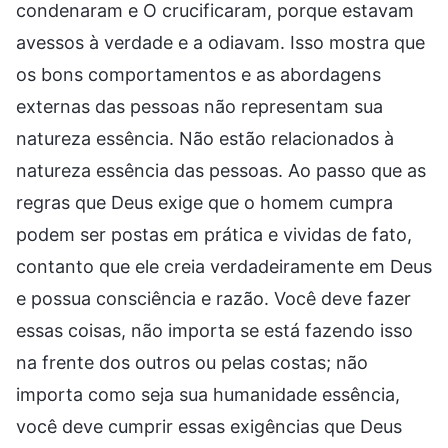
condenaram e O crucificaram, porque estavam
avessos à verdade e a odiavam. Isso mostra que
os bons comportamentos e as abordagens
externas das pessoas não representam sua
natureza essência. Não estão relacionados à
natureza essência das pessoas. Ao passo que as
regras que Deus exige que o homem cumpra
podem ser postas em prática e vividas de fato,
contanto que ele creia verdadeiramente em Deus
e possua consciência e razão. Você deve fazer
essas coisas, não importa se está fazendo isso
na frente dos outros ou pelas costas; não
importa como seja sua humanidade essência,
você deve cumprir essas exigências que Deus