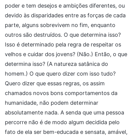
poder e tem desejos e ambições diferentes, ou
devido às disparidades entre as forças de cada
parte, alguns sobrevivem no fim, enquanto
outros são destruídos. O que determina isso?
Isso é determinado pela regra de respeitar os
velhos e cuidar dos jovens? (Não.) Então, o que
determina isso? (A natureza satânica do
homem.) O que quero dizer com isso tudo?
Quero dizer que essas regras, os assim
chamados novos bons comportamentos da
humanidade, não podem determinar
absolutamente nada. A senda que uma pessoa
percorre não é de modo algum decidida pelo
fato de ela ser bem-educada e sensata, amável,