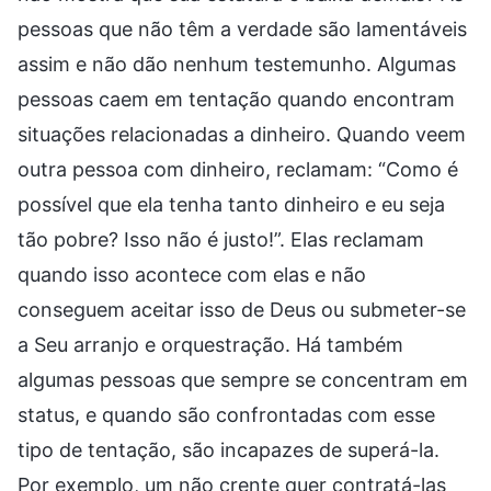
pessoas que não têm a verdade são lamentáveis
assim e não dão nenhum testemunho. Algumas
pessoas caem em tentação quando encontram
situações relacionadas a dinheiro. Quando veem
outra pessoa com dinheiro, reclamam: “Como é
possível que ela tenha tanto dinheiro e eu seja
tão pobre? Isso não é justo!”. Elas reclamam
quando isso acontece com elas e não
conseguem aceitar isso de Deus ou submeter-se
a Seu arranjo e orquestração. Há também
algumas pessoas que sempre se concentram em
status, e quando são confrontadas com esse
tipo de tentação, são incapazes de superá-la.
Por exemplo, um não crente quer contratá-las