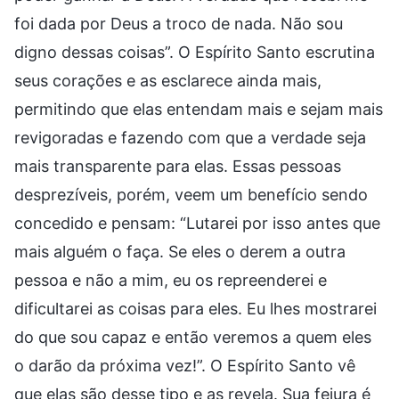
foi dada por Deus a troco de nada. Não sou
digno dessas coisas”. O Espírito Santo escrutina
seus corações e as esclarece ainda mais,
permitindo que elas entendam mais e sejam mais
revigoradas e fazendo com que a verdade seja
mais transparente para elas. Essas pessoas
desprezíveis, porém, veem um benefício sendo
concedido e pensam: “Lutarei por isso antes que
mais alguém o faça. Se eles o derem a outra
pessoa e não a mim, eu os repreenderei e
dificultarei as coisas para eles. Eu lhes mostrarei
do que sou capaz e então veremos a quem eles
o darão da próxima vez!”. O Espírito Santo vê
que elas são desse tipo e as revela. Sua feiura é