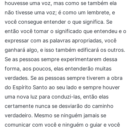
houvesse uma voz, mas como se também ela
não tivesse uma voz; é como um lembrete, e
você consegue entender o que significa. Se
então você tomar o significado que entendeu e o
expressar com as palavras apropriadas, você
ganhará algo, e isso também edificará os outros.
Se as pessoas sempre experimentarem dessa
forma, aos poucos, elas entenderão muitas
verdades. Se as pessoas sempre tiverem a obra
do Espírito Santo ao seu lado e sempre houver
uma nova luz para conduzi-las, então elas
certamente nunca se desviarão do caminho
verdadeiro. Mesmo se ninguém jamais se
comunicar com você e ninguém o guiar e você