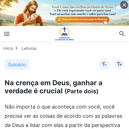
Início
Leituras
Sumário
Na crença em Deus, ganhar a
verdade é crucial
(Parte dois)
Não importa o que aconteça com você, você
precisa ver as coisas de acordo com as palavras
de Deus e lidar com elas a partir da perspectiva