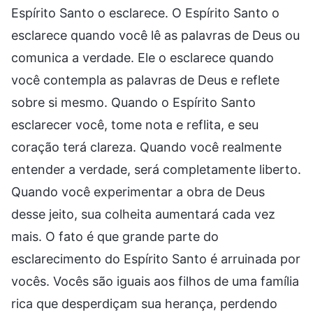
Espírito Santo o esclarece. O Espírito Santo o
esclarece quando você lê as palavras de Deus ou
comunica a verdade. Ele o esclarece quando
você contempla as palavras de Deus e reflete
sobre si mesmo. Quando o Espírito Santo
esclarecer você, tome nota e reflita, e seu
coração terá clareza. Quando você realmente
entender a verdade, será completamente liberto.
Quando você experimentar a obra de Deus
desse jeito, sua colheita aumentará cada vez
mais. O fato é que grande parte do
esclarecimento do Espírito Santo é arruinada por
vocês. Vocês são iguais aos filhos de uma família
rica que desperdiçam sua herança, perdendo