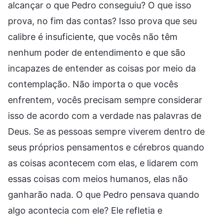
alcançar o que Pedro conseguiu? O que isso
prova, no fim das contas? Isso prova que seu
calibre é insuficiente, que vocês não têm
nenhum poder de entendimento e que são
incapazes de entender as coisas por meio da
contemplação. Não importa o que vocês
enfrentem, vocês precisam sempre considerar
isso de acordo com a verdade nas palavras de
Deus. Se as pessoas sempre viverem dentro de
seus próprios pensamentos e cérebros quando
as coisas acontecem com elas, e lidarem com
essas coisas com meios humanos, elas não
ganharão nada. O que Pedro pensava quando
algo acontecia com ele? Ele refletia e