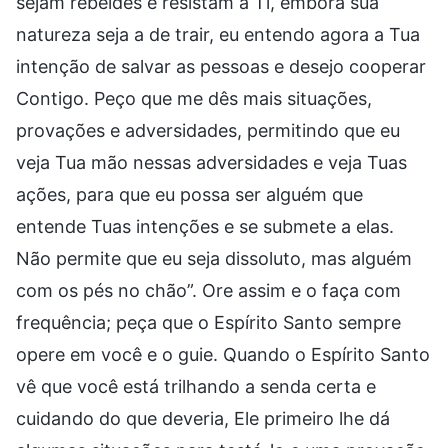
sejam rebeldes e resistam a Ti, embora sua
natureza seja a de trair, eu entendo agora a Tua
intenção de salvar as pessoas e desejo cooperar
Contigo. Peço que me dês mais situações,
provações e adversidades, permitindo que eu
veja Tua mão nessas adversidades e veja Tuas
ações, para que eu possa ser alguém que
entende Tuas intenções e se submete a elas.
Não permite que eu seja dissoluto, mas alguém
com os pés no chão”. Ore assim e o faça com
frequência; peça que o Espírito Santo sempre
opere em você e o guie. Quando o Espírito Santo
vê que você está trilhando a senda certa e
cuidando do que deveria, Ele primeiro lhe dá