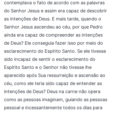
contemplava o fato de acordo com as palavras
do Senhor Jesus e assim era capaz de descobrir
as intenções de Deus. E mais tarde, quando o
Senhor Jesus ascendeu ao céu, por que Pedro
ainda era capaz de compreender as intenções
de Deus? Ele conseguia fazer isso por meio do
esclarecimento do Espírito Santo. Se ele tivesse
sido incapaz de sentir o esclarecimento do
Espírito Santo e o Senhor não tivesse lhe
aparecido após Sua ressurreição e ascensão ao
céu, como ele teria sido capaz de entender as
intenções de Deus? Deus na carne não opera
como as pessoas imaginam, guiando as pessoas
pessoal e incessantemente todos os dias para