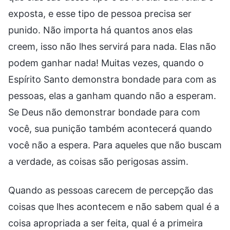
exposta, e esse tipo de pessoa precisa ser
punido. Não importa há quantos anos elas
creem, isso não lhes servirá para nada. Elas não
podem ganhar nada! Muitas vezes, quando o
Espírito Santo demonstra bondade para com as
pessoas, elas a ganham quando não a esperam.
Se Deus não demonstrar bondade para com
você, sua punição também acontecerá quando
você não a espera. Para aqueles que não buscam
a verdade, as coisas são perigosas assim.
Quando as pessoas carecem de percepção das
coisas que lhes acontecem e não sabem qual é a
coisa apropriada a ser feita, qual é a primeira