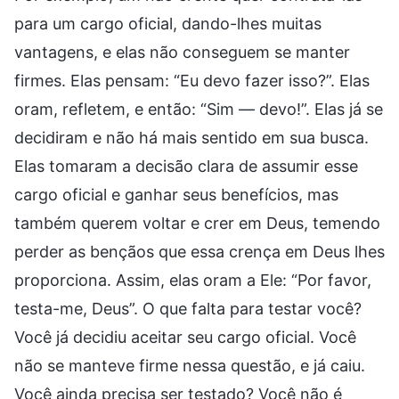
para um cargo oficial, dando-lhes muitas
vantagens, e elas não conseguem se manter
firmes. Elas pensam: “Eu devo fazer isso?”. Elas
oram, refletem, e então: “Sim — devo!”. Elas já se
decidiram e não há mais sentido em sua busca.
Elas tomaram a decisão clara de assumir esse
cargo oficial e ganhar seus benefícios, mas
também querem voltar e crer em Deus, temendo
perder as bençãos que essa crença em Deus lhes
proporciona. Assim, elas oram a Ele: “Por favor,
testa-me, Deus”. O que falta para testar você?
Você já decidiu aceitar seu cargo oficial. Você
não se manteve firme nessa questão, e já caiu.
Você ainda precisa ser testado? Você não é