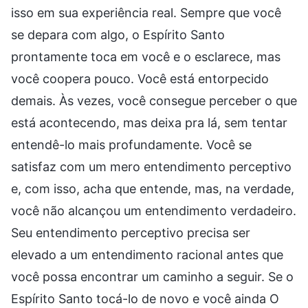
isso em sua experiência real. Sempre que você
se depara com algo, o Espírito Santo
prontamente toca em você e o esclarece, mas
você coopera pouco. Você está entorpecido
demais. Às vezes, você consegue perceber o que
está acontecendo, mas deixa pra lá, sem tentar
entendê-lo mais profundamente. Você se
satisfaz com um mero entendimento perceptivo
e, com isso, acha que entende, mas, na verdade,
você não alcançou um entendimento verdadeiro.
Seu entendimento perceptivo precisa ser
elevado a um entendimento racional antes que
você possa encontrar um caminho a seguir. Se o
Espírito Santo tocá-lo de novo e você ainda O