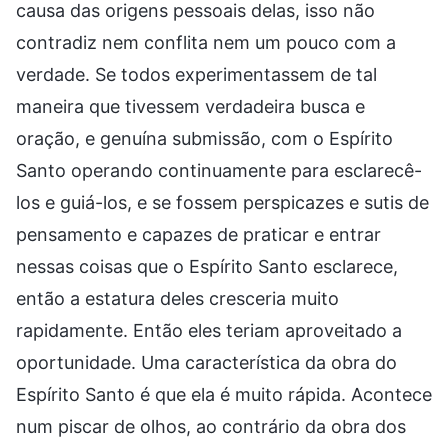
causa das origens pessoais delas, isso não
contradiz nem conflita nem um pouco com a
verdade. Se todos experimentassem de tal
maneira que tivessem verdadeira busca e
oração, e genuína submissão, com o Espírito
Santo operando continuamente para esclarecê-
los e guiá-los, e se fossem perspicazes e sutis de
pensamento e capazes de praticar e entrar
nessas coisas que o Espírito Santo esclarece,
então a estatura deles cresceria muito
rapidamente. Então eles teriam aproveitado a
oportunidade. Uma característica da obra do
Espírito Santo é que ela é muito rápida. Acontece
num piscar de olhos, ao contrário da obra dos