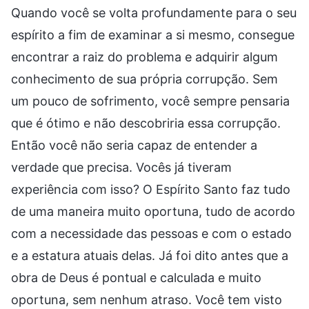
Quando você se volta profundamente para o seu
espírito a fim de examinar a si mesmo, consegue
encontrar a raiz do problema e adquirir algum
conhecimento de sua própria corrupção. Sem
um pouco de sofrimento, você sempre pensaria
que é ótimo e não descobriria essa corrupção.
Então você não seria capaz de entender a
verdade que precisa. Vocês já tiveram
experiência com isso? O Espírito Santo faz tudo
de uma maneira muito oportuna, tudo de acordo
com a necessidade das pessoas e com o estado
e a estatura atuais delas. Já foi dito antes que a
obra de Deus é pontual e calculada e muito
oportuna, sem nenhum atraso. Você tem visto