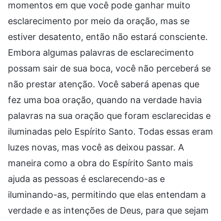
momentos em que você pode ganhar muito
esclarecimento por meio da oração, mas se
estiver desatento, então não estará consciente.
Embora algumas palavras de esclarecimento
possam sair de sua boca, você não perceberá se
não prestar atenção. Você saberá apenas que
fez uma boa oração, quando na verdade havia
palavras na sua oração que foram esclarecidas e
iluminadas pelo Espírito Santo. Todas essas eram
luzes novas, mas você as deixou passar. A
maneira como a obra do Espírito Santo mais
ajuda as pessoas é esclarecendo-as e
iluminando-as, permitindo que elas entendam a
verdade e as intenções de Deus, para que sejam