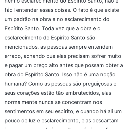
nem o esclarecimento do Espírito Santo, não é
fácil entender essas coisas. O fato é que existe
um padrão na obra e no esclarecimento do
Espírito Santo. Toda vez que a obra e o
esclarecimento do Espírito Santo são
mencionados, as pessoas sempre entendem
errado, achando que elas precisam sofrer muito
e pagar um preço alto antes que possam obter a
obra do Espírito Santo. Isso não é uma noção
humana? Como as pessoas são preguiçosas e
seus corações estão tão embrutecidos, elas
normalmente nunca se concentram nos
sentimentos em seu espírito, e quando há ali um
pouco de luz e esclarecimento, elas descartam