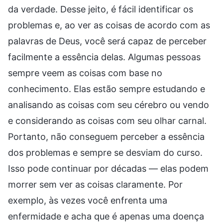
da verdade. Desse jeito, é fácil identificar os
problemas e, ao ver as coisas de acordo com as
palavras de Deus, você será capaz de perceber
facilmente a essência delas. Algumas pessoas
sempre veem as coisas com base no
conhecimento. Elas estão sempre estudando e
analisando as coisas com seu cérebro ou vendo
e considerando as coisas com seu olhar carnal.
Portanto, não conseguem perceber a essência
dos problemas e sempre se desviam do curso.
Isso pode continuar por décadas — elas podem
morrer sem ver as coisas claramente. Por
exemplo, às vezes você enfrenta uma
enfermidade e acha que é apenas uma doença