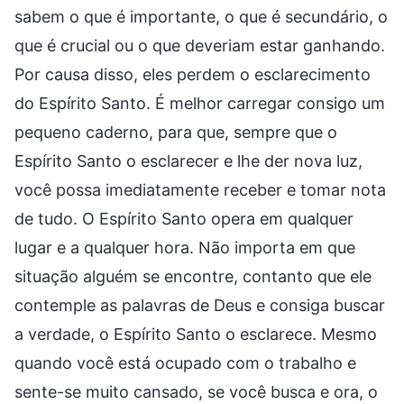
sabem o que é importante, o que é secundário, o
que é crucial ou o que deveriam estar ganhando.
Por causa disso, eles perdem o esclarecimento
do Espírito Santo. É melhor carregar consigo um
pequeno caderno, para que, sempre que o
Espírito Santo o esclarecer e lhe der nova luz,
você possa imediatamente receber e tomar nota
de tudo. O Espírito Santo opera em qualquer
lugar e a qualquer hora. Não importa em que
situação alguém se encontre, contanto que ele
contemple as palavras de Deus e consiga buscar
a verdade, o Espírito Santo o esclarece. Mesmo
quando você está ocupado com o trabalho e
sente-se muito cansado, se você busca e ora, o