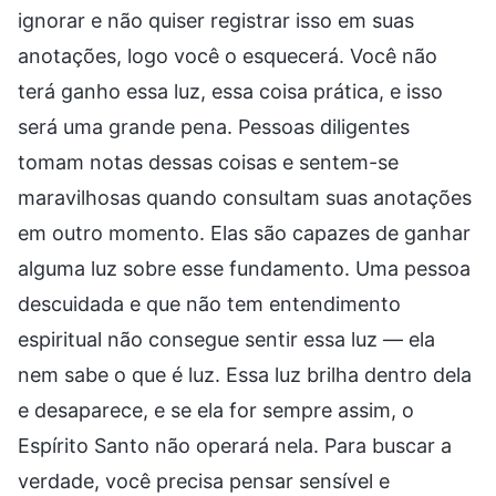
ignorar e não quiser registrar isso em suas
anotações, logo você o esquecerá. Você não
terá ganho essa luz, essa coisa prática, e isso
será uma grande pena. Pessoas diligentes
tomam notas dessas coisas e sentem-se
maravilhosas quando consultam suas anotações
em outro momento. Elas são capazes de ganhar
alguma luz sobre esse fundamento. Uma pessoa
descuidada e que não tem entendimento
espiritual não consegue sentir essa luz — ela
nem sabe o que é luz. Essa luz brilha dentro dela
e desaparece, e se ela for sempre assim, o
Espírito Santo não operará nela. Para buscar a
verdade, você precisa pensar sensível e