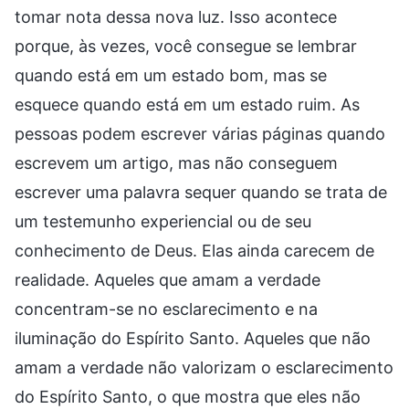
tomar nota dessa nova luz. Isso acontece
porque, às vezes, você consegue se lembrar
quando está em um estado bom, mas se
esquece quando está em um estado ruim. As
pessoas podem escrever várias páginas quando
escrevem um artigo, mas não conseguem
escrever uma palavra sequer quando se trata de
um testemunho experiencial ou de seu
conhecimento de Deus. Elas ainda carecem de
realidade. Aqueles que amam a verdade
concentram-se no esclarecimento e na
iluminação do Espírito Santo. Aqueles que não
amam a verdade não valorizam o esclarecimento
do Espírito Santo, o que mostra que eles não