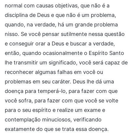
normal com causas objetivas, que não é a
disciplina de Deus e que não é um problema,
quando, na verdade, há um grande problema
nisso. Se você pensar sutilmente nessa questão
e conseguir orar a Deus e buscar a verdade,
então, quando ocasionalmente o Espírito Santo
lhe transmitir um significado, você será capaz de
reconhecer algumas falhas em você ou
problemas em seu caráter. Deus lhe dá uma
doença para temperá-lo, para fazer com que
você sofra, para fazer com que você se volte
para o seu espírito e realize um exame e
contemplação minuciosos, verificando
exatamente do que se trata essa doença.