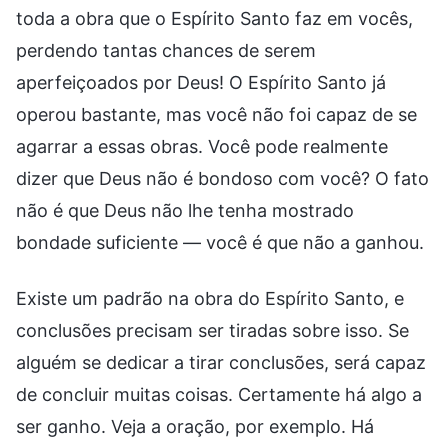
toda a obra que o Espírito Santo faz em vocês,
perdendo tantas chances de serem
aperfeiçoados por Deus! O Espírito Santo já
operou bastante, mas você não foi capaz de se
agarrar a essas obras. Você pode realmente
dizer que Deus não é bondoso com você? O fato
não é que Deus não lhe tenha mostrado
bondade suficiente — você é que não a ganhou.
Existe um padrão na obra do Espírito Santo, e
conclusões precisam ser tiradas sobre isso. Se
alguém se dedicar a tirar conclusões, será capaz
de concluir muitas coisas. Certamente há algo a
ser ganho. Veja a oração, por exemplo. Há