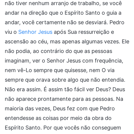
não tiver nenhum arranjo de trabalho, se você
andar na direção que o Espírito Santo o guia a
andar, você certamente não se desviará. Pedro
viu o
Senhor Jesus
após Sua ressurreição e
ascensão ao céu, mas apenas algumas vezes. Ele
não podia, ao contrário do que as pessoas
imaginam, ver o Senhor Jesus com frequência,
nem vê-Lo sempre que quisesse, nem O via
sempre que orava sobre algo que não entendia.
Não era assim. É assim tão fácil ver Deus? Deus
não aparece prontamente para as pessoas. Na
maioria das vezes, Deus fez com que Pedro
entendesse as coisas por meio da obra do
Espírito Santo. Por que vocês não conseguem