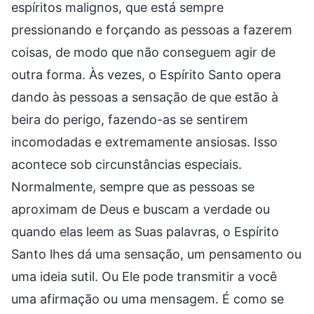
espíritos malignos, que está sempre
pressionando e forçando as pessoas a fazerem
coisas, de modo que não conseguem agir de
outra forma. Às vezes, o Espírito Santo opera
dando às pessoas a sensação de que estão à
beira do perigo, fazendo-as se sentirem
incomodadas e extremamente ansiosas. Isso
acontece sob circunstâncias especiais.
Normalmente, sempre que as pessoas se
aproximam de Deus e buscam a verdade ou
quando elas leem as Suas palavras, o Espírito
Santo lhes dá uma sensação, um pensamento ou
uma ideia sutil. Ou Ele pode transmitir a você
uma afirmação ou uma mensagem. É como se