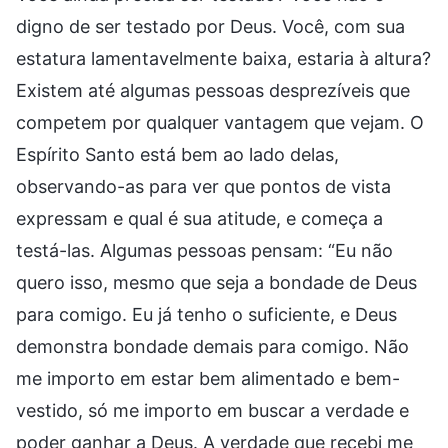
digno de ser testado por Deus. Você, com sua
estatura lamentavelmente baixa, estaria à altura?
Existem até algumas pessoas desprezíveis que
competem por qualquer vantagem que vejam. O
Espírito Santo está bem ao lado delas,
observando-as para ver que pontos de vista
expressam e qual é sua atitude, e começa a
testá-las. Algumas pessoas pensam: “Eu não
quero isso, mesmo que seja a bondade de Deus
para comigo. Eu já tenho o suficiente, e Deus
demonstra bondade demais para comigo. Não
me importo em estar bem alimentado e bem-
vestido, só me importo em buscar a verdade e
poder ganhar a Deus. A verdade que recebi me