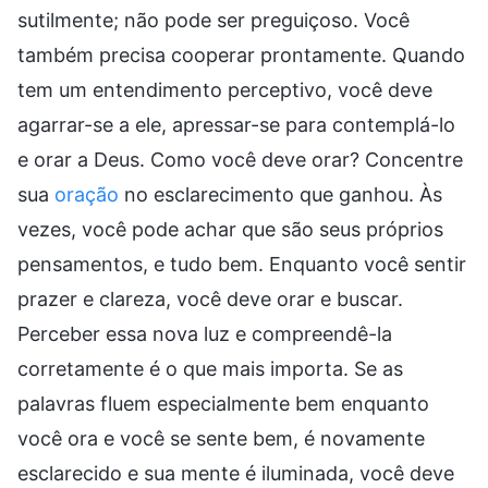
sutilmente; não pode ser preguiçoso. Você
também precisa cooperar prontamente. Quando
tem um entendimento perceptivo, você deve
agarrar-se a ele, apressar-se para contemplá-lo
e orar a Deus. Como você deve orar? Concentre
sua
oração
no esclarecimento que ganhou. Às
vezes, você pode achar que são seus próprios
pensamentos, e tudo bem. Enquanto você sentir
prazer e clareza, você deve orar e buscar.
Perceber essa nova luz e compreendê-la
corretamente é o que mais importa. Se as
palavras fluem especialmente bem enquanto
você ora e você se sente bem, é novamente
esclarecido e sua mente é iluminada, você deve