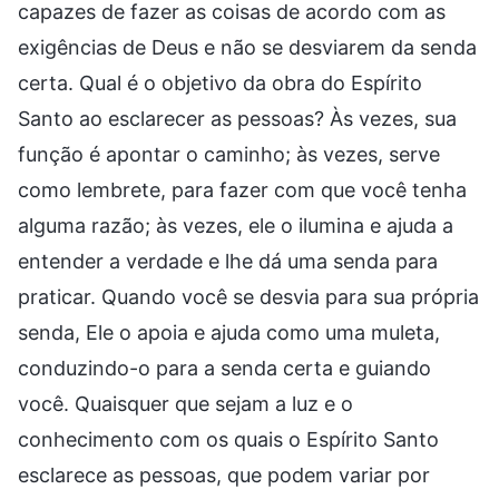
capazes de fazer as coisas de acordo com as
exigências de Deus e não se desviarem da senda
certa. Qual é o objetivo da obra do Espírito
Santo ao esclarecer as pessoas? Às vezes, sua
função é apontar o caminho; às vezes, serve
como lembrete, para fazer com que você tenha
alguma razão; às vezes, ele o ilumina e ajuda a
entender a verdade e lhe dá uma senda para
praticar. Quando você se desvia para sua própria
senda, Ele o apoia e ajuda como uma muleta,
conduzindo-o para a senda certa e guiando
você. Quaisquer que sejam a luz e o
conhecimento com os quais o Espírito Santo
esclarece as pessoas, que podem variar por