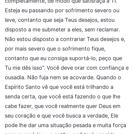
completamente, de modo que satisfaça a Ti.
Esteja eu passando por sofrimento severo ou
leve, contanto que seja Teus desejos, estou
disposto a me submeter a eles, sem reclamar.
Não estou disposto a contrariar Teus desejos e,
por mais severo que o sofrimento fique,
contanto que eu consiga suportá-lo, peço que
Tu me dês isso”. Você deve orar com confiança e
ousadia. Não fuja nem se acovarde. Quando o
Espírito Santo vê que você está trilhando a
senda certa, que você está fazendo o que lhe
cabe fazer, que você realmente quer Deus em
seu coração e que você busca a verdade, Ele
pode lhe dar uma situação pesada e muita força