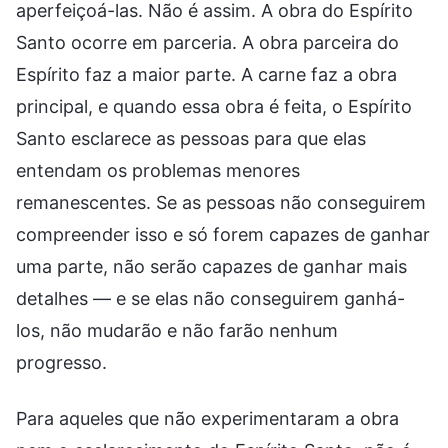
aperfeiçoá-las. Não é assim. A obra do Espírito
Santo ocorre em parceria. A obra parceira do
Espírito faz a maior parte. A carne faz a obra
principal, e quando essa obra é feita, o Espírito
Santo esclarece as pessoas para que elas
entendam os problemas menores
remanescentes. Se as pessoas não conseguirem
compreender isso e só forem capazes de ganhar
uma parte, não serão capazes de ganhar mais
detalhes — e se elas não conseguirem ganhá-
los, não mudarão e não farão nenhum
progresso.
Para aqueles que não experimentaram a obra